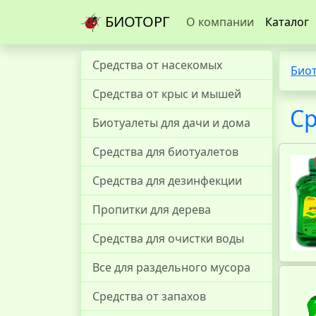
БИОТОРГ
О компании
Каталог
Средства от насекомых
Био
Средства от крыс и мышей
Ср
Биотуалеты для дачи и дома
Средства для биотуалетов
Средства для дезинфекции
Пропитки для дерева
Средства для очистки воды
Все для раздельного мусора
Средства от запахов