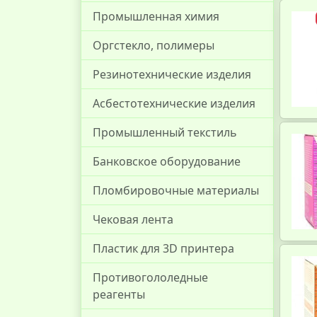
Промышленная химия
Оргстекло, полимеры
Резинотехнические изделия
Асбестотехнические изделия
Промышленный текстиль
Банковское оборудование
Пломбировочные материалы
Чековая лента
Пластик для 3D принтера
Противогололедные
реагенты