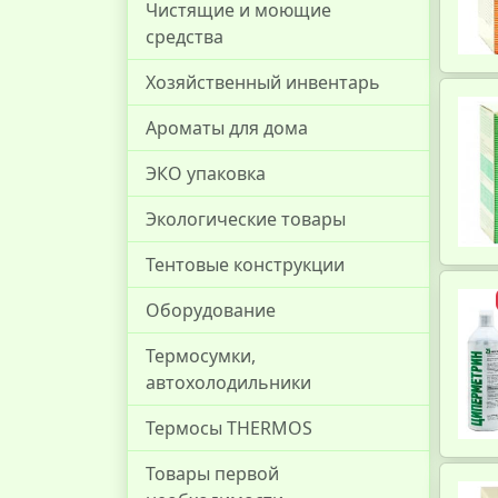
Чистящие и моющие
средства
Хозяйственный инвентарь
Ароматы для дома
ЭКО упаковка
Экологические товары
Тентовые конструкции
Оборудование
Термосумки,
автохолодильники
Термосы THERMOS
Товары первой