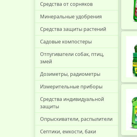
Средства от сорняков
Минеральные удобрения
Средства защиты растений
Садовые компостеры
Отпугиватели собак, птиц,
змей
Дозиметры, радиометры
Измерительные приборы
Средства индивидуальной
защиты
Опрыскиватели, распылители
Септики, емкости, баки