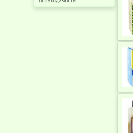
необходимости