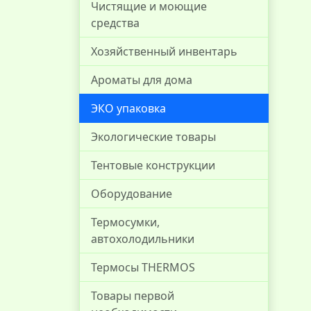
Чистящие и моющие
средства
Хозяйственный инвентарь
Ароматы для дома
ЭКО упаковка
Экологические товары
Тентовые конструкции
Оборудование
Термосумки,
автохолодильники
Термосы THERMOS
Товары первой