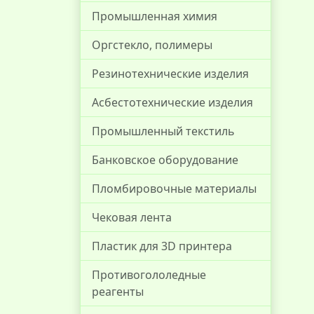
Промышленная химия
Оргстекло, полимеры
Резинотехнические изделия
Асбестотехнические изделия
Промышленный текстиль
Банковское оборудование
Пломбировочные материалы
Чековая лента
Пластик для 3D принтера
Противогололедные
реагенты