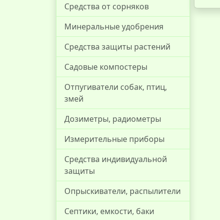
Средства от сорняков
Минеральные удобрения
Средства защиты растений
Садовые компостеры
Отпугиватели собак, птиц,
змей
Дозиметры, радиометры
Измерительные приборы
Средства индивидуальной
защиты
Опрыскиватели, распылители
Септики, емкости, баки