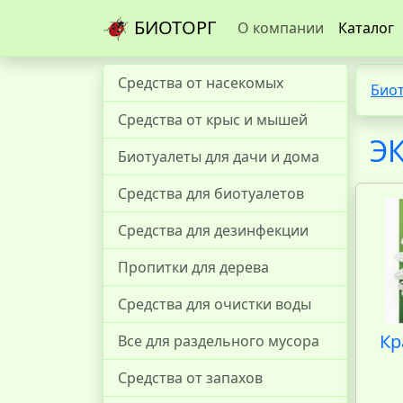
БИОТОРГ
О компании
Каталог
Средства от насекомых
Био
Средства от крыс и мышей
ЭК
Биотуалеты для дачи и дома
Средства для биотуалетов
Средства для дезинфекции
Пропитки для дерева
Средства для очистки воды
Кр
Все для раздельного мусора
Средства от запахов