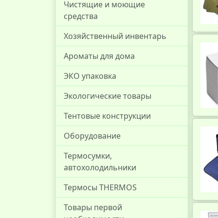
Чистящие и моющие
средства
Хозяйственный инвентарь
Ароматы для дома
ЭКО упаковка
Экологические товары
Тентовые конструкции
Оборудование
Термосумки,
автохолодильники
Термосы THERMOS
Товары первой