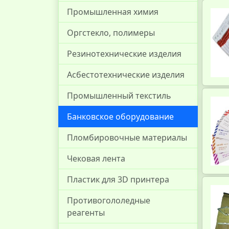
Промышленная химия
Оргстекло, полимеры
Резинотехнические изделия
Асбестотехнические изделия
Промышленный текстиль
Банковское оборудование
Пломбировочные материалы
Чековая лента
Пластик для 3D принтера
Противогололедные
реагенты