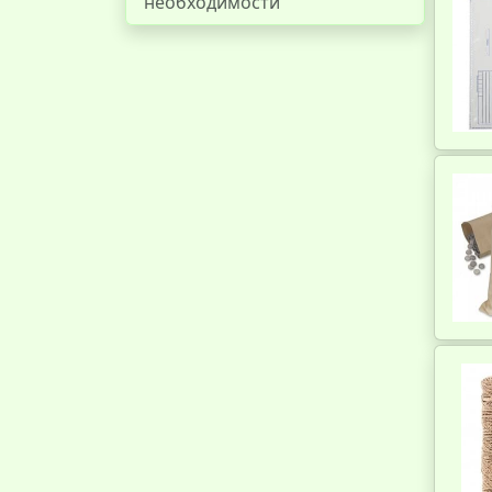
необходимости