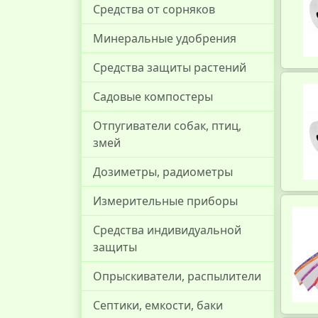
Средства от сорняков
Минеральные удобрения
Средства защиты растений
Садовые компостеры
Отпугиватели собак, птиц,
змей
Дозиметры, радиометры
Измерительные приборы
Средства индивидуальной
защиты
Опрыскиватели, распылители
Септики, емкости, баки