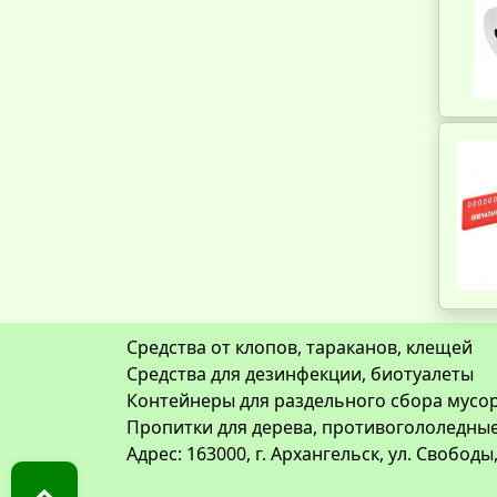
Средства от клопов, тараканов, клещей
Средства для дезинфекции, биотуалеты
Контейнеры для раздельного сбора мусор
Пропитки для дерева, противогололедны
Адрес: 163000, г. Архангельск, ул. Свободы,