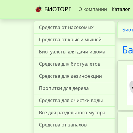
БИОТОРГ
О компании
Каталог
Средства от насекомых
Био
Средства от крыс и мышей
Ба
Биотуалеты для дачи и дома
Средства для биотуалетов
Средства для дезинфекции
Пропитки для дерева
Средства для очистки воды
Все для раздельного мусора
Средства от запахов