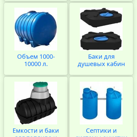
Объем 1000-
Баки для
10000 л.
душевых кабин
Емкости и баки
Септики и