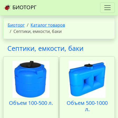
БИОТОРГ
Биоторг
Каталог товаров
Септики, емкости, баки
Септики, емкости, баки
Объем 100-500 л.
Объем 500-1000
л.