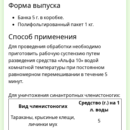
Форма выпуска
Банка 5 г. в коробке.
Полифольгированный пакет 1 кг.
Способ применения
Для проведения обработки необходимо
приготовить рабочую суспензию путем
разведения средства «Альфа 10» водой
комнатной температуры при постоянном
равномерном перемешивании в течение 5
минут.
Для уничтожения синантропных членистоногих:
Средство (г.) на 1
Вид членистоногих
л. воды
Тараканы, крысиные клещи,
5
личинки мух