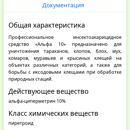
Документация
Общая характеристика
Профессиональное инсектоакарицидное
средство «Альфа 10» предназначено для
уничтожения тараканов, клопов, блох, мух,
комаров, муравьев и крысиных клещей на
объектах различных категорий, а также для
борьбы с иксодовыми клещами при обработке
природных стаций.
Действующее вещество
альфа-циперметрин 10%
Класс химических веществ
пиретроид