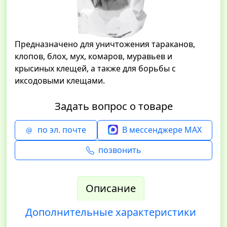
Предназначено для уничтожения тараканов,
клопов, блох, мух, комаров, муравьев и
крысиных клещей, а также для борьбы с
иксодовыми клещами.
Задать вопрос о товаре
по эл. почте
В мессенджере MAX
позвонить
Описание
Дополнительные характеристики