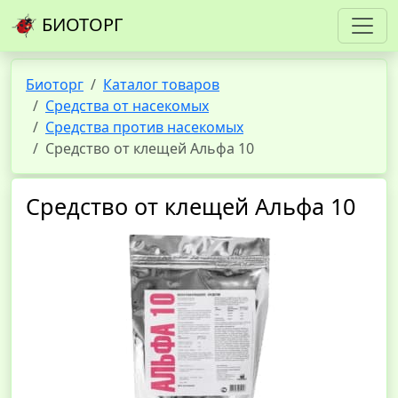
БИОТОРГ
Биоторг
Каталог товаров
Средства от насекомых
Средства против насекомых
Средство от клещей Альфа 10
Средство от клещей Альфа 10