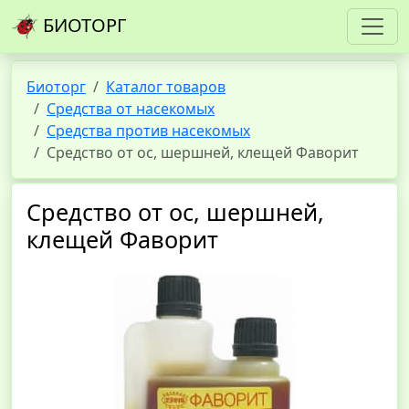
БИОТОРГ
Биоторг
Каталог товаров
Средства от насекомых
Средства против насекомых
Средство от ос, шершней, клещей Фаворит
Средство от ос, шершней,
клещей Фаворит