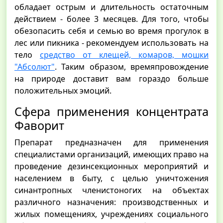
обладает острым и длительность остаточным
действием - более 3 месяцев. Для того, чтобы
обезопасить себя и семью во время прогулок в
лес или пикника - рекомендуем использовать на
тело
средство от клещей, комаров, мошки
"Абсолют"
. Таким образом, времяпровождение
на природе доставит вам гораздо больше
положительных эмоций.
Сфера применения концентрата
Фаворит
Препарат предназначен для применения
специалистами организаций, имеющих право на
проведение дезинсекционных мероприятий и
населением в быту, с целью уничтожения
синантропных членистоногих на объектах
различного назначения: производственных и
жилых помещениях, учреждениях социального