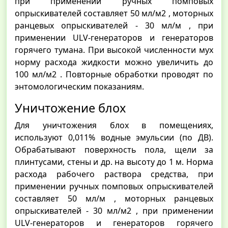
при применении ручных помповых
опрыскивателей составляет 50 мл/м2 , моторных
ранцевых опрыскивателей - 30 мл/м , при
применении ULV-генераторов и генераторов
горячего тумана. При высокой численности мух
норму расхода жидкости можно увеличить до
100 мл/м2 . Повторные обработки проводят по
энтомологическим показаниям.
Уничтожение блох
Для уничтожения блох в помещениях,
используют 0,011% водные эмульсии (по ДВ).
Обрабатывают поверхность пола, щели за
плинтусами, стены и др. на высоту до 1 м. Норма
расхода рабочего раствора средства, при
применении ручных помповых опрыскивателей
составляет 50 мл/м , моторных ранцевых
опрыскивателей - 30 мл/м2 , при применении
ULV-генераторов и генераторов горячего