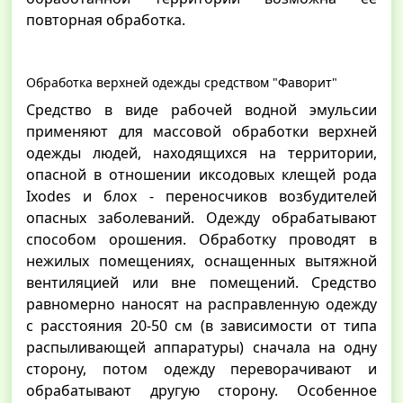
повторная обработка.
Обработка верхней одежды средством "Фаворит"
Средство в виде рабочей водной эмульсии
применяют для массовой обработки верхней
одежды людей, находящихся на территории,
опасной в отношении иксодовых клещей рода
Ixodes и блох - переносчиков возбудителей
опасных заболеваний. Одежду обрабатывают
способом орошения. Обработку проводят в
нежилых помещениях, оснащенных вытяжной
вентиляцией или вне помещений. Средство
равномерно наносят на расправленную одежду
с расстояния 20-50 см (в зависимости от типа
распыливающей аппаратуры) сначала на одну
сторону, потом одежду переворачивают и
обрабатывают другую сторону. Особенное