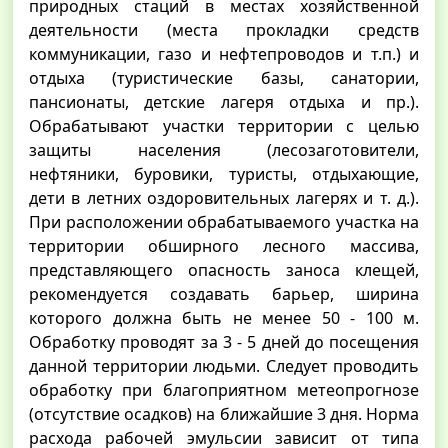
природных стаций в местах хозяйственной
деятельности (места прокладки средств
коммуникации, газо и нефтепроводов и т.п.) и
отдыха (туристические базы, санатории,
пансионаты, детские лагеря отдыха и пр.).
Обрабатывают участки территории с целью
защиты населения (лесозаготовители,
нефтяники, буровики, туристы, отдыхающие,
дети в летних оздоровительных лагерях и т. д.).
При расположении обрабатываемого участка на
территории обширного лесного массива,
представляющего опасность заноса клещей,
рекомендуется создавать барьер, ширина
которого должна быть не менее 50 - 100 м.
Обработку проводят за 3 - 5 дней до посещения
данной территории людьми. Следует проводить
обработку при благоприятном метеопрогнозе
(отсутствие осадков) на ближайшие 3 дня. Норма
расхода рабочей эмульсии зависит от типа