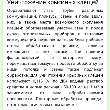
Уничтожение крысиных клещей
Обрабатывают лазы, трубы различных
коммуникаций, плинтусы, стены и полы вдоль
них, а также места возможного скопления
клещей: обогреваемые участки стен и полов
около отопительных приборов и тепловых
коммуникаций, нижнюю часть мебели, рабочие
столы обрабатывают целиком, включая
имеющиеся в них ящики. При наличии
фальшпокрытий, за которыми могут
перемещаться грызуны, провести обработку за
ними, потолки и стены также подлежат
обработке. Для уничтожения крысиных клещей
используют 0,115 % (по ДВ) водный раствор
средства в норме расхода - 50-100 мл на 1 м2 в
зависимости от типа обрабатываемой
поверхности. Повторные обработки проводят
по энтомологическим показаниям.