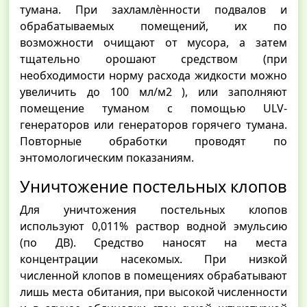
тумана. При захламлѐнности подвалов и
обрабатываемых помещений, их по
возможности очищают от мусора, а затем
тщательно орошают средством (при
необходимости норму расхода жидкости можно
увеличить до 100 мл/м2 ), или заполняют
помещение туманом с помощью ULV-
генераторов или генераторов горячего тумана.
Повторные обработки проводят по
энтомологическим показаниям.
Уничтожение постельных клопов
Для уничтожения постельных клопов
используют 0,011% раствор водной эмульсию
(по ДВ). Средство наносят на места
концентрации насекомых. При низкой
численной клопов в помещениях обрабатывают
лишь места обитания, при высокой численности