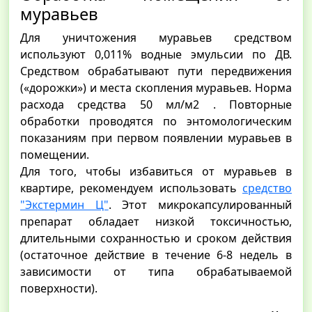
муравьев
Для уничтожения муравьев средством
используют 0,011% водные эмульсии по ДВ.
Средством обрабатывают пути передвижения
(«дорожки») и места скопления муравьев. Норма
расхода средства 50 мл/м2 . Повторные
обработки проводятся по энтомологическим
показаниям при первом появлении муравьев в
помещении.
Для того, чтобы избавиться от муравьев в
квартире, рекомендуем использовать
средство
"Экстермин Ц"
. Этот микрокапсулированный
препарат обладает низкой токсичностью,
длительными сохранностью и сроком действия
(остаточное действие в течение 6-8 недель в
зависимости от типа обрабатываемой
поверхности).