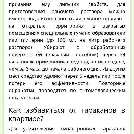
придания ему липучих свойств, для
приготовления рабочего раствора можно
вместо воды использовать дизельное топливо -
на открытых территориях, в закрытых
помещениях специальные тумано образователи
или глицерин (до 100 мл. на литр рабочего
раствора) Убирают с обработанных
поверхностей (влажным способом) через 24
часа после применения средства, но не позднее,
чем за 3 часа до начала рабочего дня. Из других
мест средство удаляют через 5 недель или после
потери его эффективности. Повторные
обработки проводятся по энтомологическим
показателям.
Как избавиться от тараканов в
квартире?
Для уничтожения синантропных тараканов