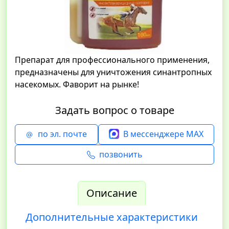
Препарат для профессионального применения,
предназначены для уничтожения синантропных
насекомых. Фаворит на рынке!
Задать вопрос о товаре
по эл. почте
В мессенджере MAX
позвонить
Описание
Дополнительные характеристики