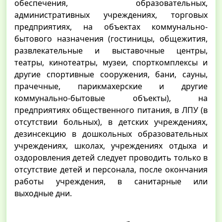
обеспечения, образовательных,
административных учреждениях, торговых
предприятиях, на объектах коммунально-
бытового назначения (гостиницы, общежития,
развлекательные и выставочные центры,
театры, кинотеатры, музеи, спорткомплексы и
другие спортивные сооружения, бани, сауны,
прачечные, парикмахерские и другие
коммунально-бытовые объекты), на
предприятиях общественного питания, в ЛПУ (в
отсутствии больных), в детских учреждениях,
дезинсекцию в дошкольных образовательных
учреждениях, школах, учреждениях отдыха и
оздоровления детей следует проводить только в
отсутствие детей и персонала, после окончания
работы учреждения, в санитарные или
выходные дни.