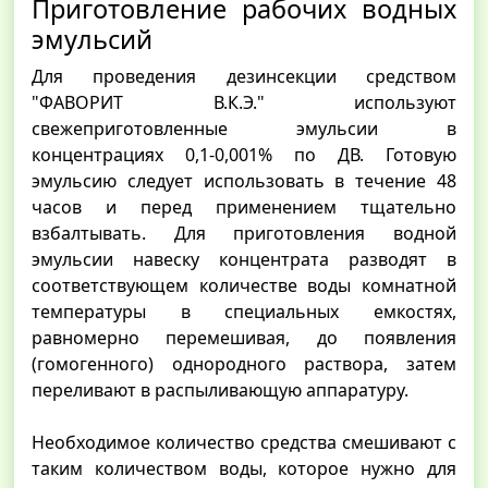
Приготовление рабочих водных
эмульсий
Для проведения дезинсекции средством
"ФАВОРИТ В.К.Э." используют
свежеприготовленные эмульсии в
концентрациях 0,1-0,001% по ДВ. Готовую
эмульсию следует использовать в течение 48
часов и перед применением тщательно
взбалтывать. Для приготовления водной
эмульсии навеску концентрата разводят в
соответствующем количестве воды комнатной
температуры в специальных емкостях,
равномерно перемешивая, до появления
(гомогенного) однородного раствора, затем
переливают в распыливающую аппаратуру.
Необходимое количество средства смешивают с
таким количеством воды, которое нужно для