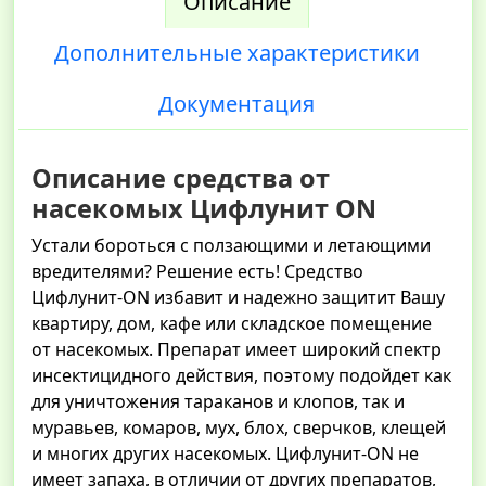
Описание
Дополнительные характеристики
Документация
Описание средства от
насекомых Цифлунит ON
Устали бороться с ползающими и летающими
вредителями? Решение есть! Средство
Цифлунит-ON избавит и надежно защитит Вашу
квартиру, дом, кафе или складское помещение
от насекомых. Препарат имеет широкий спектр
инсектицидного действия, поэтому подойдет как
для уничтожения тараканов и клопов, так и
муравьев, комаров, мух, блох, сверчков, клещей
и многих других насекомых. Цифлунит-ON не
имеет запаха, в отличии от других препаратов,