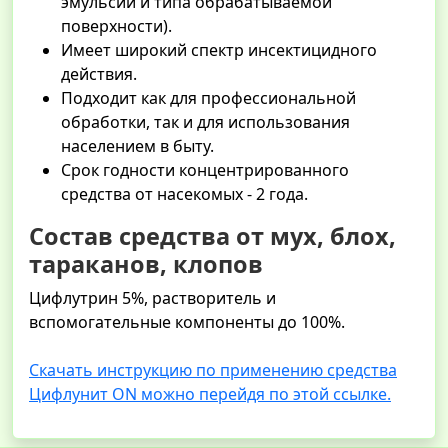
эмульсии и типа обрабатываемой
поверхности).
Имеет широкий спектр инсектицидного
действия.
Подходит как для профессиональной
обработки, так и для использования
населением в быту.
Срок годности концентрированного
средства от насекомых - 2 года.
Состав средства от мух, блох,
тараканов, клопов
Цифлутрин 5%, растворитель и
вспомогательные компоненты до 100%.
Скачать инструкцию по применению средства
Цифлунит ON можно перейдя по этой ссылке.