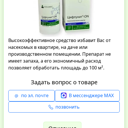
Высокоэффективное средство избавит Вас от
насекомых в квартире, на даче или
производственном помещении. Препарат не
имеет запаха, а его экономичный расход
позволяет обработать площадь до 100 м².
Задать вопрос о товаре
по эл. почте
В мессенджере MAX
позвонить