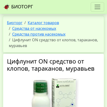
БИОТОРГ
Биоторг
Каталог товаров
Средства от насекомых
Средства против насекомых
Цифлунит ON средство от клопов, тараканов,
муравьев
Цифлунит ON средство от
клопов, тараканов, муравьев