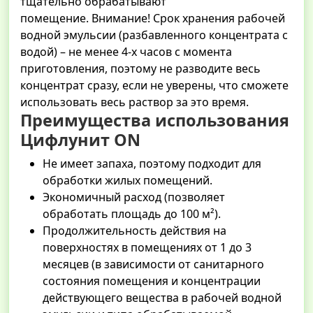
тщательно обрабатывают
помещение. Внимание! Срок хранения рабочей
водной эмульсии (разбавленного концентрата с
водой) – не менее 4-х часов с момента
приготовления, поэтому не разводите весь
концентрат сразу, если не уверены, что сможете
использовать весь раствор за это время.
Преимущества использования
Цифлунит ON
Не имеет запаха, поэтому подходит для
обработки жилых помещений.
Экономичный расход (позволяет
обработать площадь до 100 м²).
Продолжительность действия на
поверхностях в помещениях от 1 до 3
месяцев (в зависимости от санитарного
состояния помещения и концентрации
действующего вещества в рабочей водной