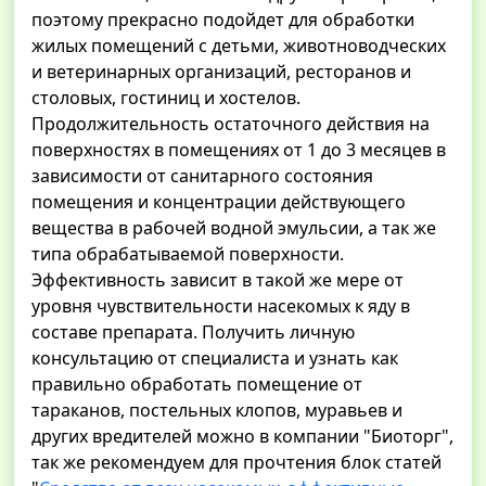
поэтому прекрасно подойдет для обработки
жилых помещений с детьми, животноводческих
и ветеринарных организаций, ресторанов и
столовых, гостиниц и хостелов.
Продолжительность остаточного действия на
поверхностях в помещениях от 1 до 3 месяцев в
зависимости от санитарного состояния
помещения и концентрации действующего
вещества в рабочей водной эмульсии, а так же
типа обрабатываемой поверхности.
Эффективность зависит в такой же мере от
уровня чувствительности насекомых к яду в
составе препарата. Получить личную
консультацию от специалиста и узнать как
правильно обработать помещение от
тараканов, постельных клопов, муравьев и
других вредителей можно в компании "Биоторг",
так же рекомендуем для прочтения блок статей