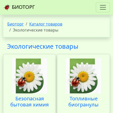
БИОТОРГ
Биоторг
Каталог товаров
Экологические товары
Экологические товары
Безопасная
Топливные
бытовая химия
биогранулы