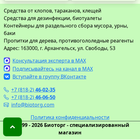
Средства от клопов, тараканов, клещей
Средства для дезинфекции, биотуалеты
Контейнеры для раздельного сбора мусора, урны,
баки
Пропитки для дерева, противогололедные реагенты
Адрес: 163000, г. Архангельск, ул. Свободы, 53
Консультация эксперта в MAX
Подписывайтесь на канал в MAX
Вступайте в группу ВКонтакте
+7 (818-2)
46-02-35
+7 (818-2)
46-06-50
info@biotorg.com
Политика конфиденциальности
© 1999 - 2026 Биоторг - специализированный
магазин