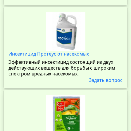
Инсектицид Протеус от насекомых
Эффективный инсектицид состоящий из двух
действующих веществ для борьбы с широким
спектром вредных насекомых.
Задать вопрос