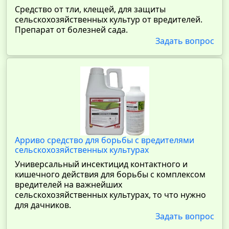
Средство от тли, клещей, для защиты
сельскохозяйственных культур от вредителей.
Препарат от болезней сада.
Задать вопрос
Арриво средство для борьбы с вредителями
сельскохозяйственных культурах
Универсальный инсектицид контактного и
кишечного действия для борьбы с комплексом
вредителей на важнейших
сельскохозяйственных культурах, то что нужно
для дачников.
Задать вопрос