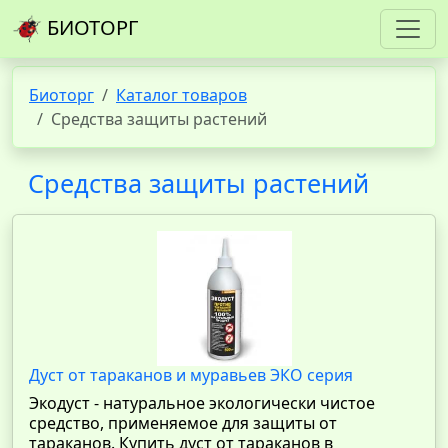
БИОТОРГ
Биоторг
Каталог товаров
Средства защиты растений
Средства защиты растений
Дуст от тараканов и муравьев ЭКО серия
Экодуст - натуральное экологически чистое
средство, применяемое для защиты от
тараканов. Купить дуст от тараканов в