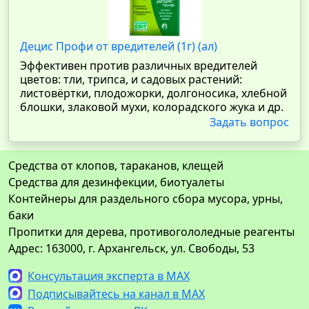
Децис Профи от вредителей (1г) (ал)
Эффективен против различных вредителей
цветов: тли, трипса, и садовых растений:
листовёртки, плодожорки, долгоносика, хлебной
блошки, злаковой мухи, колорадского жука и др.
Задать вопрос
Средства от клопов, тараканов, клещей
Средства для дезинфекции, биотуалеты
Контейнеры для раздельного сбора мусора, урны,
баки
Пропитки для дерева, противогололедные реагенты
Адрес: 163000, г. Архангельск, ул. Свободы, 53
Консультация эксперта в MAX
Подписывайтесь на канал в MAX