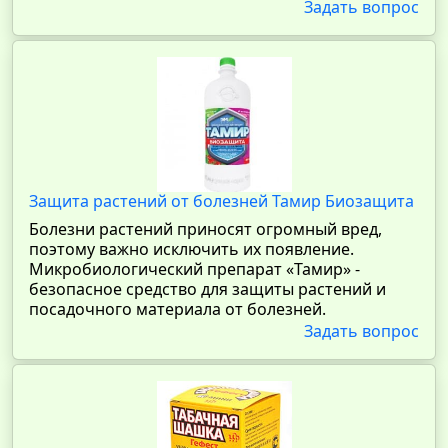
Задать вопрос
Защита растений от болезней Тамир Биозащита
Болезни растений приносят огромный вред,
поэтому важно исключить их появление.
Микробиологический препарат «Тамир» -
безопасное средство для защиты растений и
посадочного материала от болезней.
Задать вопрос