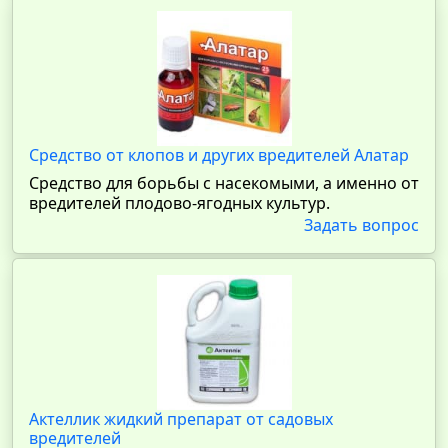
Средство от клопов и других вредителей Алатар
Средство для борьбы с насекомыми, а именно от
вредителей плодово-ягодных культур.
Задать вопрос
Актеллик жидкий препарат от садовых
вредителей