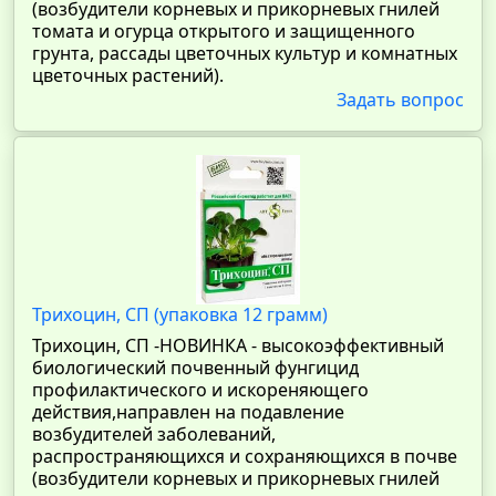
(возбудители корневых и прикорневых гнилей
томата и огурца открытого и защищенного
грунта, рассады цветочных культур и комнатных
цветочных растений).
Задать вопрос
Трихоцин, СП (упаковка 12 грамм)
Трихоцин, СП -НОВИНКА - высокоэффективный
биологический почвенный фунгицид
профилактического и искореняющего
действия,направлен на подавление
возбудителей заболеваний,
распространяющихся и сохраняющихся в почве
(возбудители корневых и прикорневых гнилей