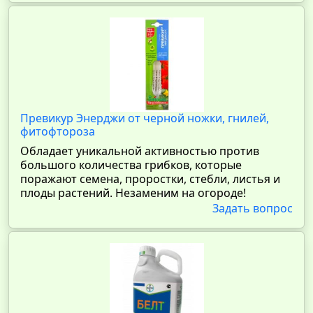
Превикур Энерджи от черной ножки, гнилей,
фитофтороза
Обладает уникальной активностью против
большого количества грибков, которые
поражают семена, проростки, стебли, листья и
плоды растений. Незаменим на огороде!
Задать вопрос