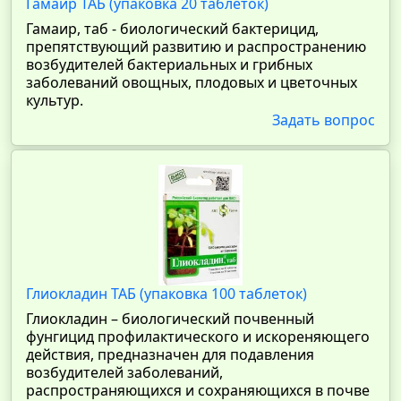
Гамаир ТАБ (упаковка 20 таблеток)
Гамаир, таб - биологический бактерицид,
препятствующий развитию и распространению
возбудителей бактериальных и грибных
заболеваний овощных, плодовых и цветочных
культур.
Задать вопрос
Глиокладин ТАБ (упаковка 100 таблеток)
Глиокладин – биологический почвенный
фунгицид профилактического и искореняющего
действия, предназначен для подавления
возбудителей заболеваний,
распространяющихся и сохраняющихся в почве