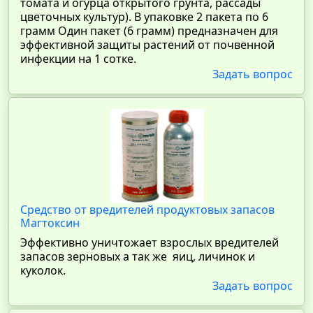
томата и огурца открытого грунта, рассады
цветочных культур). В упаковке 2 пакета по 6
грамм Один пакет (6 грамм) предназначен для
эффективной защиты растений от почвенной
инфекции на 1 сотке.
Задать вопрос
Средство от вредителей продуктовых запасов
Магтоксин
Эффективно уничтожает взрослых вредителей
запасов зерновых а так же яиц, личинок и
куколок.
Задать вопрос