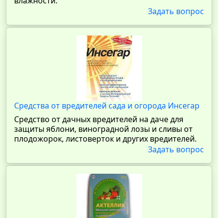
влажности.
Задать вопрос
Средства от вредителей сада и огорода Инсегар
Средство от дачных вредителей на даче для
защиты яблони, виноградной лозы и сливы от
плодожорок, листоверток и других вредителей.
Задать вопрос