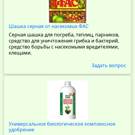
Шашка серная от насекомых ФАС
Серная шашка для погреба, теплиц, парников,
средство для уничтожения грибка и бактерий,
средство борьбы с насекомыми вредителями,
клещами.
Задать вопрос
Универсальное биологическое комплексное
удобрение