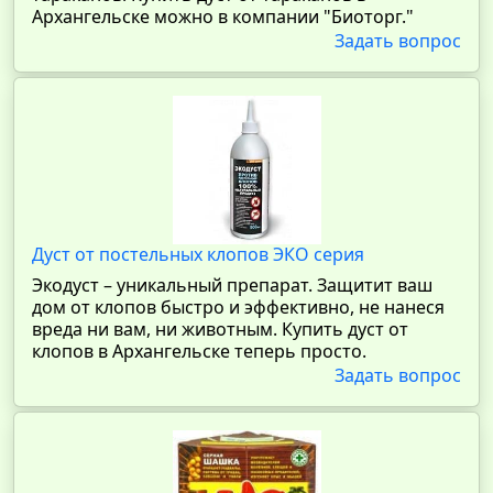
Архангельске можно в компании "Биоторг."
Задать вопрос
Дуст от постельных клопов ЭКО серия
Экодуст – уникальный препарат. Защитит ваш
дом от клопов быстро и эффективно, не нанеся
вреда ни вам, ни животным. Купить дуст от
клопов в Архангельске теперь просто.
Задать вопрос