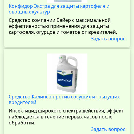
Конфидор Экстра для защиты картофеля и
овощных культур
Средство компании Байер с максимальной
эффективностью применения для защиты
картофеля, огурцов и томатов от вредителей.
Задать вопрос
Средство Калипсо против сосущих и грызущих
вредителей
Инсектицид широкого спектра действия, эффект
наблюдается в течение первых часов после
обработки.
Задать вопрос