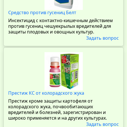
Средство против гусениц Белт
Инсектицид с контактно-кишечным действием
против гусениц чешуекрылых вредителей для
защиты плодовых и овощных культур.
Задать вопрос
Престиж КС от колорадского жука
Престиж кроме защиты картофеля от
колорадского жука, почвообитающих
вредителей и болезней, зарегистрирован и
широко применяется и на других культурах.
Задать вопрос