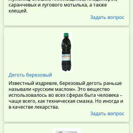
саранчевых и лугового мотылька, а также
клещей.
Задать вопрос
Деготь березовый
Известный издревле, березовый деготь раньше
называли «русским маслом». Это вещество
использовалось во всех сферах быта человека –
чаще всего, как техническая смазка. Но иногда и
в качестве лекарства.
Задать вопрос