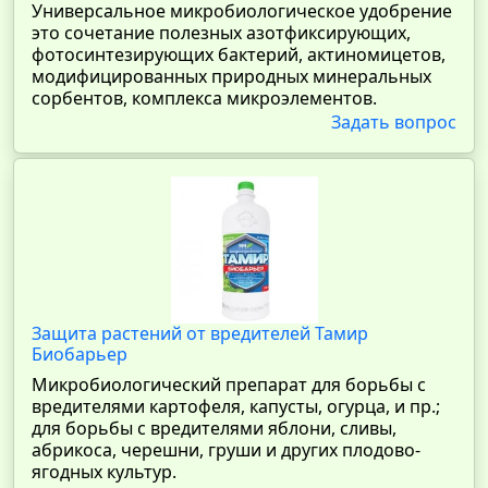
Универсальное микробиологическое удобрение
это сочетание полезных азотфиксирующих,
фотосинтезирующих бактерий, актиномицетов,
модифицированных природных минеральных
сорбентов, комплекса микроэлементов.
Задать вопрос
Защита растений от вредителей Тамир
Биобарьер
Микробиологический препарат для борьбы с
вредителями картофеля, капусты, огурца, и пр.;
для борьбы с вредителями яблони, сливы,
абрикоса, черешни, груши и других плодово-
ягодных культур.