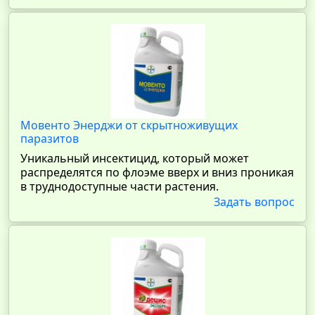
Мовенто Энерджи от скрытноживущих
паразитов
Уникальный инсектицид, который может
распределятся по флоэме вверх и вниз проникая
в труднодоступные части растения.
Задать вопрос