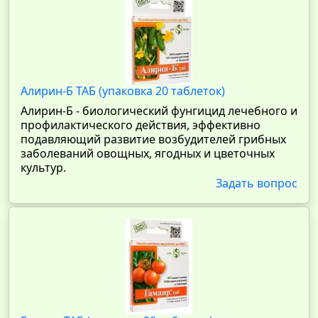
Алирин-Б ТАБ (упаковка 20 таблеток)
Алирин-Б - биологический фунгицид лечебного и
профилактического действия, эффективно
подавляющий развитие возбудителей грибных
заболеваний овощных, ягодных и цветочных
культур.
Задать вопрос