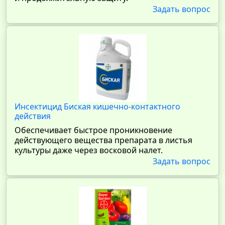
Задать вопрос
Инсектицид Биская кишечно-контактного
действия
Обеспечивает быстрое проникновение
действующего вещества препарата в листья
культуры даже через восковой налет.
Задать вопрос