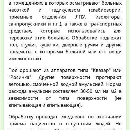
в помещениях, в которых осматривают больных
чесоткой и педикулезом (скабиозории,
приемные отделения ЛПУ, изоляторы,
санпропускники и т.п.), а также в транспортных
средствах, которые использовались для
перевозки этих больных. Обработке подлежат
пол, стулья, кушетки, дверные ручки и другие
предметы, с которыми больной или его вещи
имели контакт.
Пол орошают из аппаратов типа "Квазар" или
"Росинка". Другие поверхности протирают
ветошью, смоченной водной эмульсией. Норма
расхода эмульсии составляет 30-50 мл на м2 в
зависимости от типа поверхности (не
впитывающая и впитывающая).
Обработку проводят ежедневно по окончании
приема пациентов в отсутствии людей. Не