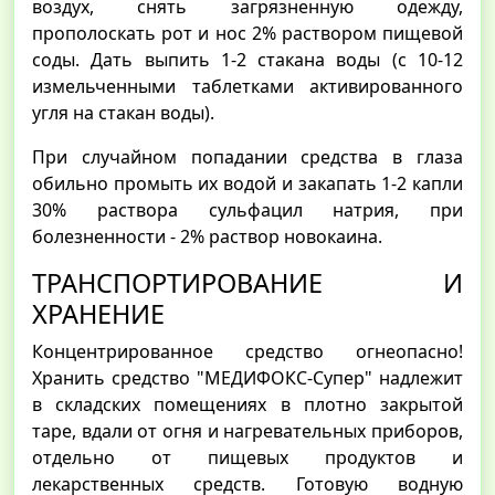
воздух, снять загрязненную одежду,
прополоскать рот и нос 2% раствором пищевой
соды. Дать выпить 1-2 стакана воды (с 10-12
измельченными таблетками активированного
угля на стакан воды).
При случайном попадании средства в глаза
обильно промыть их водой и закапать 1-2 капли
30% раствора сульфацил натрия, при
болезненности - 2% раствор новокаина.
ТРАНСПОРТИРОВАНИЕ И
ХРАНЕНИЕ
Концентрированное средство огнеопасно!
Хранить средство "МЕДИФОКС-Супер" надлежит
в складских помещениях в плотно закрытой
таре, вдали от огня и нагревательных приборов,
отдельно от пищевых продуктов и
лекарственных средств. Готовую водную