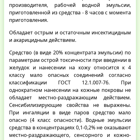
производителя, рабочей водной эмульсии,
приготовленной из средства - 8 часов с момента
приготовления.
Обладает острым и остаточным инсектицидным
и акарицидным действием.
Средство (в виде 20% концентрата эмульсии) по
параметрам острой токсичности при введении в
желудок и нанесении на кожу относится к 4
классу мало опасных соединений согласно
классификации ГОСТ 12.1.007-76. При
однократном нанесении на кожные покровы не
обладает местно-раздражающим действием.
Сенсибилизирующие свойства не выражены.
При ингаляции в виде паров средство мало
опасно (4 класс опасности). Водные эмульсии
средства в концентрациях 0,1-0,2% не оказывают
местно-раздражающего, сенсорного и кожно-