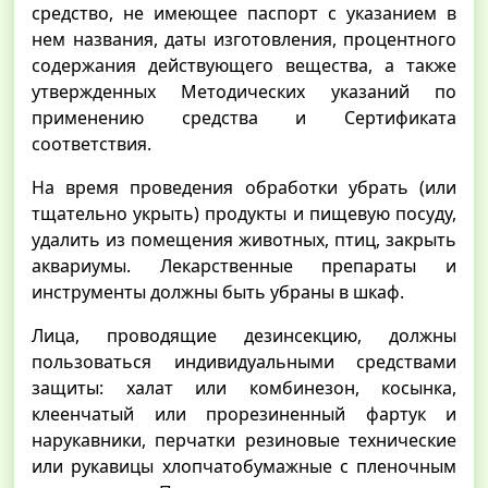
средство, не имеющее паспорт с указанием в
нем названия, даты изготовления, процентного
содержания действующего вещества, а также
утвержденных Методических указаний по
применению средства и Сертификата
соответствия.
На время проведения обработки убрать (или
тщательно укрыть) продукты и пищевую посуду,
удалить из помещения животных, птиц, закрыть
аквариумы. Лекарственные препараты и
инструменты должны быть убраны в шкаф.
Лица, проводящие дезинсекцию, должны
пользоваться индивидуальными средствами
защиты: халат или комбинезон, косынка,
клеенчатый или прорезиненный фартук и
нарукавники, перчатки резиновые технические
или рукавицы хлопчатобумажные с пленочным