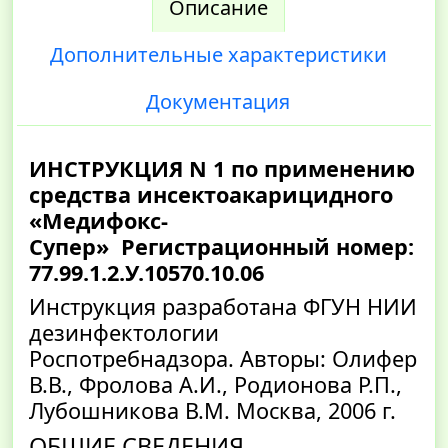
Описание
Дополнительные характеристики
Документация
ИНСТРУКЦИЯ N 1 по применению
средства инсектоакарицидного
«Медифокс-
Супер»
Регистрационный номер:
77.99.1.2.У.10570.10.06
Инструкция разработана ФГУН НИИ
дезинфектологии
Роспотребнадзора. Авторы: Олифер
В.В., Фролова А.И., Родионова Р.П.,
Лубошникова В.М. Москва, 2006 г.
ОБЩИЕ СВЕДЕНИЯ