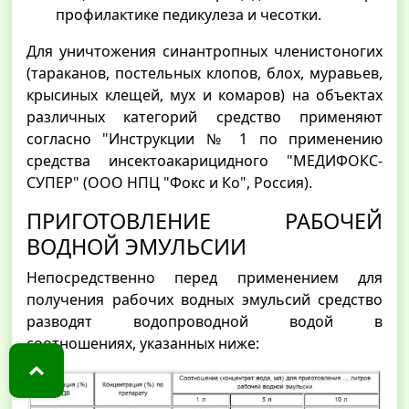
профилактике педикулеза и чесотки.
Для уничтожения синантропных членистоногих
(тараканов, постельных клопов, блох, муравьев,
крысиных клещей, мух и комаров) на объектах
различных категорий средство применяют
согласно "Инструкции № 1 по применению
средства инсектоакарицидного "МЕДИФОКС-
СУПЕР" (ООО НПЦ "Фокс и Ко", Россия).
ПРИГОТОВЛЕНИЕ РАБОЧЕЙ
ВОДНОЙ ЭМУЛЬСИИ
Непосредственно перед применением для
получения рабочих водных эмульсий средство
разводят водопроводной водой в
соотношениях, указанных ниже: