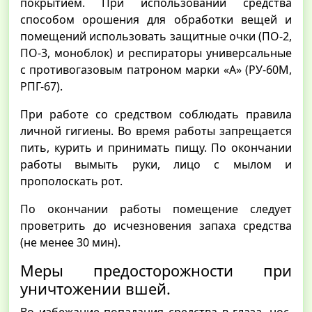
покрытием. При использовании средства
способом орошения для обработки вещей и
помещений использовать защитные очки (ПО-2,
ПО-3, моноблок) и респираторы универсальные
с противогазовым патроном марки «А» (РУ-60М,
РПГ-67).
При работе со средством соблюдать правила
личной гигиены. Во время работы запрещается
пить, курить и принимать пищу. По окончании
работы вымыть руки, лицо с мылом и
прополоскать рот.
По окончании работы помещение следует
проветрить до исчезновения запаха средства
(не менее 30 мин).
Меры предосторожности при
уничтожении вшей.