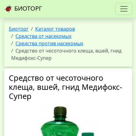
БИОТОРГ
Биоторг
Каталог товаров
Средства от насекомых
Средства против насекомых
Средство от чесоточного клеща, вшей, гнид
Медифокс-Супер
Средство от чесоточного
клеща, вшей, гнид Медифокс-
Супер