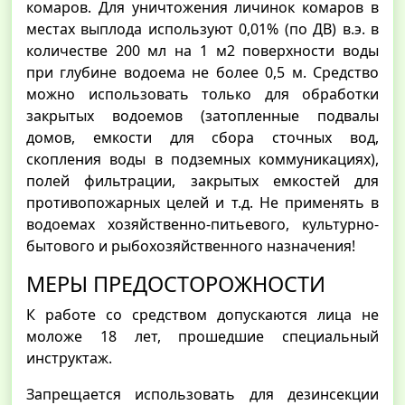
комаров. Для уничтожения личинок комаров в
местах выплода используют 0,01% (по ДВ) в.э. в
количестве 200 мл на 1 м2 поверхности воды
при глубине водоема не более 0,5 м. Средство
можно использовать только для обработки
закрытых водоемов (затопленные подвалы
домов, емкости для сбора сточных вод,
скопления воды в подземных коммуникациях),
полей фильтрации, закрытых емкостей для
противопожарных целей и т.д. Не применять в
водоемах хозяйственно-питьевого, культурно-
бытового и рыбохозяйственного назначения!
МЕРЫ ПРЕДОСТОРОЖНОСТИ
К работе со средством допускаются лица не
моложе 18 лет, прошедшие специальный
инструктаж.
Запрещается использовать для дезинсекции