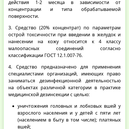
действия 1-2 месяца в зависимости от
концентрации и типа обрабатываемой
поверхности.
3. Средство (20% концентрат) по параметрам
острой токсичности при введении в желудок и
нанесении на кожу относится к 4 классу
малоопасных соединений согласно
классификации ГОСТ 12.1.007-76.
4. Средство предназначено для применения
специалистами организаций, имеющих право
заниматься дезинфекционной деятельностью
на объектах различной категории в практике
медицинской дезинсекции с целью:
уничтожения головных и лобковых вшей у
взрослого населения и у детей с пяти лет
(населением в быту в том числе); платяных
вшей;