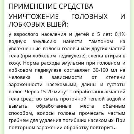
ПРИМЕНЕНИЕ СРЕДСТВА
УНИЧТОЖЕНИЕ ГОЛОВНЫХ И
ЛОБКОВЫХ ВШЕЙ:
у взрослого населения и детей с 5 лет: 0,1%
водную эмульсию нанести тампоном на
увлажненные волосы головы или других частей
тела (при лобковом педикулезе), слегка втирая в
кожу. Норма расхода эмульсии при головном и
лобковом педикулезе составляет 30-100 мл на
человека в зависимости от степени
зараженности насекомыми, длины и густоты
волос. Через 15-20 минут с обработанных частей
тела средство смыть проточной теплой водой и
вымыть обработанные места обычным
способом, волосы головы прочесать частым
гребнем для удаления погибших насекомых. При
повторном заражении обработку повторить.