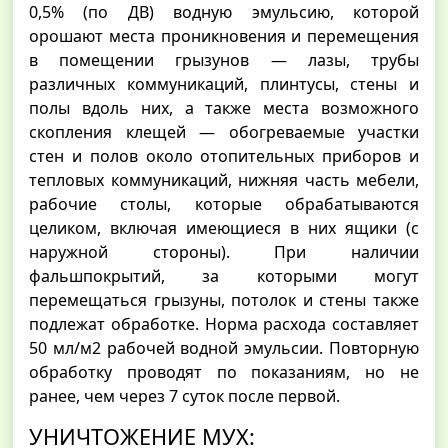
0,5% (по ДВ) водную эмульсию, которой
орошают места проникновения и перемещения
в помещении грызунов — лазы, трубы
различных коммуникаций, плинтусы, стены и
полы вдоль них, а также места возможного
скопления клещей — обогреваемые участки
стен и полов около отопительных приборов и
тепловых коммуникаций, нижняя часть мебели,
рабочие столы, которые обрабатываются
целиком, включая имеющиеся в них ящики (с
наружной стороны). При наличии
фальшпокрытий, за которыми могут
перемещаться грызуны, потолок и стены также
подлежат обработке. Норма расхода составляет
50 мл/м2 рабочей водной эмульсии. Повторную
обработку проводят по показаниям, но не
ранее, чем через 7 суток после первой.
УНИЧТОЖЕНИЕ МУХ: