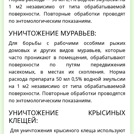
1 м2 независимо от типа обрабатываемой
поверхности. Повторные обработки проводят
по энтомологическим показаниям.
УНИЧТОЖЕНИЕ МУРАВЬЕВ:
Для борьбы с рабочими особями рыжих
домовых и других видов муравьев, которые
часто проникают в помещения, обрабатывают
поверхности по путям передвижения
насекомых, в местах их скопления. Норма
расхода препарата 50 мл 0,5% водной эмульсии
на 1 м2 независимо от типа обрабатываемой
поверхности. Повторные обработки проводятся
по энтомологическим показаниям.
УНИЧТОЖЕНИЕ КРЫСИНЫХ
КЛЕЩЕЙ:
Для уничтожения крысиного клеща используют