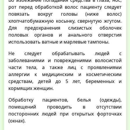
Во избежание попадания средства в глаза, нос,
рот перед обработкой волос пациенту следует
повязать вокруг головы (ниже волос)
хлопчатобумажную косынку, свернутую жгутом.
Для предохранения слизистых оболочек
половых органов и анального отверстия
использовать ватные и марлевые тампоны.
Не следует обрабатывать людей с
заболеваниями и повреждениями волосистой
части тела, а также лиц с проявлениями
аллергии к медицинским и косметическим
средствам, детей до 5 лет, беременных и
кормящих женщин.
Обработку пациентов, белья (одежды),
помещений проводить в отсутствии
посторонних людей при открытых форточках
(окнах).