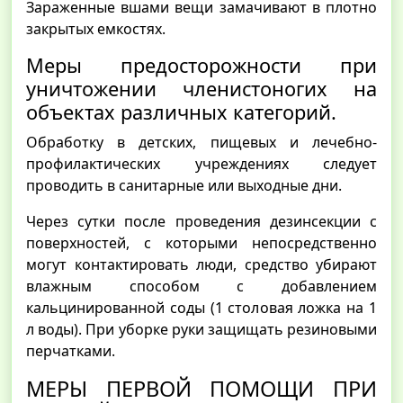
Зараженные вшами вещи замачивают в плотно
закрытых емкостях.
Меры предосторожности при
уничтожении членистоногих на
объектах различных категорий.
Обработку в детских, пищевых и лечебно-
профилактических учреждениях следует
проводить в санитарные или выходные дни.
Через сутки после проведения дезинсекции с
поверхностей, с которыми непосредственно
могут контактировать люди, средство убирают
влажным способом с добавлением
кальцинированной соды (1 столовая ложка на 1
л воды). При уборке руки защищать резиновыми
перчатками.
МЕРЫ ПЕРВОЙ ПОМОЩИ ПРИ