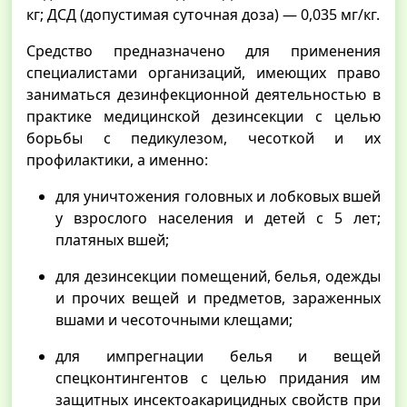
кг; ДСД (допустимая суточная доза) — 0,035 мг/кг.
Средство предназначено для применения
специалистами организаций, имеющих право
заниматься дезинфекционной деятельностью в
практике медицинской дезинсекции с целью
борьбы с педикулезом, чесоткой и их
профилактики, а именно:
для уничтожения головных и лобковых вшей
у взрослого населения и детей с 5 лет;
платяных вшей;
для дезинсекции помещений, белья, одежды
и прочих вещей и предметов, зараженных
вшами и чесоточными клещами;
для импрегнации белья и вещей
спецконтингентов с целью придания им
защитных инсектоакарицидных свойств при