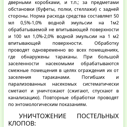
дверными коробками, и т.п.; за предметами
обстановки (буфеты, полки, стеллажи) с задней
стороны. Норма расхода средства составляет 50
мл 0,5%-1,0% водной эмульсии на 1м2
обрабатываемой не впитывающей поверхности
и 100 мл 1,0%-2,0% водной эмульсии на 1 м2
впитывающей поверхности. Обработку
проводят одновременно во всех помещениях,
где обнаружены тараканы. При большой
заселенности насекомыми обрабатываются
смежные помещения в целях ограждения их от
заселения тараканами. Погибших и
парализованных насекомых систематически
сметают и уничтожают (сжигают, спускают в
канализацию). Повторные обработки проводят
по энтомологическим показаниям.
УНИЧТОЖЕНИЕ ПОСТЕЛЬНЫХ
КЛОПОВ: