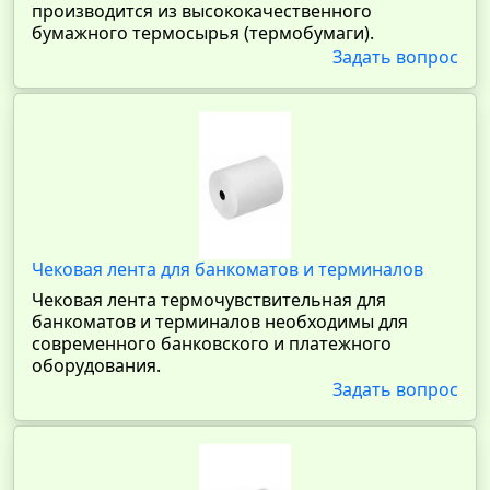
производится из высококачественного
бумажного термосырья (термобумаги).
Задать вопрос
Чековая лента для банкоматов и терминалов
Чековая лента термочувствительная для
банкоматов и терминалов необходимы для
современного банковского и платежного
оборудования.
Задать вопрос