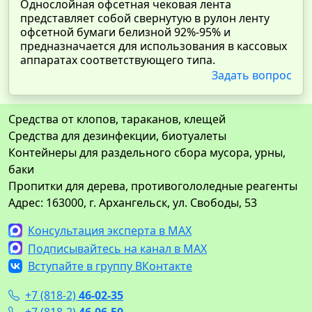
Однослойная офсетная чековая лента
представляет собой свернутую в рулон ленту
офсетной бумаги белизной 92%-95% и
предназначается для использования в кассовых
аппаратах соответствующего типа.
Задать вопрос
Средства от клопов, тараканов, клещей
Средства для дезинфекции, биотуалеты
Контейнеры для раздельного сбора мусора, урны,
баки
Пропитки для дерева, противогололедные реагенты
Адрес: 163000, г. Архангельск, ул. Свободы, 53
Консультация эксперта в MAX
Подписывайтесь на канал в MAX
Вступайте в группу ВКонтакте
+7 (818-2)
46-02-35