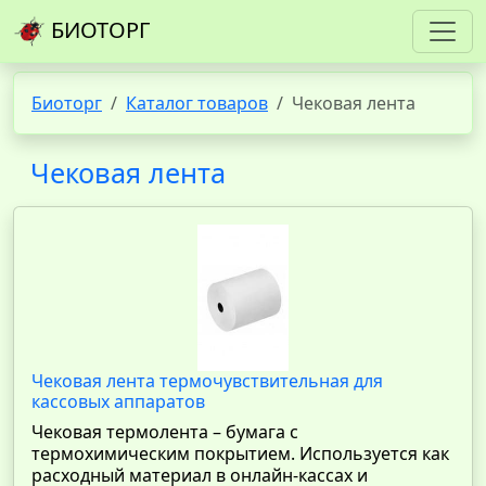
БИОТОРГ
Биоторг
Каталог товаров
Чековая лента
Чековая лента
Чековая лента термочувствительная для
кассовых аппаратов
Чековая термолента – бумага с
термохимическим покрытием. Используется как
расходный материал в онлайн-кассах и