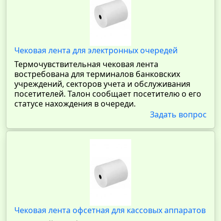
Чековая лента для электронных очередей
Термочувствительная чековая лента
востребована для терминалов банковских
учреждений, секторов учета и обслуживания
посетителей. Талон сообщает посетителю о его
статусе нахождения в очереди.
Задать вопрос
Чековая лента офсетная для кассовых аппаратов