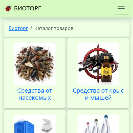
БИОТОРГ
Биоторг
Каталог товаров
Средства от
Средства от крыс
насекомых
и мышей