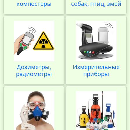
компостеры
собак, птиц, змей
Дозиметры,
Измерительные
радиометры
приборы