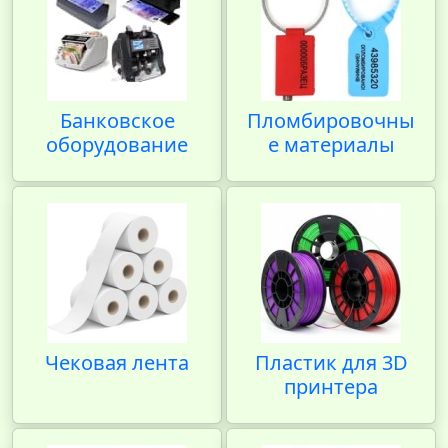
Банковское
Пломбировочны
оборудование
е материалы
Чековая лента
Пластик для 3D
принтера