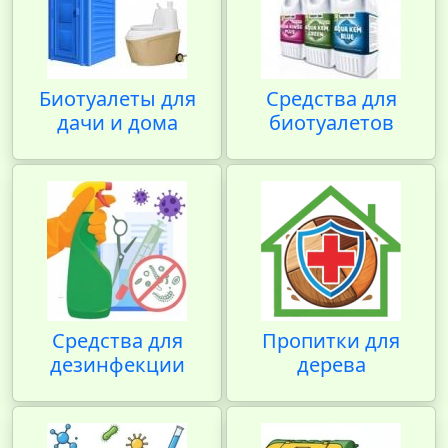
Биотуалеты для
Средства для
дачи и дома
биотуалетов
Средства для
Пропитки для
дезинфекции
дерева