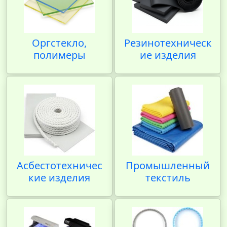
Оргстекло,
Резинотехническ
полимеры
ие изделия
Асбестотехничес
Промышленный
кие изделия
текстиль