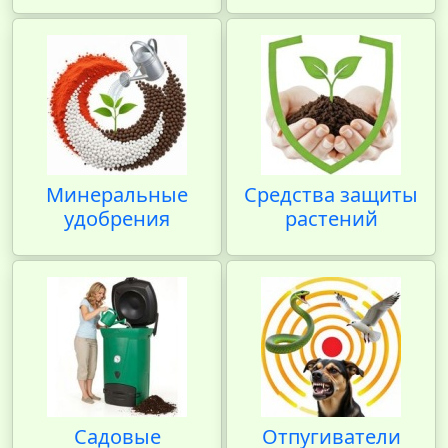
Минеральные
Средства защиты
удобрения
растений
Садовые
Отпугиватели