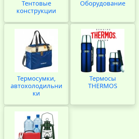
Тентовые
Оборудование
конструкции
Термосумки,
Термосы
автохолодильни
THERMOS
ки