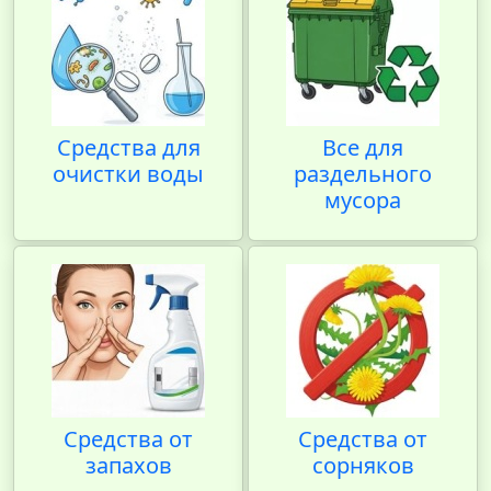
Средства для
Все для
очистки воды
раздельного
мусора
Средства от
Средства от
запахов
сорняков