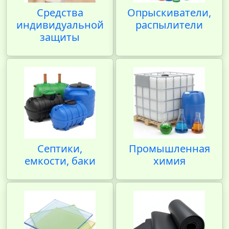
Средства
Опрыскиватели,
индивидуальной
распылители
защиты
Септики,
Промышленная
емкости, баки
химия