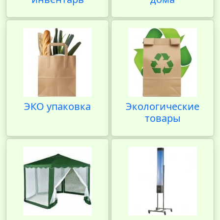
ЭКО упаковка
Экологические
товары