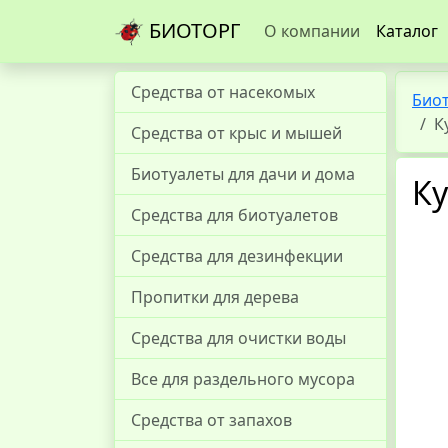
БИОТОРГ
О компании
Каталог
Средства от насекомых
Био
К
Средства от крыс и мышей
Биотуалеты для дачи и дома
Ку
Средства для биотуалетов
Средства для дезинфекции
Пропитки для дерева
Средства для очистки воды
Все для раздельного мусора
Средства от запахов