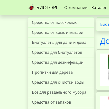
БИОТОРГ
О компании
Каталог
Средства от насекомых
Био
Средства от крыс и мышей
Д
Биотуалеты для дачи и дома
Средства для биотуалетов
Средства для дезинфекции
Пропитки для дерева
Средства для очистки воды
Все для раздельного мусора
Средства от запахов