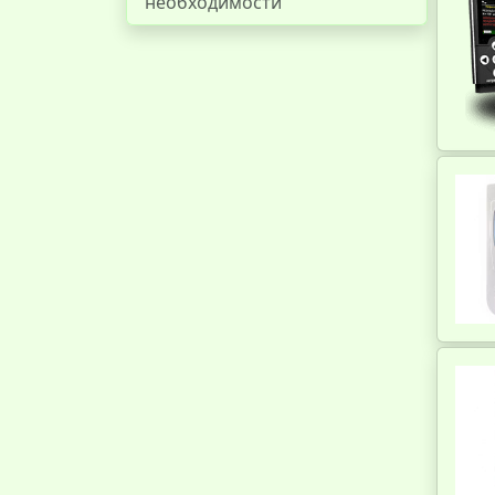
необходимости