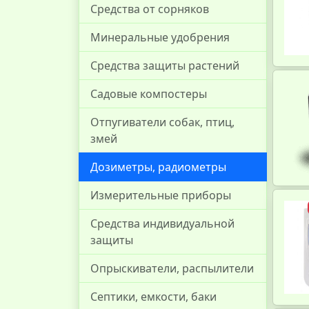
Средства от сорняков
Минеральные удобрения
Средства защиты растений
Садовые компостеры
Отпугиватели собак, птиц,
змей
Дозиметры, радиометры
Измерительные приборы
Средства индивидуальной
защиты
Опрыскиватели, распылители
Септики, емкости, баки