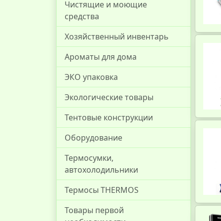
Чистящие и моющие
средства
Хозяйственный инвентарь
Ароматы для дома
ЭКО упаковка
Экологические товары
Тентовые конструкции
Оборудование
Термосумки,
автохолодильники
Термосы THERMOS
Товары первой