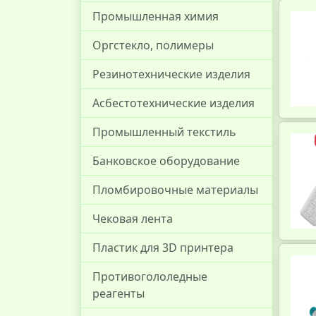
Промышленная химия
Оргстекло, полимеры
Резинотехнические изделия
Асбестотехнические изделия
Промышленный текстиль
Банковское оборудование
Пломбировочные материалы
Чековая лента
Пластик для 3D принтера
Противогололедные
реагенты