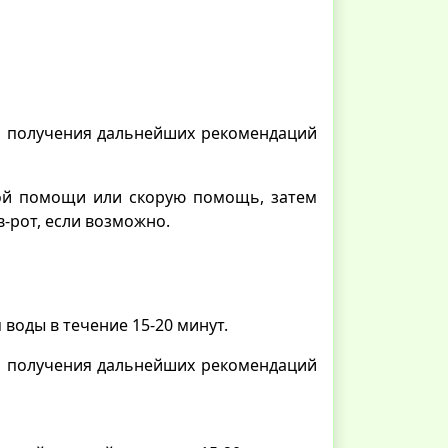
ля получения дальнейших рекомендаций
ной помощи или скорую помощь, затем
-рот, если возможно.
оды в течение 15-20 минут.
ля получения дальнейших рекомендаций