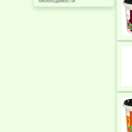
необходимости