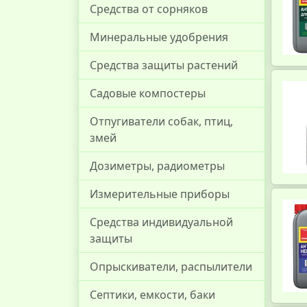
Средства от сорняков
Минеральные удобрения
Средства защиты растений
Садовые компостеры
Отпугиватели собак, птиц,
змей
Дозиметры, радиометры
Измерительные приборы
Средства индивидуальной
защиты
Опрыскиватели, распылители
Септики, емкости, баки