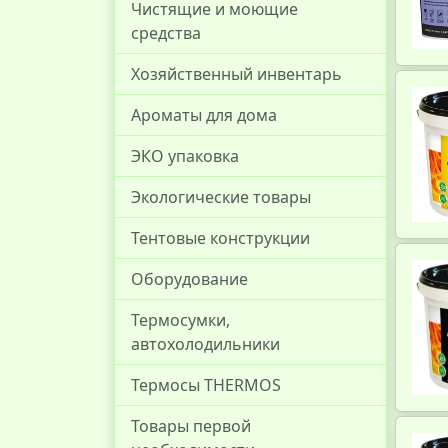
Чистящие и моющие
средства
Хозяйственный инвентарь
Ароматы для дома
ЭКО упаковка
Экологические товары
Тентовые конструкции
Оборудование
Термосумки,
автохолодильники
Термосы THERMOS
Товары первой