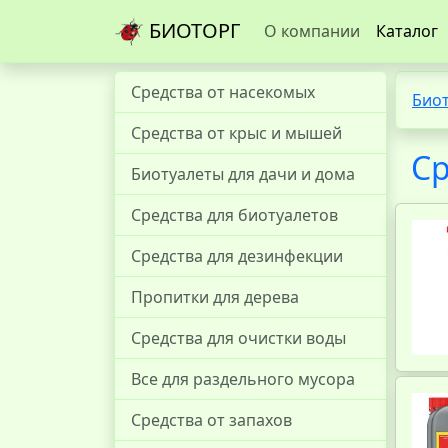
БИОТОРГ
О компании
Каталог
Средства от насекомых
Био
Средства от крыс и мышей
Ср
Биотуалеты для дачи и дома
Средства для биотуалетов
Средства для дезинфекции
Пропитки для дерева
Средства для очистки воды
Все для раздельного мусора
Средства от запахов