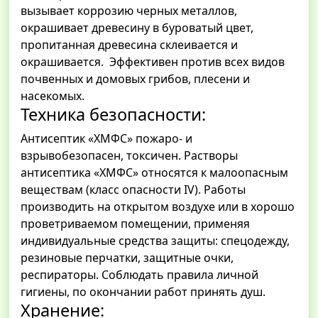
вызывает коррозию черных металлов,
окрашивает древесину в буроватый цвет,
пропитанная древесина склеивается и
окрашивается. Эффективен против всех видов
почвенных и домовых грибов, плесени и
насекомых.
Техника безопасности:
Антисептик «ХМФС» пожаро- и
взрывобезопасен, токсичен. Растворы
антисептика «ХМФС» относятся к малоопасным
веществам (класс опасности IV). Работы
производить на открытом воздухе или в хорошо
проветриваемом помещении, применяя
индивидуальные средства защиты: спецодежду,
резиновые перчатки, защитные очки,
респираторы. Соблюдать правила личной
гигиены, по окончании работ принять душ.
Хранение: