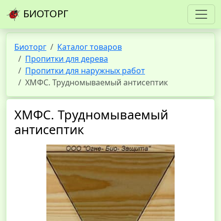
БИОТОРГ
Биоторг
Каталог товаров
Пропитки для дерева
Пропитки для наружных работ
ХМФС. Трудномываемый антисептик
ХМФС. Трудномываемый
антисептик