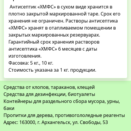
Антисептик «ХМФС» в сухом виде хранится в
плотно закрытой маркированной таре. Срок его
хранения не ограничен. Растворы антисептика
«ХМФС» хранят в отапливаемом помещении в
закрытых маркированных резервуарах.
Гарантийный срок хранения растворов
антисептика «ХМФС» 6 месяцев с даты
изготовления.
Фасовка: 5 кг., 10 кг.
Стоимость указана за 1 кг. продукции.
Средства от клопов, тараканов, клещей
Средства для дезинфекции, биотуалеты
Контейнеры для раздельного сбора мусора, урны,
баки
Пропитки для дерева, противогололедные реагенты
Адрес: 163000, г. Архангельск, ул. Свободы, 53