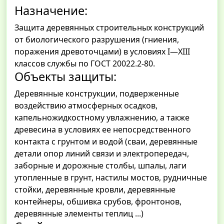
Назначение:
Защита деревянных строительных конструкций
от биологического разрушения (гниения,
поражения древоточцами) в условиях I—XIII
классов службы по ГОСТ 20022.2-80.
Объекты защиты:
Деревянные конструкции, подверженные
воздействию атмосферных осадков,
капельножидкостному увлажнению, а также
древесина в условиях ее непосредственного
контакта с грунтом и водой (сваи, деревянные
детали опор линий связи и электропередач,
заборные и дорожные столбы, шпалы, лаги
утопленные в грунт, настилы мостов, рудничные
стойки, деревянные кровли, деревянные
контейнеры, обшивка срубов, фронтонов,
деревянные элементы теплиц ...)