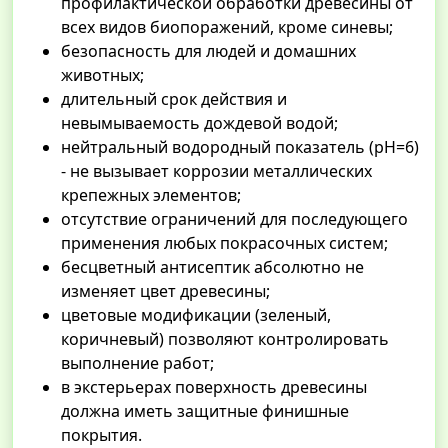
профилактической обработки древесины от
всех видов биопоражений, кроме синевы;
безопасность для людей и домашних
животных;
длительный срок действия и
невымываемость дождевой водой;
нейтральный водородный показатель (pH=6)
- не вызывает коррозии металлических
крепежных элементов;
отсутствие ограничений для последующего
применения любых покрасочных систем;
бесцветный антисептик абсолютно не
изменяет цвет древесины;
цветовые модификации (зеленый,
коричневый) позволяют контролировать
выполнение работ;
в экстерьерах поверхность древесины
должна иметь защитные финишные
покрытия.