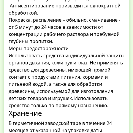
Антисептирование производится однократной
обработкой.
Покраска, распыление – обильно, смачивание -
от 5 минут до 24 часов в зависимости от
концентрации рабочего раствора и требуемой
глубины пропитки.
Меры предосторожности
Использовать средства индивидуальной защиты
органов дыхания, кожи рук и глаз. Не применять
средство для древесины, имеющей прямой
контакт с продуктами питания, кормами и
питьевой водой, а также для обработки
древесины, используемой для изготовления
детских товаров и игрушек. Использовать
средство только по прямому назначению.
Хранение
В герметичной заводской таре в течение 24
месяцев от указанной на упаковке даты