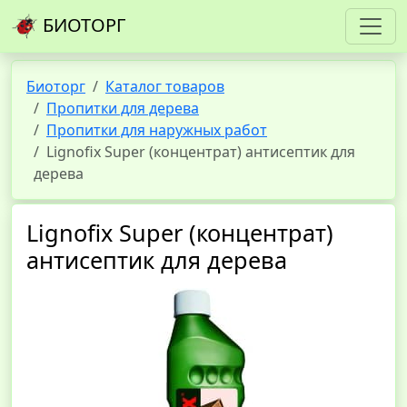
БИОТОРГ
Биоторг
Каталог товаров
Пропитки для дерева
Пропитки для наружных работ
Lignofix Super (концентрат) антисептик для
дерева
Lignofix Super (концентрат)
антисептик для дерева