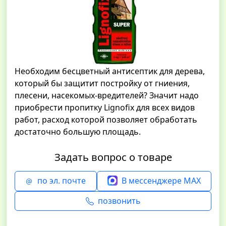
Необходим бесцветный антисептик для дерева,
который бы защитит постройку от гниения,
плесени, насекомых-вредителей? Значит надо
приобрести пропитку Lignofix для всех видов
работ, расход которой позволяет обработать
достаточно большую площадь.
Задать вопрос о товаре
по эл. почте
В мессенджере MAX
позвонить