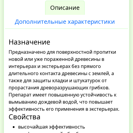
Описание
Дополнительные характеристики
Назначение
Предназначено для поверхностной пропитки
новой или уже пораженной древесины в
интерьерах и экстерьерах без прямого
длительного контакта древесины с землей, а
также для защиты кладки и штукатурок от
прорастания древоразрушающих грибков.
Препарат имеет повышенную устойчивость к
вымыванию дождевой водой, что повышает
эффективность его применения в экстерьерах.
Свойства
высочайшая эффективность