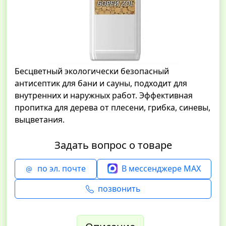
Бесцветный экологически безопасный
антисептик для бани и сауны, подходит для
внутренних и наружных работ. Эффективная
пропитка для дерева от плесени, грибка, синевы,
выцветания.
Задать вопрос о товаре
по эл. почте
В мессенджере MAX
позвонить