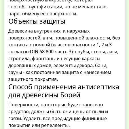
способствует фиксации, но не мешает газо-
паро- обмену её поверхности.
Объекты защиты
Древесина внутренних и наружных
поверхностей, в т.ч. повышенной влажности, без
контакта с почвой (классов опасности 1, 2 и 3
согласно DIN 68 800 часть 3): срубы, стены, лаги,
стропила, фронтоны и несущие каркасы
деревянных домов, элементы декора, бани,
сауны - как постоянная защита с нанесением
защитного покрытия.
Способ применения антисептика
для древесины Борей
Поверхности, на которые будет нанесено
средство, должны быть очищены от пыли и
грязи. Удалить все предыдущие финишные
покрытия или репелленты.