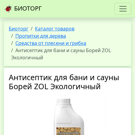
БИОТОРГ
Биоторг
Каталог товаров
Пропитки для дерева
Средства от плесени и грибка
Антисептик для бани и сауны Борей ZOL
Экологичный
Антисептик для бани и сауны
Борей ZOL Экологичный