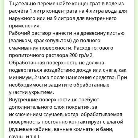
Тщательно перемешайте концентрат в воде из
расчёта 1 литр концентрата на 4 литра воды для
наружного или на 9 литров для внутреннего
применения.
Рабочий раствор нанести на древесину кистью
(валиком, краскопультом) до полного
смачивания поверхности. Расход готового
пропиточного раствора 200 гр/м2.
Обработанная поверхность не должна
подвергаться воздействию дождя или снега, как
минимум, 2 часа после нанесения средства. При
необходимости защитите обработанные
участки укрытием.
Внутренние поверхности не требуют
дополнительного слоя покрытия, за
исключением случаев, когда обрабатываемая
поверхность постоянно контактирует с влагой
(душевые кабины, ванные комнаты и бани,
сауны, и т.д.).