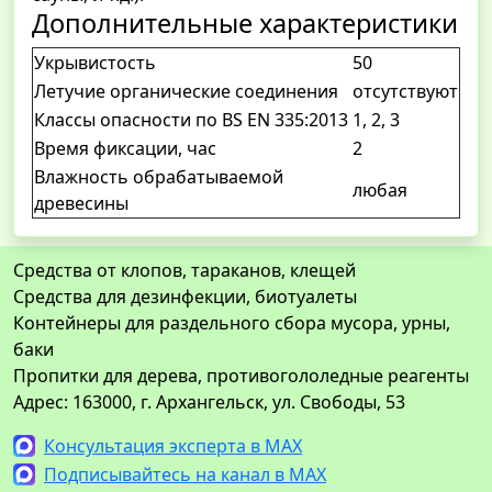
Дополнительные характеристики
Укрывистость
50
Летучие органические соединения
отсутствуют
Классы опасности по BS EN 335:2013
1, 2, 3
Время фиксации, час
2
Влажность обрабатываемой
любая
древесины
Средства от клопов, тараканов, клещей
Средства для дезинфекции, биотуалеты
Контейнеры для раздельного сбора мусора, урны,
баки
Пропитки для дерева, противогололедные реагенты
Адрес: 163000, г. Архангельск, ул. Свободы, 53
Консультация эксперта в MAX
Подписывайтесь на канал в MAX