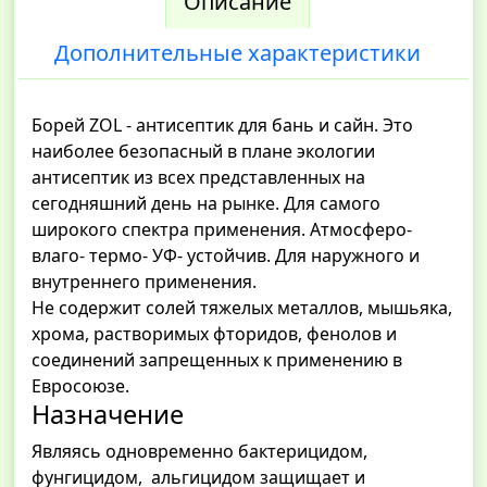
Описание
Дополнительные характеристики
Борей ZOL - антисептик для бань и сайн. Это
наиболее безопасный в плане экологии
антисептик из всех представленных на
сегодняшний день на рынке. Для самого
широкого спектра применения. Атмосферо-
влаго- термо- УФ- устойчив. Для наружного и
внутреннего применения.
Не содержит солей тяжелых металлов, мышьяка,
хрома, растворимых фторидов, фенолов и
соединений запрещенных к применению в
Евросоюзе.
Назначение
Являясь одновременно бактерицидом,
фунгицидом, альгицидом защищает и