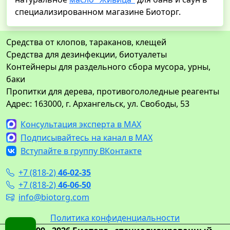
специализированном магазине Биоторг.
Средства от клопов, тараканов, клещей
Средства для дезинфекции, биотуалеты
Контейнеры для раздельного сбора мусора, урны,
баки
Пропитки для дерева, противогололедные реагенты
Адрес: 163000, г. Архангельск, ул. Свободы, 53
Консультация эксперта в MAX
Подписывайтесь на канал в MAX
Вступайте в группу ВКонтакте
+7 (818-2)
46-02-35
+7 (818-2)
46-06-50
info@biotorg.com
Политика конфиденциальности