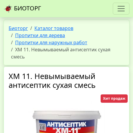
БИОТОРГ
Биоторг
Каталог товаров
Пропитки для дерева
Пропитки для наружных работ
ХМ 11. Невымываемый антисептик сухая
смесь
ХМ 11. Невымываемый
антисептик сухая смесь
Хит продаж