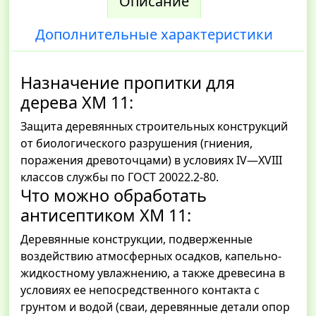
Описание
Дополнительные характеристики
Назначение пропитки для
дерева ХМ 11:
Защита деревянных строительных конструкций
от биологического разрушения (гниения,
поражения древоточцами) в условиях IV—XVIII
классов службы по ГОСТ 20022.2-80.
Что можно обработать
антисептиком ХМ 11:
Деревянные конструкции, подверженные
воздействию атмосферных осадков, капельно-
жидкостному увлажнению, а также древесина в
условиях ее непосредственного контакта с
грунтом и водой (сваи, деревянные детали опор