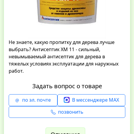
Не знаете, какую пропитку для дерева лучше
выбрать? Антисептик ХМ 11 - сильный,
невымываемый антисептик для дерева в
тяжелых условиях эксплуатации для наружных
работ.
Задать вопрос о товаре
по эл. почте
В мессенджере MAX
позвонить