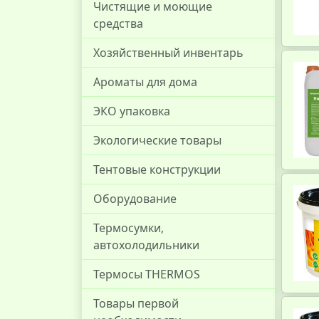
Чистящие и моющие
средства
Хозяйственный инвентарь
Ароматы для дома
ЭКО упаковка
Экологические товары
Тентовые конструкции
Оборудование
Термосумки,
автохолодильники
Термосы THERMOS
Товары первой