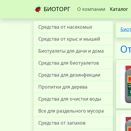
БИОТОРГ
О компании
Каталог
Средства от насекомых
Био
Средства от крыс и мышей
От
Биотуалеты для дачи и дома
Средства для биотуалетов
Средства для дезинфекции
Пропитки для дерева
Средства для очистки воды
Все для раздельного мусора
Средства от запахов