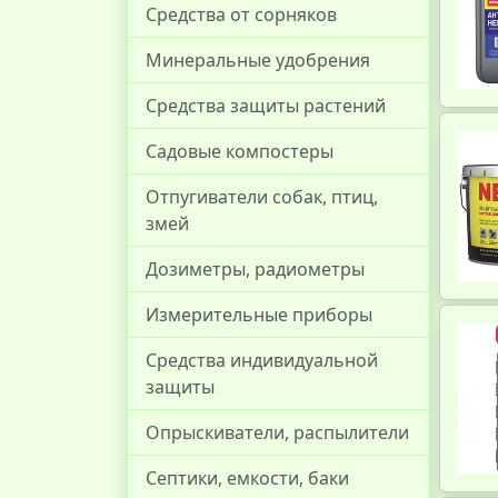
Средства от сорняков
Минеральные удобрения
Средства защиты растений
Садовые компостеры
Отпугиватели собак, птиц,
змей
Дозиметры, радиометры
Измерительные приборы
Средства индивидуальной
защиты
Опрыскиватели, распылители
Септики, емкости, баки