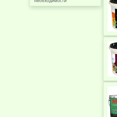
необходимости