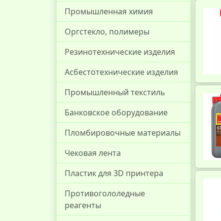
Промышленная химия
Оргстекло, полимеры
Резинотехнические изделия
Асбестотехнические изделия
Промышленный текстиль
Банковское оборудование
Пломбировочные материалы
Чековая лента
Пластик для 3D принтера
Противогололедные
реагенты