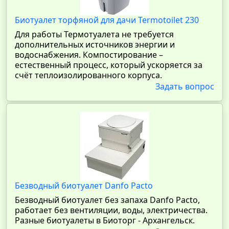
Биотуалет торфяной для дачи Termotoilet 230
Для работы Термотуалета не требуется
дополнительных источников энергии и
водоснабжения. Компостирование –
естественный процесс, который ускоряется за
счёт теплоизолированного корпуса.
Задать вопрос
Безводный биотуалет Danfo Pacto
Безводный биотуалет без запаха Danfo Pacto,
работает без вентиляции, воды, электричества.
Разные биотуалеты в Биоторг - Архангельск.