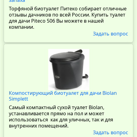
запаха
Торфяной биотуалет Питеко собирает отличные
отзывы дачников по всей России. Купить туалет
для дачи Piteco 506 Вы можете в нашей
компании.
Задать вопрос
Компостирующий биотуалет для дачи Biolan
Simplett
Самый компактный сухой туалет Biolan,
устанавливается прямо на пол и может
использоваться как для уличных, так и для
внутренних помещений.
Задать вопрос