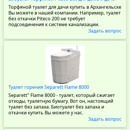
Торфяной туалет для дачи купить в Архангельске
Вы можете в нашей компании. Например, туалет
без откачки Piteco 200 не требует
подсоединения к системе канализации.
Задать вопрос
Туалет горения Separett Flame 8000
Separett" Flame 8000 - туалет, который сжигает
отходы, туалетную бумагу. Вот он, настоящий
туалет без запаха. Биотуалет без запаха и
откачки купить Вы можете у нас.
Задать вопрос