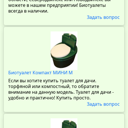
можете в нашем предприятии! Биотуалеты
всегда в наличии.
Задать вопрос
Биотуалет Компакт МИНИ М
Если вы хотите купить туалет для дачи.
торфяной или компостный, то обратите
внимание на данную модель. Туалет для дачи -
удобно и практично! Купить просто.
Задать вопрос