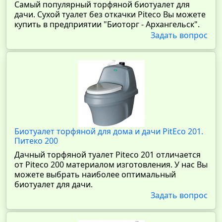
Самый популярный торфяной биотуалет для
дачи. Сухой туалет без откачки Piteco Вы можете
купить в предприятии "Биоторг - Архангельск".
Задать вопрос
Биотуалет торфяной для дома и дачи PitEco 201.
Питеко 200
Дачный торфяной туалет Piteco 201 отличается
от Piteco 200 материалом изготовления. У нас Вы
можете выбрать наиболее оптимальный
биотуалет для дачи.
Задать вопрос