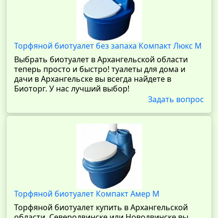
Торфяной биотуалет без запаха Компакт Люкс М
Выбрать биотуалет в Архангельской области
теперь просто и быстро! туалеты для дома и
дачи в Архангельске вы всегда найдете в
Биоторг. У нас лучший выбор!
Задать вопрос
Торфяной биотуалет Компакт Амер М
Торфяной биотуалет купить в Архангельской
области, Северодвинске или Новодвинске вы