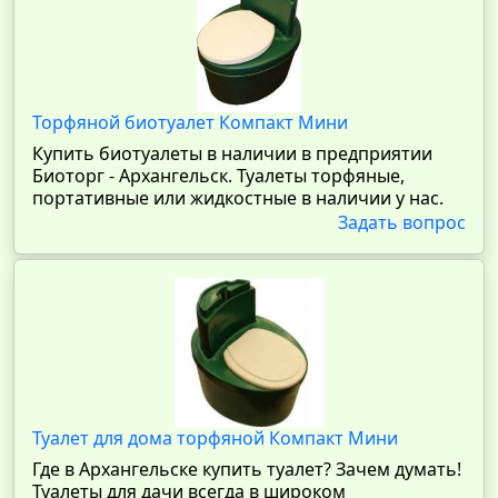
Торфяной биотуалет Компакт Мини
Купить биотуалеты в наличии в предприятии
Биоторг - Архангельск. Туалеты торфяные,
портативные или жидкостные в наличии у нас.
Задать вопрос
Туалет для дома торфяной Компакт Мини
Где в Архангельске купить туалет? Зачем думать!
Туалеты для дачи всегда в широком