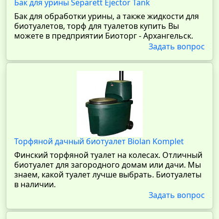
Бак для урины Separett Ejector Tank
Бак для обработки урины, а также жидкости для
биотуалетов, торф для туалетов купить Вы
можете в предприятии Биоторг - Архангельск.
Задать вопрос
Торфяной дачный биотуалет Biolan Komplet
Финский торфяной туалет на колесах. Отличный
биотуалет для загородного домам или дачи. Мы
знаем, какой туалет лучше выбрать. Биотуалеты
в наличии.
Задать вопрос