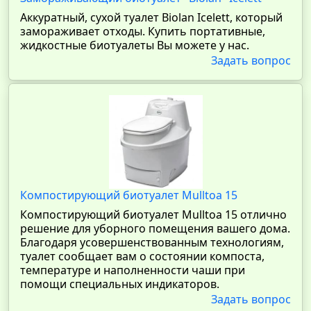
Аккуратный, сухой туалет Biolan Icelett, который
замораживает отходы. Купить портативные,
жидкостные биотуалеты Вы можете у нас.
Задать вопрос
Компостирующий биотуалет Mulltoa 15
Компостирующий биотуалет Mulltoa 15 отлично
решение для уборного помещения вашего дома.
Благодаря усовершенствованным технологиям,
туалет сообщает вам о состоянии компоста,
температуре и наполненности чаши при
помощи специальных индикаторов.
Задать вопрос