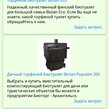
Торфяной биотуалет Biolan Eco
Надежный, качественный финский биотуалет
для большой семьи Biolan Eco. Если Вы еще не
знаете, какой торфяной туалет купить -
обращайтесь к нам.
Задать вопрос
Дачный торфяной биотуалет Biolan Populett 200
Выбрать и купить вместительный
компостирующий биотуалет для дачи или
туристических объектов Вы можете в
предприятии Биоторг - Архангельск.
Задать вопрос