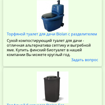
Торфяной туалет для дачи Biolan с разделителем
Сухой компостирующий туалет для дачи -
отличная альтернатива септику и выгребной
яме. Купить финский биотуалет в нашей
компании Вы можете круглый год.
Задать вопрос