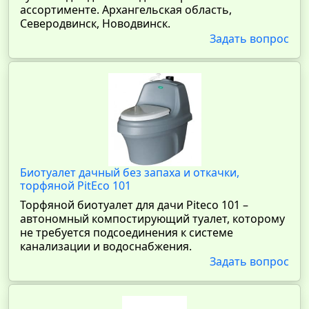
ассортименте. Архангельская область,
Северодвинск, Новодвинск.
Задать вопрос
Биотуалет дачный без запаха и откачки,
торфяной PitEco 101
Торфяной биотуалет для дачи Piteco 101 –
автономный компостирующий туалет, которому
не требуется подсоединения к системе
канализации и водоснабжения.
Задать вопрос