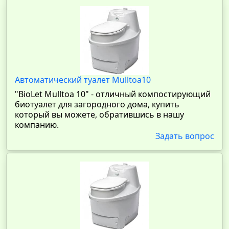
Автоматический туалет Mulltoa10
"BioLet Mulltoa 10" - отличный компостирующий
биотуалет для загородного дома, купить
который вы можете, обратившись в нашу
компанию.
Задать вопрос