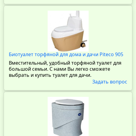
Биотуалет торфяной для дома и дачи Piteco 905
Вместительный, удобный торфяной туалет для
большой семьи. С нами Вы легко сможете
выбрать и купить туалет для дачи.
Задать вопрос