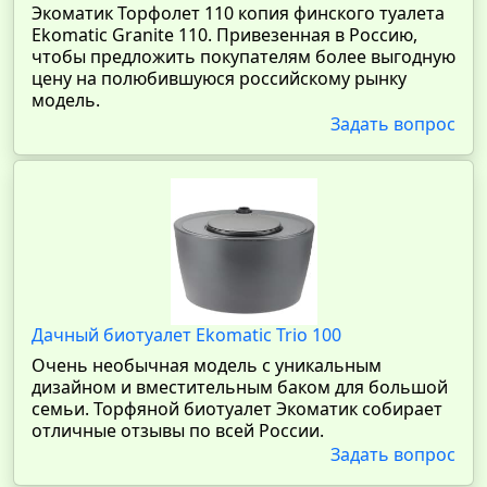
Экоматик Торфолет 110 копия финского туалета
Ekomatic Granite 110. Привезенная в Россию,
чтобы предложить покупателям более выгодную
цену на полюбившуюся российскому рынку
модель.
Задать вопрос
Дачный биотуалет Ekomatic Trio 100
Очень необычная модель с уникальным
дизайном и вместительным баком для большой
семьи. Торфяной биотуалет Экоматик собирает
отличные отзывы по всей России.
Задать вопрос