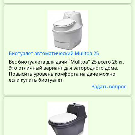
Биотуалет автоматический Mulltoa 25
Вес биотуалета для дачи "Mulltoa" 25 всего 26 кг.
Это отличный вариант для загородного дома.
Повысить уровень комфорта на даче можно,
если купить биотуалет.
Задать вопрос