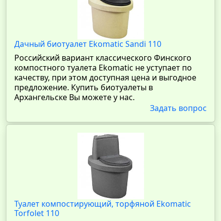
Дачный биотуалет Ekomatic Sandi 110
Российский вариант классического Финского
компостного туалета Ekomatic не уступает по
качеству, при этом доступная цена и выгодное
предложение. Купить биотуалеты в
Архангельске Вы можете у нас.
Задать вопрос
Туалет компостирующий, торфяной Ekomatic
Torfolet 110