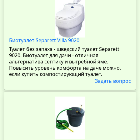
Биотуалет Separett Villa 9020
Туалет без запаха - шведский туалет Separett
9020. Биотуалет для дачи - отличная
альтернатива септику и выгребной яме.
Повысить уровень комфорта на даче можно,
если купить компостирующий туалет.
Задать вопрос