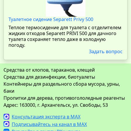
Туалетное сидение Separett Privy 500
Теплое термосидение для туалета с отделителем
жидких отходов Separett PRIVI 500 для дачного
туалета сохраняет тепло даже в холодную
погоду.
Задать вопрос
Средства от клопов, тараканов, клещей
Средства для дезинфекции, биотуалеты
Контейнеры для раздельного сбора мусора, урны,
баки
Пропитки для дерева, противогололедные реагенты
Адрес: 163000, г. Архангельск, ул. Свободы, 53
Консультация эксперта в MAX
Подписывайтесь на канал в MAX