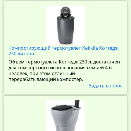
Компостирующий термотуалет Kekkila Коттедж
230 литров
Объем термотуалета Коттедж 230 л. достаточен
для комфортного использования семьей 4-6
человек, при этом отличный
перерабатывающий компостер.
Задать вопрос