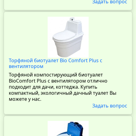
Задать вопрос
Торфяной биотуалет Bio Comfort Plus с
вентилятором
Торфяной компостирующий биотуалет
BioComfort Plus с вентилятором отлично
подходит для дачи, коттеджа. Купить
компактный, экологичный дачный туалет Вы
можете у нас.
Задать вопрос