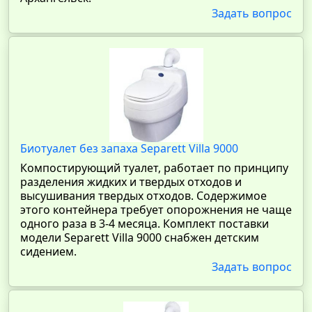
Задать вопрос
Биотуалет без запаха Separett Villa 9000
Компостирующий туалет, работает по принципу
разделения жидких и твердых отходов и
высушивания твердых отходов. Содержимое
этого контейнера требует опорожнения не чаще
одного раза в 3-4 месяца. Комплект поставки
модели Separett Villa 9000 снабжен детским
сидением.
Задать вопрос