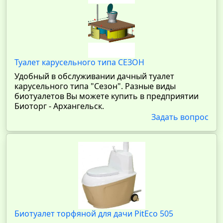
Туалет карусельного типа СЕЗОН
Удобный в обслуживании дачный туалет
карусельного типа "Сезон". Разные виды
биотуалетов Вы можете купить в предприятии
Биоторг - Архангельск.
Задать вопрос
Биотуалет торфяной для дачи PitEco 505