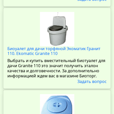
Биоуалет для дачи торфяной Экоматик Гранит
110. Ekomatic Granite 110
Выбрать и купить вместительный биотуалет для
дачи Granite 110 это значит получить эталон
качества и долговечности. За дополнительно
информацией ждем вас в магазине Биоторг.
Задать вопрос