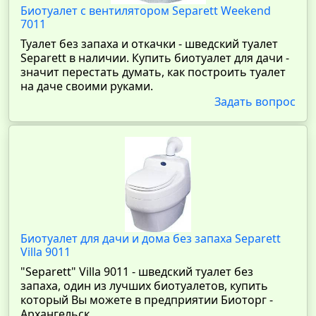
Биотуалет с вентилятором Separett Weekend
7011
Туалет без запаха и откачки - шведский туалет
Separett в наличии. Купить биотуалет для дачи -
значит перестать думать, как построить туалет
на даче своими руками.
Задать вопрос
Биотуалет для дачи и дома без запаха Separett
Villa 9011
"Separett" Villa 9011 - шведский туалет без
запаха, один из лучших биотуалетов, купить
который Вы можете в предприятии Биоторг -
Архангельск.