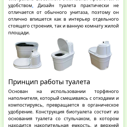
удобством
.
Дизайн туалета практически не
отличается от обычного унитаза, поэтому он
отлично впишется как в интерьер отдельного
стоящего строения, так и ванную комнату жилой
площади.
Принцип работы туалета
Основан на использовании торфяного
наполнителя, который смешиваясь с отходами и
компостируясь, превращается в органическое
удобрение. Конструкция биотуалета состоит из
основания туалета со стульчаком, в котором
находится накопительная емкость, и верхней