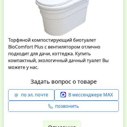
Торфяной компостирующий биотуалет
BioComfort Plus с вентилятором отлично
подходит для дачи, коттеджа. Купить
компактный, экологичный дачный туалет Вы
можете у нас.
Задать вопрос о товаре
по эл. почте
В мессенджере MAX
позвонить