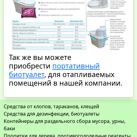
Так же вы можете
приобрести
портативный
биотуалет
, для отапливаемых
помещений в нашей компании.
Средства от клопов, тараканов, клещей
Средства для дезинфекции, биотуалеты
Контейнеры для раздельного сбора мусора, урны,
баки
Пропитки для дерева, противогололедные реагенты