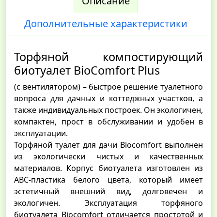
Описание
Дополнительные характеристики
Торфяной компостирующий
биотуалет BioComfort Plus
(с вентилятором) – быстрое решение туалетного
вопроса для дачных и коттеджных участков, а
также индивидуальных построек. Он экологичен,
компактен, прост в обслуживании и удобен в
эксплуатации.
Торфяной туалет для дачи Biocomfort выполнен
из экологически чистых и качественных
материалов. Корпус биотуалета изготовлен из
ABC-пластика белого цвета, который имеет
эстетичный внешний вид, долговечен и
экологичен. Эксплуатация торфяного
биотуалета Biocomfort отличается простотой и