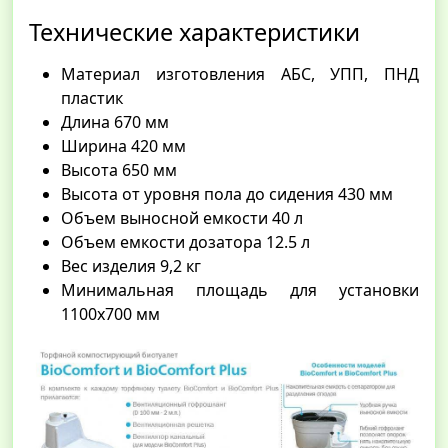
Технические характеристики
Материал изготовления АБС, УПП, ПНД
пластик
Длина 670 мм
Ширина 420 мм
Высота 650 мм
Высота от уровня пола до сидения 430 мм
Объем выносной емкости 40 л
Объем емкости дозатора 12.5 л
Вес изделия 9,2 кг
Минимальная площадь для установки
1100х700 мм