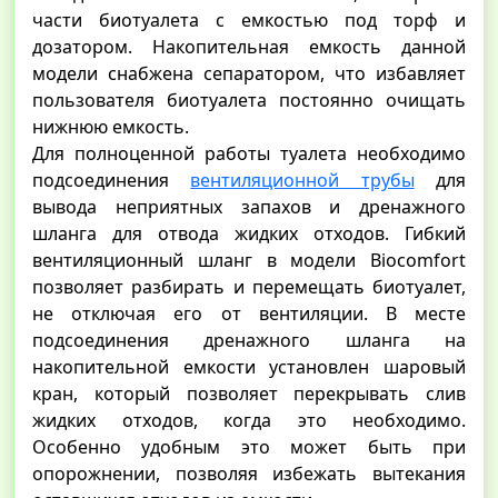
части биотуалета с емкостью под торф и
дозатором. Накопительная емкость данной
модели снабжена сепаратором, что избавляет
пользователя биотуалета постоянно очищать
нижнюю емкость.
Для полноценной работы туалета необходимо
подсоединения
вентиляционной трубы
для
вывода неприятных запахов и дренажного
шланга для отвода жидких отходов. Гибкий
вентиляционный шланг в модели Biocomfort
позволяет разбирать и перемещать биотуалет,
не отключая его от вентиляции. В месте
подсоединения дренажного шланга на
накопительной емкости установлен шаровый
кран, который позволяет перекрывать слив
жидких отходов, когда это необходимо.
Особенно удобным это может быть при
опорожнении, позволяя избежать вытекания