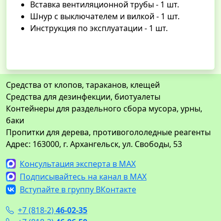
Вставка вентиляционной трубы - 1 шт.
Шнур с выключателем и вилкой - 1 шт.
Инструкция по эксплуатации - 1 шт.
Средства от клопов, тараканов, клещей
Средства для дезинфекции, биотуалеты
Контейнеры для раздельного сбора мусора, урны,
баки
Пропитки для дерева, противогололедные реагенты
Адрес: 163000, г. Архангельск, ул. Свободы, 53
Консультация эксперта в MAX
Подписывайтесь на канал в MAX
Вступайте в группу ВКонтакте
+7 (818-2)
46-02-35