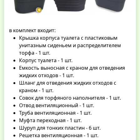
в комплект входит:
Крышка корпуса туалета с пластиковым
унитазным сиденьем и распределителем
торфа - 1 шт.
Корпус туалета - 1 шт.
Емкость выносная с краном для отведения
жидких отходов - 1 шт.
Шланг для отведения жидких отходов с
краном - 1 шт.
Совок для торфяного наполнителя - 1 шт.
Отвод вентиляционный - 1 шт.
Труба вентиляционная - 1 шт.
Муфта переходная - 1 шт.
Шуруп для тонких пластин - 6 шт.
Решетка вентиляционная - 1 шт.