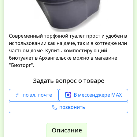
Современный торфяной туалет прост и удобен в
использовании как на даче, так и в коттедже или
частном доме. Купить компостирующий
биотуалет в Архангельске можно в магазине
"Биоторг".
Задать вопрос о товаре
по эл. почте
В мессенджере MAX
позвонить
Описание