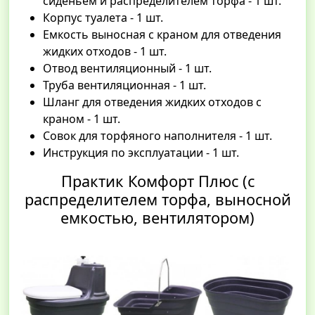
сиденьем и распределителем торфа - 1 шт.
Корпус туалета - 1 шт.
Емкость выносная с краном для отведения
жидких отходов - 1 шт.
Отвод вентиляционный - 1 шт.
Труба вентиляционная - 1 шт.
Шланг для отведения жидких отходов с
краном - 1 шт.
Cовок для торфяного наполнителя - 1 шт.
Инструкция по эксплуатации - 1 шт.
Практик Комфорт Плюс (с
распределителем торфа, выносной
емкостью, вентилятором)