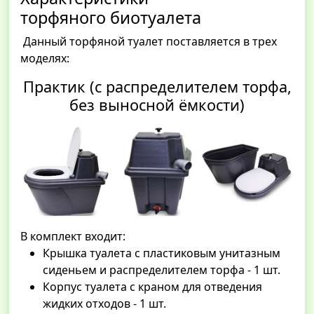
торфяного биотуалета
Данный торфяной туалет поставляется в трех
моделях:
Практик (с распределителем торфа,
без выносной ёмкости)
В комплект входит:
Крышка туалета с пластиковым унитазным
сиденьем и распределителем торфа - 1 шт.
Корпус туалета с краном для отведения
жидких отходов - 1 шт.