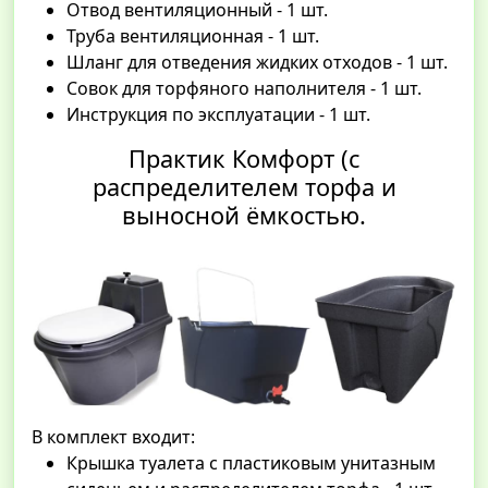
Отвод вентиляционный - 1 шт.
Труба вентиляционная - 1 шт.
Шланг для отведения жидких отходов - 1 шт.
Совок для торфяного наполнителя - 1 шт.
Инструкция по эксплуатации - 1 шт.
Практик Комфорт (с
распределителем торфа и
выносной ёмкостью.
В комплект входит:
Крышка туалета с пластиковым унитазным