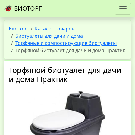
БИОТОРГ
Биоторг
Каталог товаров
Биотуалеты для дачи и дома
Торфяные и компостирующие биотуалеты
Торфяной биотуалет для дачи и дома Практик
Торфяной биотуалет для дачи
и дома Практик