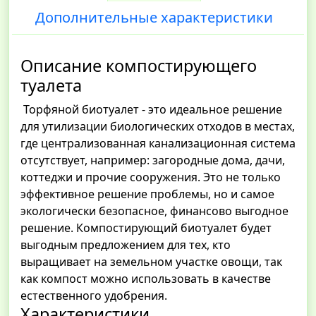
Дополнительные характеристики
Описание компостирующего
туалета
Торфяной биотуалет - это идеальное решение
для утилизации биологических отходов в местах,
где централизованная канализационная система
отсутствует, например: загородные дома, дачи,
коттеджи и прочие сооружения. Это не только
эффективное решение проблемы, но и самое
экологически безопасное, финансово выгодное
решение. Компостирующий биотуалет будет
выгодным предложением для тех, кто
выращивает на земельном участке овощи, так
как компост можно использовать в качестве
естественного удобрения.
Характеристики