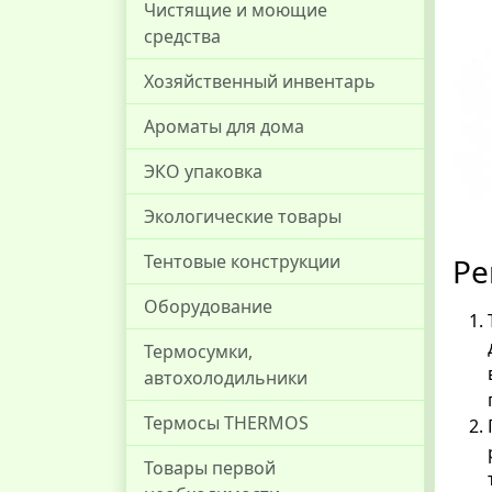
Чистящие и моющие
средства
Хозяйственный инвентарь
Ароматы для дома
ЭКО упаковка
Экологические товары
Тентовые конструкции
Ре
Оборудование
Термосумки,
автохолодильники
Термосы THERMOS
Товары первой