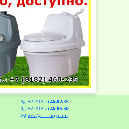
+7 (818-2)
46-02-35
+7 (818-2)
46-06-50
info@biotorg.com