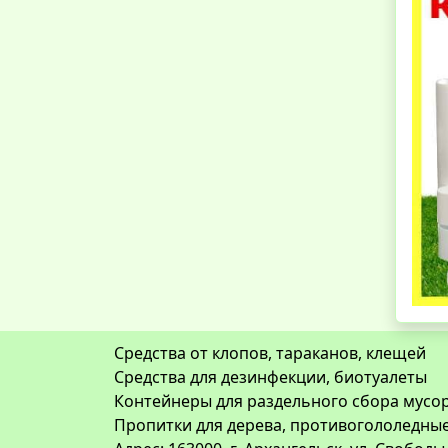
Средства от клопов, тараканов, клещей
Средства для дезинфекции, биотуалеты
Контейнеры для раздельного сбора мусор
Пропитки для дерева, противогололедны