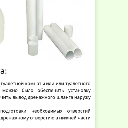
а:
 туалетной комнаты или или туалетного
 можно было обеспечить установку
ечить вывод дренажного шланга наружу
подготовки необходимых отверстий
 дренажному отверстию в нижней части