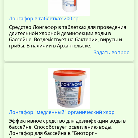
Лонгафор в таблетках 200 гр.
Средство Лонгафор в таблетках для проведения
длительной хлорной дезинфекции воды в
бассейне. Воздействует на бактерии, вирусы и
грибы. В наличии в Архангельске.
Задать вопрос
Лонгафор "медленный" органический хлор
Эффективное средство для дезинфекции воды в
бассейне. Способствует осветлению воды.
Лонгафор для бассейна в "Биоторг -