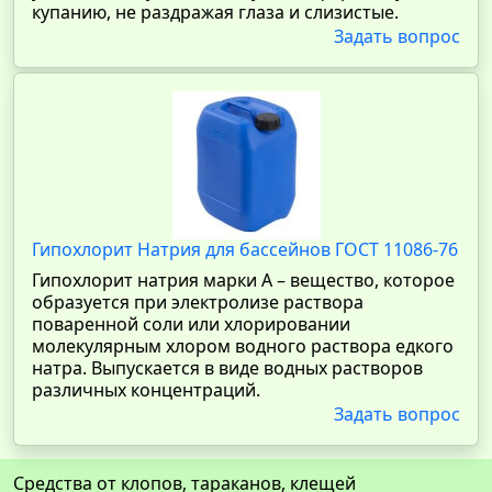
купанию, не раздражая глаза и слизистые.
Задать вопрос
Гипохлорит Натрия для бассейнов ГОСТ 11086-76
Гипохлорит натрия марки А – вещество, которое
образуется при электролизе раствора
поваренной соли или хлорировании
молекулярным хлором водного раствора едкого
натра. Выпускается в виде водных растворов
различных концентраций.
Задать вопрос
Средства от клопов, тараканов, клещей