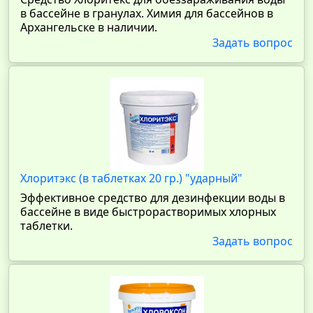
в бассейне в гранулах. Химия для бассейнов в
Архангельске в наличии.
Задать вопрос
Хлоритэкс (в таблетках 20 гр.) "ударный"
Эффективное средство для дезинфекции воды в
бассейне в виде быстрорастворимых хлорных
таблетки.
Задать вопрос