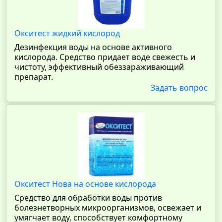
Окситест жидкий кислород
Дезинфекция воды на основе активного
кислорода. Средство придает воде свежесть и
чистоту, эффективный обеззараживающий
препарат.
Задать вопрос
Окситест Нова на основе кислорода
Средство для обработки воды против
болезнетворных микроорганизмов, освежает и
умягчает воду, способствует комфортному