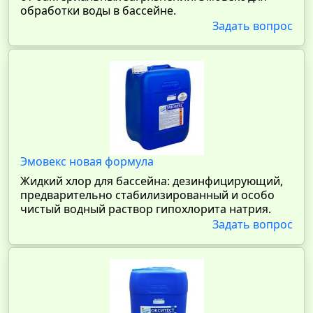
обработки воды в бассейне.
Задать вопрос
Эмовекс новая формула
Жидкий хлор для бассейна: дезинфицирующий,
предварительно стабилизированный и особо
чистый водный раствор гипохлорита натрия.
Задать вопрос