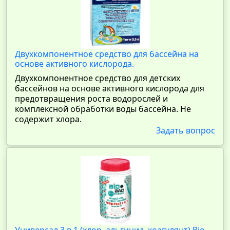
Двухкомпонентное средство для бассейна на
основе активного кислорода.
Двухкомпонентное средство для детских
бассейнов на основе активного кислорода для
предотвращения роста водорослей и
комплексной обработки воды бассейна. Не
содержит хлора.
Задать вопрос