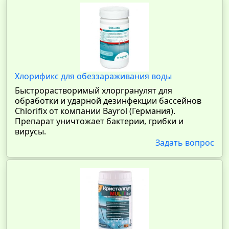
Хлорификс для обеззараживания воды
Быстрорастворимый хлоргранулят для
обработки и ударной дезинфекции бассейнов
Chlorifix от компании Bayrol (Германия).
Препарат уничтожает бактерии, грибки и
вирусы.
Задать вопрос