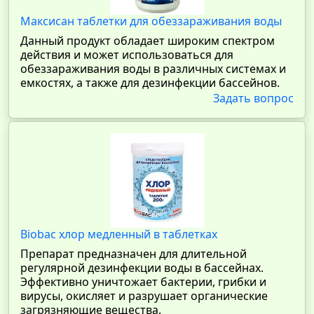
Максисан таблетки для обеззараживания воды
Данный продукт обладает широким спектром
действия и может использоваться для
обеззараживания воды в различных системах и
емкостях, а также для дезинфекции бассейнов.
Задать вопрос
Biobac хлор медленный в таблетках
Препарат предназначен для длительной
регулярной дезинфекции воды в бассейнах.
Эффективно уничтожает бактерии, грибки и
вирусы, окисляет и разрушает органические
загрязняющие вещества.