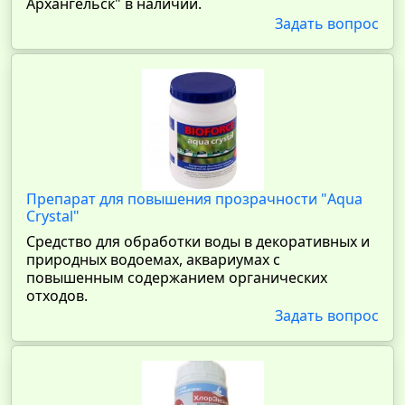
Архангельск" в наличии.
Задать вопрос
Препарат для повышения прозрачности "Aqua
Crystal"
Средство для обработки воды в декоративных и
природных водоемах, аквариумах с
повышенным содержанием органических
отходов.
Задать вопрос