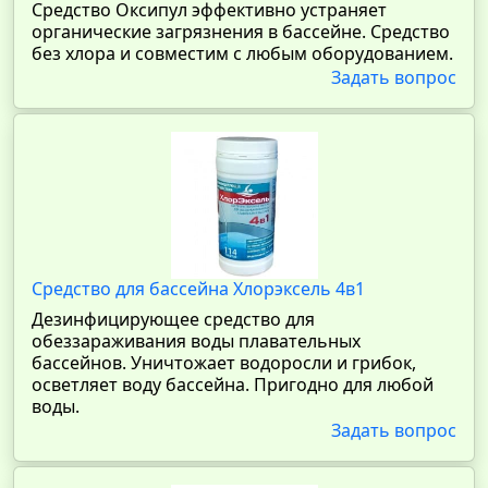
Средство Оксипул эффективно устраняет
органические загрязнения в бассейне. Средство
без хлора и совместим с любым оборудованием.
Задать вопрос
Средство для бассейна Хлорэксель 4в1
Дезинфицирующее средство для
обеззараживания воды плавательных
бассейнов. Уничтожает водоросли и грибок,
осветляет воду бассейна. Пригодно для любой
воды.
Задать вопрос