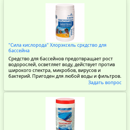
"Сила кислорода" Хлорэксель сркдство для
бассейна
Средство для бассейнов предотвращает рост
водорослей, осветляет воду, действует против
широкого спектра, микробов, вирусов и
бактерий. Пригоден для любой воды и фильтров.
Задать вопрос