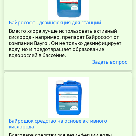
Байрософт - дезинфекция для станций
Вместо хлора лучше использовать активный
кислород - например, препарат Байрософт от
компании Bayrol. Он не только дезинфицирует
воду, но и предотвращает образование
водорослей в бассейне.
Задать вопрос
Байрошок средство на основе активного
кислорода
Благодаря средству для дезинфекции воды