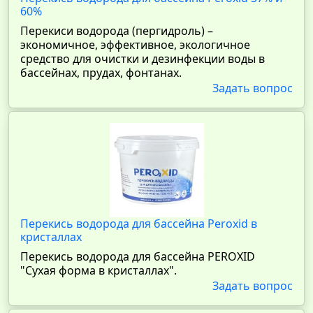
60%
Перекиси водорода (пергидроль) –
экономичное, эффективное, экологичное
средство для очистки и дезинфекции воды в
бассейнах, прудах, фонтанах.
Задать вопрос
Перекись водорода для бассейна Peroxid в
кристаллах
Перекись водорода для бассейна PEROXID
"Сухая форма в кристаллах".
Задать вопрос