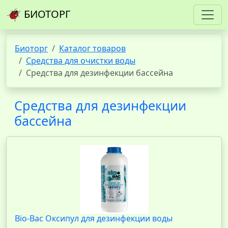
БИОТОРГ
Биоторг
Каталог товаров
Средства для очистки воды
Средства для дезинфекции бассейна
Средства для дезинфекции
бассейна
Bio-Bac Оксипул для дезинфекции воды