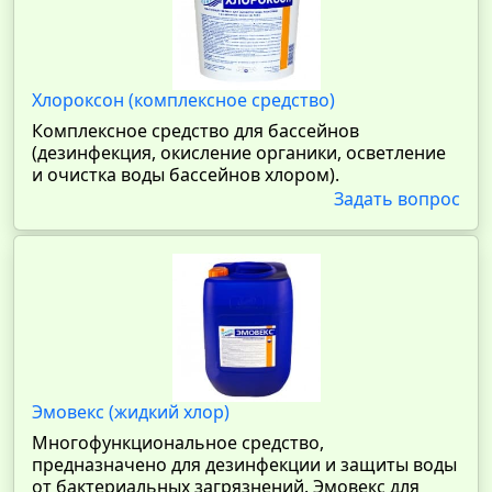
Хлороксон (комплексное средство)
Комплексное средство для бассейнов
(дезинфекция, окисление органики, осветление
и очистка воды бассейнов хлором).
Задать вопрос
Эмовекс (жидкий хлор)
Многофункциональное средство,
предназначено для дезинфекции и защиты воды
от бактериальных загрязнений. Эмовекс для