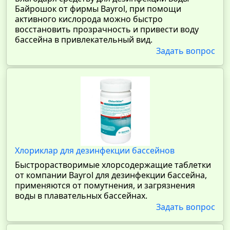
Байрошок от фирмы Bayrol, при помощи
активного кислорода можно быстро
восстановить прозрачность и привести воду
бассейна в привлекательный вид.
Задать вопрос
Хлориклар для дезинфекции бассейнов
Быстрорастворимые хлорсодержащие таблетки
от компании Bayrol для дезинфекции бассейна,
применяются от помутнения, и загрязнения
воды в плавательных бассейнах.
Задать вопрос