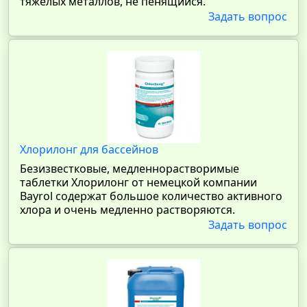
тяжелых металлов, не пенящийся.
Задать вопрос
Хлорилонг для бассейнов
Безизвестковые, медленнорастворимые
таблетки Хлорилонг от немецкой компании
Bayrol содержат большое количество активного
хлора и очень медленно растворяются.
Задать вопрос