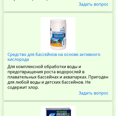
Задать вопрос
Средство для бассейнов на основе активного
кислорода
Для комплексной обработки воды и
предотвращения роста водорослей в
плавательных бассейнах и аквапарках. Пригоден
для любой воды и детских бассейнов. Не
содержит хлор.
Задать вопрос