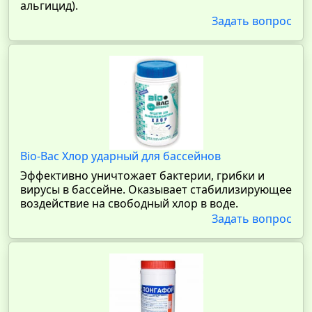
альгицид).
Задать вопрос
Bio-Bac Хлор ударный для бассейнов
Эффективно уничтожает бактерии, грибки и
вирусы в бассейне. Оказывает стабилизирующее
воздействие на свободный хлор в воде.
Задать вопрос