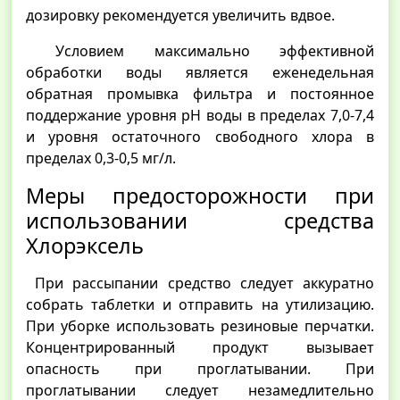
дозировку рекомендуется увеличить вдвое.
Условием максимально эффективной
обработки воды является еженедельная
обратная промывка фильтра и постоянное
поддержание уровня рН воды в пределах 7,0-7,4
и уровня остаточного свободного хлора в
пределах 0,3-0,5 мг/л.
Меры предосторожности при
использовании средства
Хлорэксель
При рассыпании средство следует аккуратно
собрать таблетки и отправить на утилизацию.
При уборке использовать резиновые перчатки.
Концентрированный продукт вызывает
опасность при проглатывании. При
проглатывании следует незамедлительно