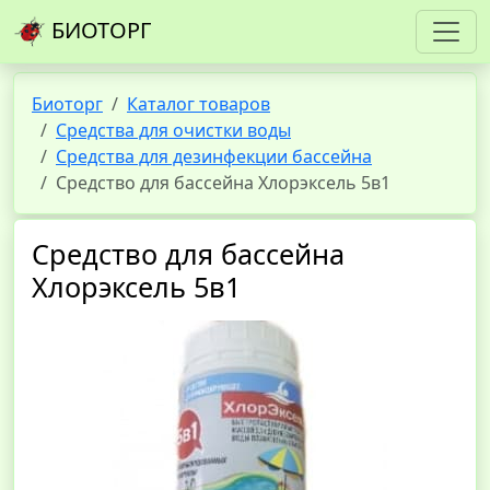
БИОТОРГ
Биоторг
Каталог товаров
Средства для очистки воды
Средства для дезинфекции бассейна
Средство для бассейна Хлорэксель 5в1
Средство для бассейна
Хлорэксель 5в1