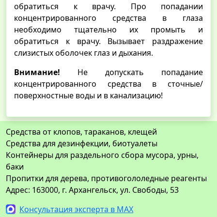
обратиться к врачу. Про попадании
концентрированного средства в глаза
необходимо тщательно их промыть и
обратиться к врачу. Вызывает раздражение
слизистых оболочек глаз и дыхания.
Внимание!
Не допускать попадание
концентрированного средства в сточные/
поверхностные воды и в канализацию!
Средства от клопов, тараканов, клещей
Средства для дезинфекции, биотуалеты
Контейнеры для раздельного сбора мусора, урны,
баки
Пропитки для дерева, противогололедные реагенты
Адрес: 163000, г. Архангельск, ул. Свободы, 53
Консультация эксперта в MAX