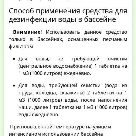
Способ применения средства для
дезинфекции воды в бассейне
Внимание!
Использовать данное средство
только в бассейнах, оснащенных песчаным
фильтром.
Для воды, не требующей очистки
(центральное водоснабжение) 1 таблетка на
1 м3 (1000 литров) ежедневно.
Для воды, требующей очистки (вода из
пруда, колодца, скважины) 2 таблетки на 1
м3 (1000 литров) воды, после наполнения
чаши, далее 1 таблетка на 1 м3 (1000 литров)
воды ежедневно.
При повышенной температуре на улице и
интенсивном использовании бассейна