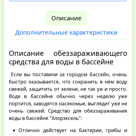
Описание
Дополнительные характеристики
Описание обеззараживающего
средства для воды в бассейне
Если вы поставили за городом бассейн, очень
быстро оказывается, что сохранить в нём воду
свежей, защитить от зелени, не так уж и просто.
Воде в бассейне обычно через неделю уже
портится, заводятся насекомые, выглядит уже не
очень свежей. Средство для обеззараживания
воды в бассейне "Хлорэксель":
Отлично действует на бактерии, грибы и