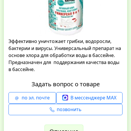
Эффективно уничтожает грибки, водоросли,
бактерии и вирусы. Универсальный препарат на
основе хлора для обработки воды в бассейне.
Предназначен для поддержания качества воды
в бассейне.
Задать вопрос о товаре
по эл. почте
В мессенджере MAX
позвонить