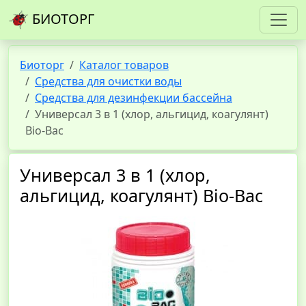
БИОТОРГ
Биоторг
Каталог товаров
Средства для очистки воды
Средства для дезинфекции бассейна
Универсал 3 в 1 (хлор, альгицид, коагулянт)
Bio-Bac
Универсал 3 в 1 (хлор,
альгицид, коагулянт) Bio-Bac