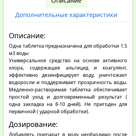
Описание
Дополнительные характеристики
Описание:
Одна таблетка предназначена для обработки 1.5
м3 воды
Универсальное средство на основе активного
хлора, содержащее альгицид и коагулянт,
эффективно дезинфицирует воду, уничтожает
водоросли и поддерживает прозрачность воды.
Медленно-растворимая таблетка обеспечивает
простой уход и долговременный результат (
одна закладка на 8-10 дней). Не пригоден для
первичной ( ударной обработки).
Дозирование:
Добавлять препарат в воду необходимо после