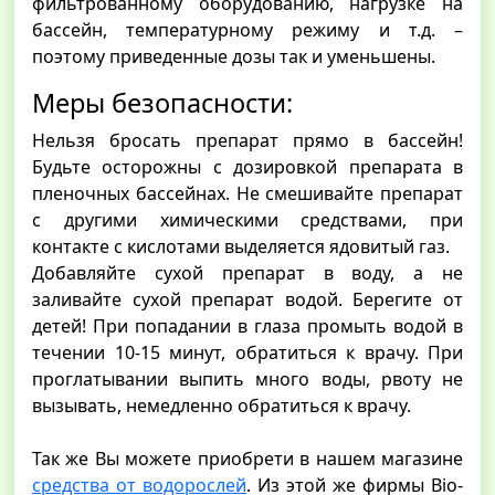
фильтрованному оборудованию, нагрузке на
бассейн, температурному режиму и т.д. –
поэтому приведенные дозы так и уменьшены.
Меры безопасности:
Нельзя бросать препарат прямо в бассейн!
Будьте осторожны с дозировкой препарата в
пленочных бассейнах. Не смешивайте препарат
с другими химическими средствами, при
контакте с кислотами выделяется ядовитый газ.
Добавляйте сухой препарат в воду, а не
заливайте сухой препарат водой. Берегите от
детей! При попадании в глаза промыть водой в
течении 10-15 минут, обратиться к врачу. При
проглатывании выпить много воды, рвоту не
вызывать, немедленно обратиться к врачу.
Так же Вы можете приобрети в нашем магазине
средства от водорослей
. Из этой же фирмы Bio-