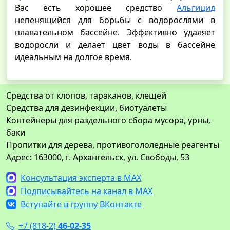
Bac есть хорошее средство
Альгицид
непенящийся для борьбы с водорослями в
плавательном бассейне. Эффективно удаляет
водоросли и делает цвет воды в бассейне
идеальным на долгое время.
Средства от клопов, тараканов, клещей
Средства для дезинфекции, биотуалеты
Контейнеры для раздельного сбора мусора, урны,
баки
Пропитки для дерева, противогололедные реагенты
Адрес: 163000, г. Архангельск, ул. Свободы, 53
Консультация эксперта в MAX
Подписывайтесь на канал в MAX
Вступайте в группу ВКонтакте
+7 (818-2)
46-02-35