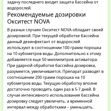
задачу последнего входит защита бассейна от
водорослей.
Рекомендуемые дозировки
Окситест NOVA
В разных случаях Окситест NOVA обладает своей
дозировкой. При текущей обработке бассейна
данный дезинфектант от водорослей
используют в соотношении 100 грамм порошка
на 10 кубометров воды. Дополнительно к этому
добавляется еще 50 миллилитров активатора.
При ударной обработке бассейна дозировка,
разумеется, увеличивается. Препарат разводят в
соотношении 200 грамм порошка на 10
кубометров воды. Текущую обработку вполне
достаточно проводить один раз в 5-7 дней. В
случае интенсивного использования бассейна
дозировку следует увеличить, а временной
интервал между обработками – уменьшить.