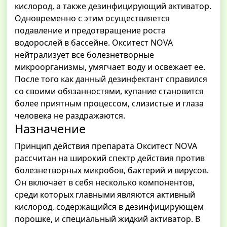
кислород, а также дезинфицирующий активатор.
Одновременно с этим осуществляется
подавление и предотвращение роста
водорослей в бассейне. Окситест NOVA
нейтрализует все болезнетворные
микроорганизмы, умягчает воду и освежает ее.
После того как данный дезинфектант справился
со своими обязанностями, купание становится
более приятным процессом, слизистые и глаза
человека не раздражаются.
Назначение
Принцип действия препарата Окситест NOVA
рассчитан на широкий спектр действия против
болезнетворных микробов, бактерий и вирусов.
Он включает в себя несколько компонентов,
среди которых главными являются активный
кислород, содержащийся в дезинфицирующем
порошке, и специальный жидкий активатор. В