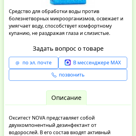
Средство для обработки воды против
болезнетворных микроорганизмов, освежает и
умягчает воду, способствует комфортному
купанию, не раздражая глаза и слизистые.
Задать вопрос о товаре
по эл. почте
В мессенджере MAX
позвонить
Описание
Окситест NOVA представляет собой
двухкомпонентный дезинфектант от
водорослей. В его состав входят активный