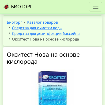
БИОТОРГ
Биоторг
Каталог товаров
Средства для очистки воды
Средства для дезинфекции бассейна
Окситест Нова на основе кислорода
Окситест Нова на основе
кислорода