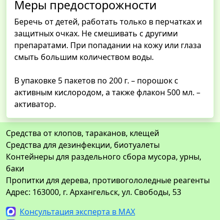
Меры предосторожности
Беречь от детей, работать только в перчатках и
защитных очках. Не смешивать с другими
препаратами. При попадании на кожу или глаза
смыть большим количеством воды.
В упаковке 5 пакетов по 200 г. – порошок с
активным кислородом, а также флакон 500 мл. –
активатор.
Средства от клопов, тараканов, клещей
Средства для дезинфекции, биотуалеты
Контейнеры для раздельного сбора мусора, урны,
баки
Пропитки для дерева, противогололедные реагенты
Адрес: 163000, г. Архангельск, ул. Свободы, 53
Консультация эксперта в MAX