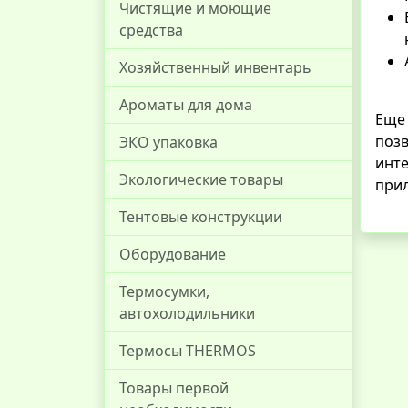
Чистящие и моющие
средства
Хозяйственный инвентарь
Ароматы для дома
Еще 
позв
ЭКО упаковка
инте
Экологические товары
при
Тентовые конструкции
Оборудование
Термосумки,
автохолодильники
Термосы THERMOS
Товары первой