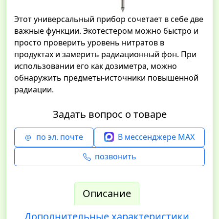
Этот универсальный прибор сочетает в себе две
важные функции. Экотестером можно быстро и
просто проверить уровень нитратов в
продуктах и замерить радиационный фон. При
использовании его как дозиметра, можно
обнаружить предметы-источники повышенной
радиации.
Задать вопрос о товаре
по эл. почте
В мессенджере MAX
позвонить
Описание
Дополнительные характеристики