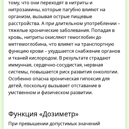
тому, что они переходят в нитриты и
нитрозамины, которые пагубно влияют на
организм, вызывая острые пищевые
расстройства. А при длительном употреблении –
тяжелые хронические заболевания. Попадая в
кровь, нитриты окисляют гемоглобин до
метгемоглобина, что влияет на транспортную
функцию крови – ухудшается снабжение органов
и тканей кислородом. В результате страдают
иммунная, сердечно-сосудистая, нервная
системы, повышается риск развития онкологии.
Особенно опасна хроническая гипоксия для
детей, поскольку вызывает отставание в
умственном и физическом развитии.
Функция «Дозиметр»
При превышении допустимых значений