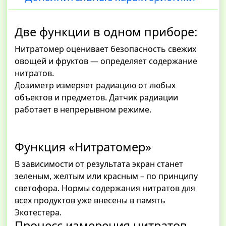
Две функции в одном приборе:
Нитратомер оценивает безопасность свежих
овощей и фруктов — определяет содержание
нитратов.
Дозиметр измеряет радиацию от любых
объектов и предметов. Датчик радиации
работает в непрерывном режиме.
Функция «Hитратомер»
В зависимости от результата экран станет
зеленым, желтым или красным – по принципу
светофора. Нормы содержания нитратов для
всех продуктов уже внесены в память
Экотестера.
Процесс измерения нитратов