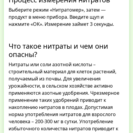
Выберите режим «Нитратомер», затем —
продукт в меню прибора. Введите щуп и
нажмите «OK». Измерение займет 3 секунды.
Что такое нитраты и чем они
опасны?
Нитраты или соли азотной кислоты –
строительный материал для клеток растений,
получаемый из почвы. Для увеличения
урожайности, в сельском хозяйстве активно
применяются азотные удобрения. Чрезмерное
применение таких удобрений приводит к
накоплению нитратов в плодах. Допустимая
норма употребления нитратов для взрослого
человека – 200-300 мг в сутки. Употребление
избыточного количества нитратов приводит к