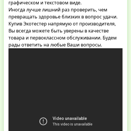
графическом и текстовом виде.
Иногда лучше лишний раз проверить, чем
превращать здоровье близких в вопрос удачи.
Купив Экотестер напрямую от производителя,
Вы всегда можете быть уверены в качестве
товара и первоклассном обслуживании. Будем
рады ответить на любые Ваши вопросы.