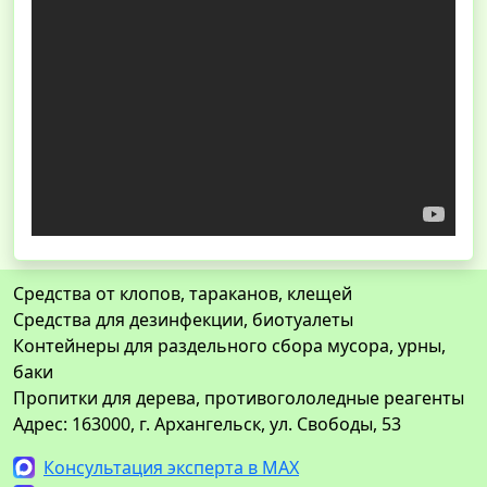
Средства от клопов, тараканов, клещей
Средства для дезинфекции, биотуалеты
Контейнеры для раздельного сбора мусора, урны,
баки
Пропитки для дерева, противогололедные реагенты
Адрес: 163000, г. Архангельск, ул. Свободы, 53
Консультация эксперта в MAX