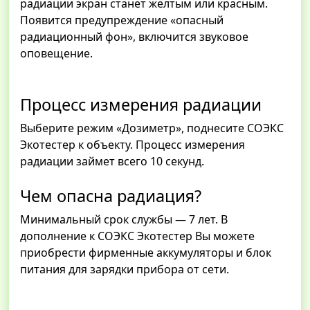
радиации экран станет желтым или красным.
Появится предупреждение «опасный
радиационный фон», включится звуковое
оповещение.
Процесс измерения радиации
Выберите режим «Дозиметр», поднесите СОЭКС
Экотестер к объекту. Процесс измерения
радиации займет всего 10 секунд.
Чем опасна радиация?
Минимальный срок службы — 7 лет. В
дополнение к СОЭКС Экотестер Вы можете
приобрести фирменные аккумуляторы и блок
питания для зарядки прибора от сети.