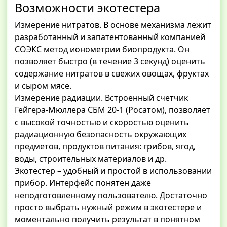
Возможности экотестера
Измерение нитратов. В основе механизма лежит
разработанный и запатентованный компанией
СОЭКС метод ионометрии биопродукта. Он
позволяет быстро (в течение 3 секунд) оценить
содержание нитратов в свежих овощах, фруктах
и сыром мясе.
Измерение радиации. Встроенный счетчик
Гейгера-Мюллера СБМ 20-1 (Росатом), позволяет
с высокой точностью и скоростью оценить
радиационную безопасность окружающих
предметов, продуктов питания: грибов, ягод,
воды, строительных материалов и др.
Экотестер – удобный и простой в использовании
прибор. Интерфейс понятен даже
неподготовленному пользователю. Достаточно
просто выбрать нужный режим в экотестере и
моментально получить результат в понятном