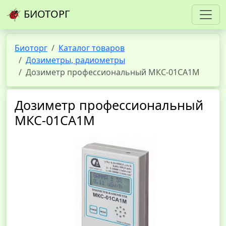
БИОТОРГ
Биоторг
Каталог товаров
Дозиметры, радиометры
Дозиметр профессиональный МКС-01СА1М
Дозиметр профессиональный
МКС-01СА1М