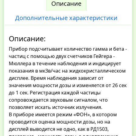
Описание
Дополнительные характеристики
Описание:
Прибор подсчитывает количество гамма и бета -
частиц с помощью двух счетчиков Гейгера -
Мюллера в течение наблюдения и индицирует
показания в мкЗв/час на жидкокристаллическом
дисплее. Время наблюдения зависит от
значения мощности дозы и изменяется от 26 сек
до 1 сек. Регистрация каждой частицы
сопровождается звуковым сигналом, что
позволяет искать источник излучения.
В приборе имеется режим «ФОН», в котором
проводится оценка мощности дозы, но на
дисплей выводится не одно, как в РД1503,