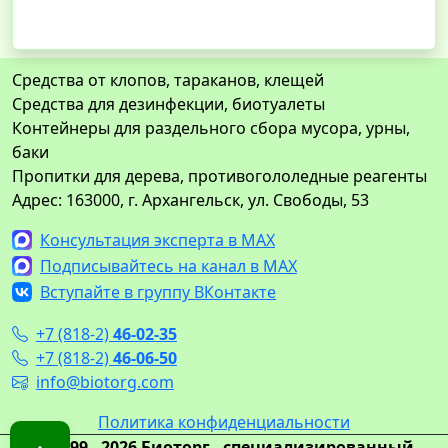
Средства от клопов, тараканов, клещей
Средства для дезинфекции, биотуалеты
Контейнеры для раздельного сбора мусора, урны,
баки
Пропитки для дерева, противогололедные реагенты
Адрес: 163000, г. Архангельск, ул. Свободы, 53
Консультация эксперта в MAX
Подписывайтесь на канал в MAX
Вступайте в группу ВКонтакте
+7 (818-2)
46-02-35
+7 (818-2)
46-06-50
info@biotorg.com
Политика конфиденциальности
© 1999 - 2026 Биоторг - специализированный