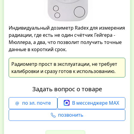
Индивидуальный дозиметр Radex для измерения
радиации, где есть не один счётчик Гейгера -
Мюллера, а два, что позволит получить точные
данные в короткий срок.
Радиометр прост в эксплуатации, не требует
калибровки и сразу готов к использованию.
Задать вопрос о товаре
по эл. почте
В мессенджере MAX
позвонить