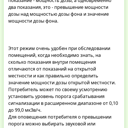
показание - мощность дозы, а одновременно
два показания, это - превышение мощности
дозы над мощностью дозы фона и значение
мощности дозы фона.
Этот режим очень удобен при обследовании
помещений, когда необходимо знать, на
сколько показания внутри помещения
отличаются от показаний на открытой
местности и как правильно определить
значение мощности дозы открытой местности.
Потребитель может по своему усмотрению
установить уровень порога срабатывания
сигнализации в расширенном диапазоне от 0,10
до 99,0 мкЗв/ч.
Для оповещения потребителя о превышении
порога можно выбирать звуковой или