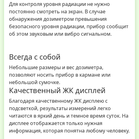
Для контроля уровня радиации не нужно
постоянно смотреть на экран. В случае
обнаружения дозиметром превышения
безопасного уровня радиации, прибор сообщит
об этом звуковым или вибро сигнальном.
Всегда с собой
Небольшие размеры и вес дозиметра,
позволяют носить прибор в кармане или
небольшой сумочке.
Качественный ЖК дисплей
Благодаря качественному ЖК дисплею с
подсветкой, результаты измерений легко
читаются в яркий день и темное время суток. На
дисплее отображается только нужная
информация, которая понятна любому человеку.