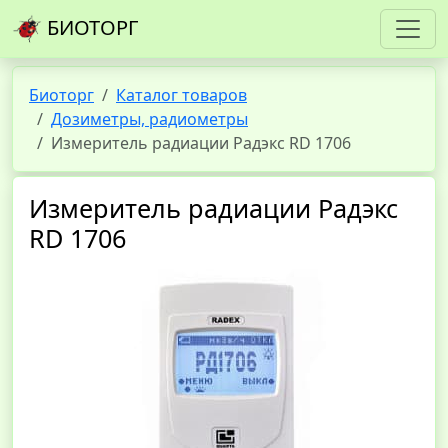
БИОТОРГ
Биоторг
Каталог товаров
Дозиметры, радиометры
Измеритель радиации Радэкс RD 1706
Измеритель радиации Радэкс
RD 1706