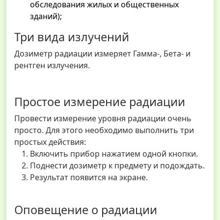
обследования жилых и общественных
зданий);
Три вида излучений
Дозиметр радиации измеряет Гамма-, Бета- и
рентген излучения.
Простое измерение радиации
Провести измерение уровня радиации очень
просто. Для этого необходимо выполнить три
простых действия:
Включить прибор нажатием одной кнопки.
Поднести дозиметр к предмету и подождать.
Результат появится на экране.
Оповещение о радиации