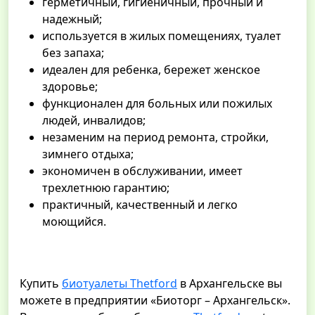
герметичный, гигиеничный, прочный и
надежный;
используется в жилых помещениях, туалет
без запаха;
идеален для ребенка, бережет женское
здоровье;
функционален для больных или пожилых
людей, инвалидов;
незаменим на период ремонта, стройки,
зимнего отдыха;
экономичен в обслуживании, имеет
трехлетнюю гарантию;
практичный, качественный и легко
моющийся.
Купить
биотуалеты Thetford
в Архангельске вы
можете в предприятии «Биоторг – Архангельск».