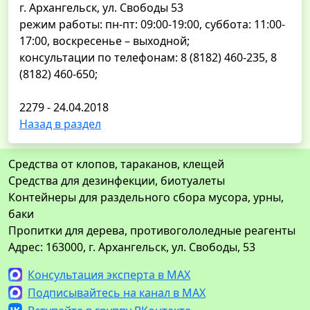
г. Архангельск, ул. Свободы 53
режим работы: пн-пт: 09:00-19:00, суббота: 11:00-
17:00, воскресенье – выходной;
консультации по телефонам: 8 (8182) 460-235, 8
(8182) 460-650;
2279 - 24.04.2018
Назад в раздел
Средства от клопов, тараканов, клещей
Средства для дезинфекции, биотуалеты
Контейнеры для раздельного сбора мусора, урны,
баки
Пропитки для дерева, противогололедные реагенты
Адрес: 163000, г. Архангельск, ул. Свободы, 53
Консультация эксперта в MAX
Подписывайтесь на канал в MAX