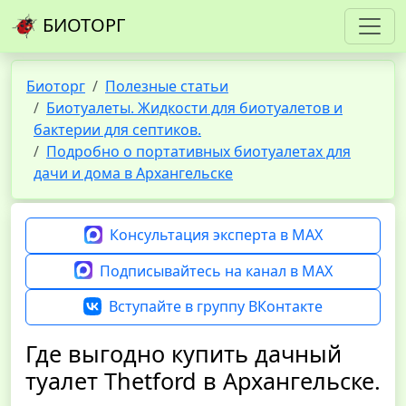
БИОТОРГ
Биоторг
Полезные статьи
Биотуалеты. Жидкости для биотуалетов и
бактерии для септиков.
Подробно о портативных биотуалетах для
дачи и дома в Архангельске
Консультация эксперта в MAX
Подписывайтесь на канал в MAX
Вступайте в группу ВКонтакте
Где выгодно купить дачный
туалет Thetford в Архангельске.