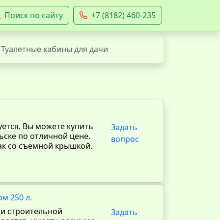
Поиск по сайту
+7 (8182) 460-235
Туалетные кабины для дачи
ется. Вы можете купить
Задать
ьске по отличной цене.
вопрос
ак со съемной крышкой.
м 250 л.
ли строительной
Задать