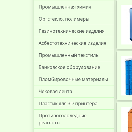
Промышленная химия
Оргстекло, полимеры
Резинотехнические изделия
Асбестотехнические изделия
Промышленный текстиль
Банковское оборудование
Пломбировочные материалы
Чековая лента
Пластик для 3D принтера
Противогололедные
реагенты