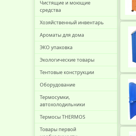
Чистящие и моющие
средства
Хозяйственный инвентарь
Ароматы для дома
ЭКО упаковка
Экологические товары
Тентовые конструкции
Оборудование
Термосумки,
автохолодильники
Термосы THERMOS
Товары первой