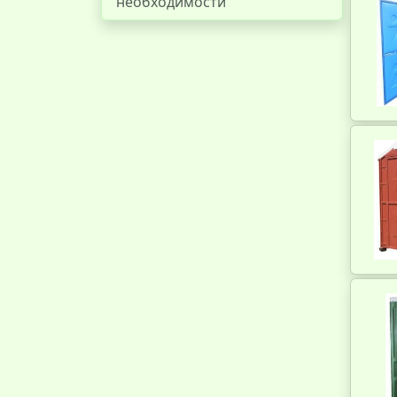
необходимости