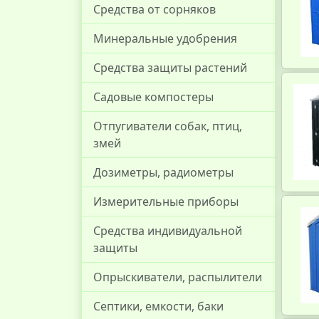
Средства от сорняков
Минеральные удобрения
Средства защиты растений
Садовые компостеры
Отпугиватели собак, птиц,
змей
Дозиметры, радиометры
Измерительные приборы
Средства индивидуальной
защиты
Опрыскиватели, распылители
Септики, емкости, баки