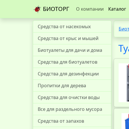
БИОТОРГ
О компании
Каталог
Средства от насекомых
Био
Средства от крыс и мышей
Ту
Биотуалеты для дачи и дома
Средства для биотуалетов
Средства для дезинфекции
Пропитки для дерева
Средства для очистки воды
Все для раздельного мусора
Средства от запахов