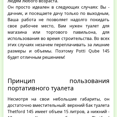
людям любого возраста.
Он просто идеален в следующих случаях: Вы -
дачник, и посещаете дачу только по выходным,
Ваша работа не позволяет надолго покидать
свое рабочее место, Вам нужен туалет для
магазина или торгового павильона, для
использования во время строительства. Во всех
этих случаях незачем переплачивать за лишние
размеры и объемы. Поэтому Potti Qube 145
будет отличным решением!
Принцип пользования
портативного туалета
Несмотря на свои небольшие габариты, он
достаточно вместительный: верхний бак туалета
Thetford 145 имеет объем 15 литров, а нижний -