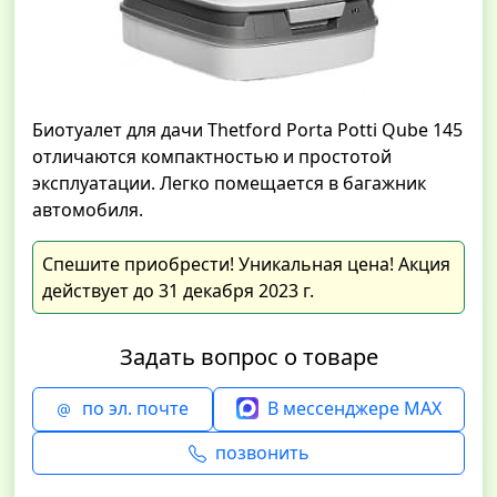
Биотуалет для дачи Thetford Porta Potti Qube 145
отличаются компактностью и простотой
эксплуатации. Легко помещается в багажник
автомобиля.
Спешите приобрести! Уникальная цена! Акция
действует до 31 декабря 2023 г.
Задать вопрос о товаре
по эл. почте
В мессенджере MAX
позвонить