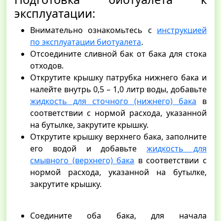
эксплуатации:
Внимательно ознакомьтесь с
инструкцией
по эксплуатации биотуалета
.
Отсоедините сливной бак от бака для стока
отходов.
Открутите крышку патрубка нижнего бака и
налейте внутрь 0,5 – 1,0 литр воды, добавьте
жидкость для сточного (нижнего) бака
в
соответствии с нормой расхода, указанной
на бутылке, закрутите крышку.
Открутите крышку верхнего бака, заполните
его водой и добавьте
жидкость для
смывного (верхнего) бака
в соответствии с
нормой расхода, указанной на бутылке,
закрутите крышку.
Соедините оба бака, для начала