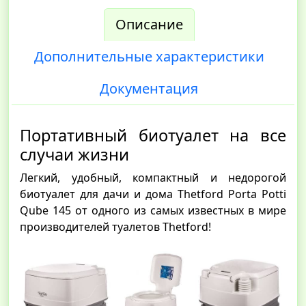
Описание
Дополнительные характеристики
Документация
Портативный биотуалет на все
случаи жизни
Легкий, удобный, компактный и недорогой
биотуалет для дачи и дома Thetford Porta Potti
Qube 145 от одного из самых известных в мире
производителей туалетов Thetford!