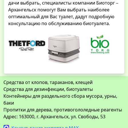
дачи выбрать, специалисты компании Биоторг –
Архангельск помогут Вам выбрать наиболее
оптимальный для Вас туалет, дадут подробную
консультацию по обслуживанию биотуалета.
Средства от клопов, тараканов, клещей
Средства для дезинфекции, биотуалеты
Контейнеры для раздельного сбора мусора, урны,
баки
Пропитки для дерева, противогололедные реагенты
Адрес: 163000, г. Архангельск, ул. Свободы, 53
Консультация эксперта в MAX