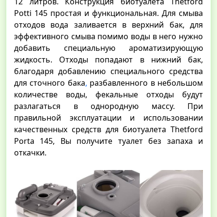
12 литров. Конструкция биотуалета Thetford
Potti 145 простая и функциональная. Для смыва
отходов вода заливается в верхний бак, для
эффективного смыва помимо воды в него нужно
добавить специальную ароматизирующую
жидкость. Отходы попадают в нижний бак,
благодаря добавлению специального средства
для сточного бака
,
разбавленного в небольшом
количестве воды, фекальные отходы будут
разлагаться в однородную массу. При
правильной эксплуатации и использовании
качественных средств для биотуалета Thetford
Porta 145, Вы получите туалет без запаха и
откачки.