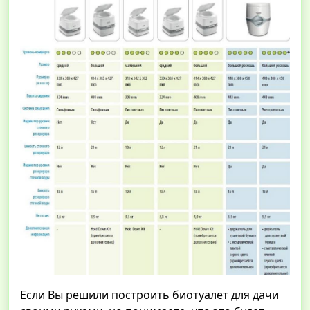
Если Вы решили построить биотуалет для дачи