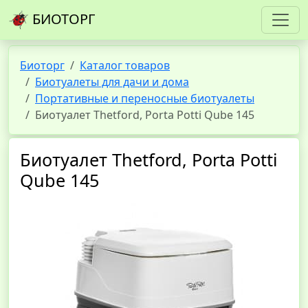
БИОТОРГ
Биоторг
Каталог товаров
Биотуалеты для дачи и дома
Портативные и переносные биотуалеты
Биотуалет Thetford, Porta Potti Qube 145
Биотуалет Thetford, Porta Potti
Qube 145