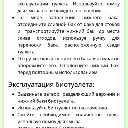
эксплуатации туалета. Используйте помпу
для смыва после каждого посещения.
По мере заполнения нижнего бака,
отсоедините сливной бак от бака для стоков
и транспортируйте нижний бак до места
слива отходов, используя ручку для
переноски бака, расположенную сзади
туалета.
Открутите крышку нижнего бака и аккуратно
опорожните его. Ополосните нижний бак,
перед повторным использованием.
Эксплуатация биотуалета:
Выдвиньте затвор, разделяющий верхний и
нижний баки биотуалета.
Используйте биотуалет по назначению.
Смойте необходимое количество воды,
используя помпу для смыва.