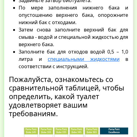
Задвиньте затвор биотуалета.
По мере заполнения нижнего бака и
опустошению верхнего бака, опорожните
нижний бак с отходами.
Затем снова заполните верхний бак для
смыва - водой и специальной жидкостью для
верхнего бака.
Заполните бак для отходов водой 0,5 – 1,0
литра и
специальными жидкостями
в
соответствии с инструкцией.
Пожалуйста, ознакомьтесь со
сравнительной таблицей, чтобы
определить, какой туалет
удовлетворяет вашим
требованиям.