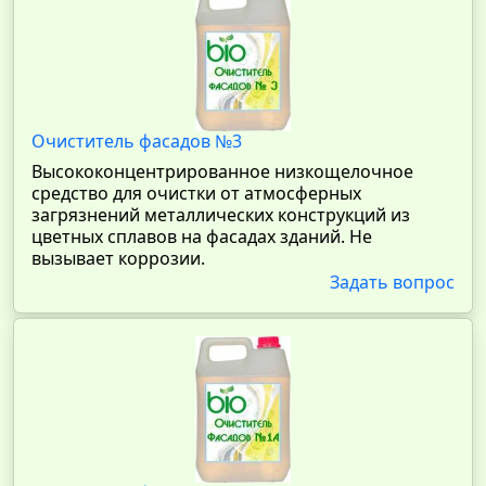
Очиститель фасадов №3
Высококонцентрированное низкощелочное
средство для очистки от атмосферных
загрязнений металлических конструкций из
цветных сплавов на фасадах зданий. Не
вызывает коррозии.
Задать вопрос