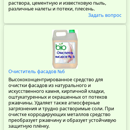
раствора, цементную и известковую пыль,
различные налеты и потеки, плесень.
Задать вопрос
Очиститель фасадов №6
Высококонцентрированное средство для
очистки фасадов из натурального и
искусственного камня, кирпичной кладки,
оштукатуренных и окрашенных от потеков
ржавчины. Удаляет также атмосферные
загрязнения и трудно растворимые соли. При
очистке корродирующих металлов средство
преобразует ржавчину и образует устойчивую
защитную плёнку.