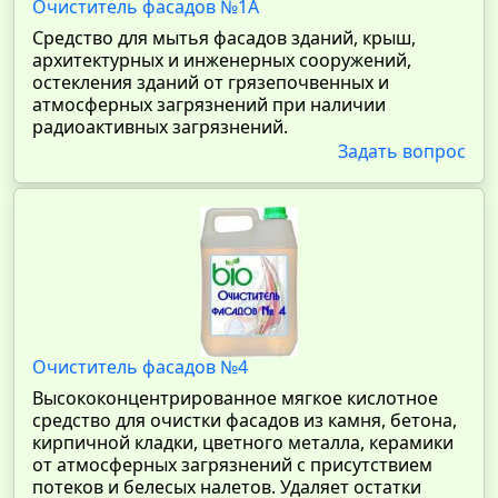
Очиститель фасадов №1А
Средство для мытья фасадов зданий, крыш,
архитектурных и инженерных сооружений,
остекления зданий от грязепочвенных и
атмосферных загрязнений при наличии
радиоактивных загрязнений.
Задать вопрос
Очиститель фасадов №4
Высококонцентрированное мягкое кислотное
средство для очистки фасадов из камня, бетона,
кирпичной кладки, цветного металла, керамики
от атмосферных загрязнений с присутствием
потеков и белесых налетов. Удаляет остатки