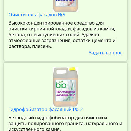
Очиститель фасадов №5
Высококонцентрированное средство для
очистки кирпичной кладки, фасадов из камня,
бетона, от выступивших солей. Удаляет
атмосферные загрязнения, остатки цемента и
раствора, плесень.
Задать вопрос
Гидрофобизатор фасадный ГФ-2
Безводный гидрофобизатор для очистки и
защиты полированного гранита, натурального и
искусственного камня.