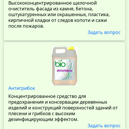
Высококонцентрированное щелочной
очиститель фасада из камня, бетона,
оштукатуренных или окрашенных, пластика,
кирпичной кладки от следов копоти и сажи
после пожаров.
Задать вопрос
Антигрибок
Концентрированное средство для
предохранения и консервации деревянных
изделий и конструкций поверхностей зданий от
плесени и грибков с высоким
дезинфицирующим эффектом.
Задать вопрос