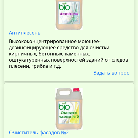
Антиплесень
Высококонцентрированное моющее-
дезинфицирующее средство для очистки
кирпичных, бетонных, каменных,
оштукатуренных поверхностей зданий от следов
плесени, грибка и т.д.
Задать вопрос
Очиститель фасадов №2