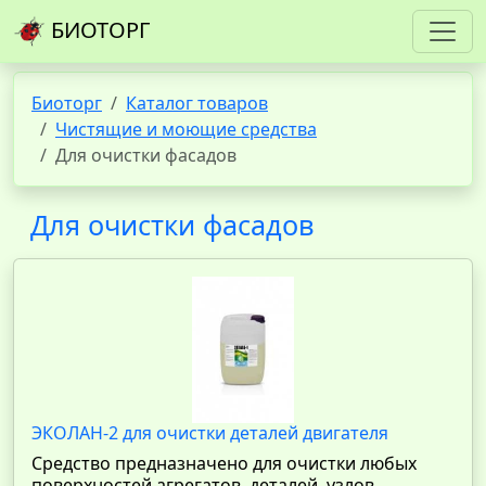
БИОТОРГ
Биоторг
Каталог товаров
Чистящие и моющие средства
Для очистки фасадов
Для очистки фасадов
ЭКОЛАН-2 для очистки деталей двигателя
Средство предназначено для очистки любых
поверхностей агрегатов, деталей, узлов,