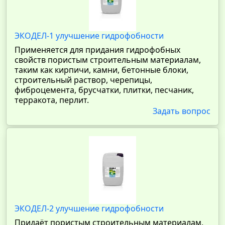
ЭКОДЕЛ-1 улучшение гидрофобности
Применяется для придания гидрофобных
свойств пористым строительным материалам,
таким как кирпичи, камни, бетонные блоки,
строительный раствор, черепицы,
фиброцемента, брусчатки, плитки, песчаник,
терракота, перлит.
Задать вопрос
ЭКОДЕЛ-2 улучшение гидрофобности
Придаёт пористым строительным материалам,