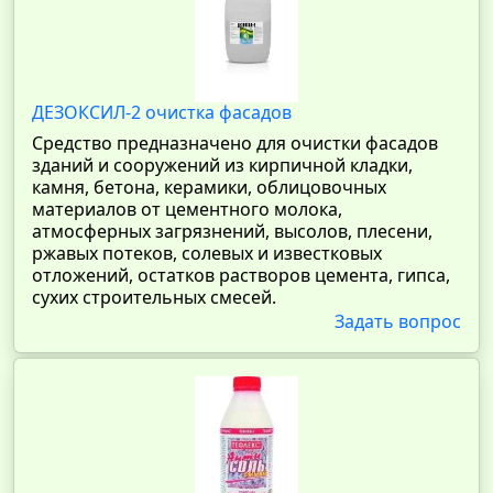
ДЕЗОКСИЛ-2 очистка фасадов
Средство предназначено для очистки фасадов
зданий и сооружений из кирпичной кладки,
камня, бетона, керамики, облицовочных
материалов от цементного молока,
атмосферных загрязнений, высолов, плесени,
ржавых потеков, солевых и известковых
отложений, остатков растворов цемента, гипса,
сухих строительных смесей.
Задать вопрос