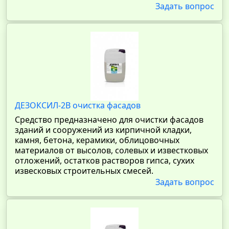
Задать вопрос
ДЕЗОКСИЛ-2В очистка фасадов
Средство предназначено для очистки фасадов
зданий и сооружений из кирпичной кладки,
камня, бетона, керамики, облицовочных
материалов от высолов, солевых и известковых
отложений, остатков растворов гипса, сухих
извесковых строительных смесей.
Задать вопрос