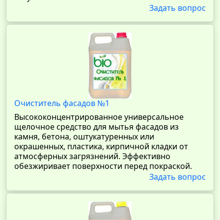
Задать вопрос
Очиститель фасадов №1
Высококонцентрированное универсальное
щелочное средство для мытья фасадов из
камня, бетона, оштукатуренных или
окрашенных, пластика, кирпичной кладки от
атмосферных загрязнений. Эффективно
обезжиривает поверхности перед покраской.
Задать вопрос