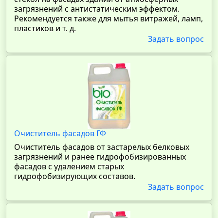
загрязнений с антистатическим эффектом.
Рекомендуется также для мытья витражей, ламп,
пластиков и т. д.
Задать вопрос
Очиститель фасадов ГФ
Очиститель фасадов от застарелых белковых
загрязнений и ранее гидрофобизированных
фасадов с удалением старых
гидрофобизирующих составов.
Задать вопрос