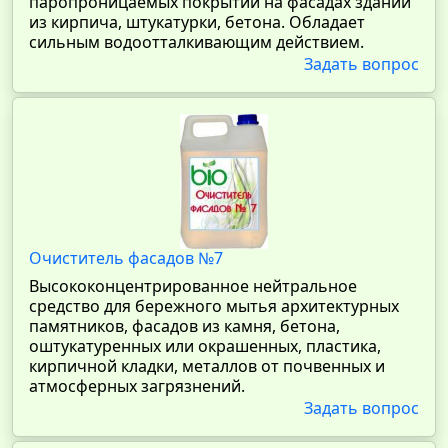
паропроницаемых покрытий на фасадах зданий
из кирпича, штукатурки, бетона. Обладает
сильным водоотталкивающим действием.
Задать вопрос
Очиститель фасадов №7
Высококонцентрированное нейтральное
средство для бережного мытья архитектурных
памятников, фасадов из камня, бетона,
оштукатуренных или окрашенных, пластика,
кирпичной кладки, металлов от почвенных и
атмосферных загрязнений.
Задать вопрос