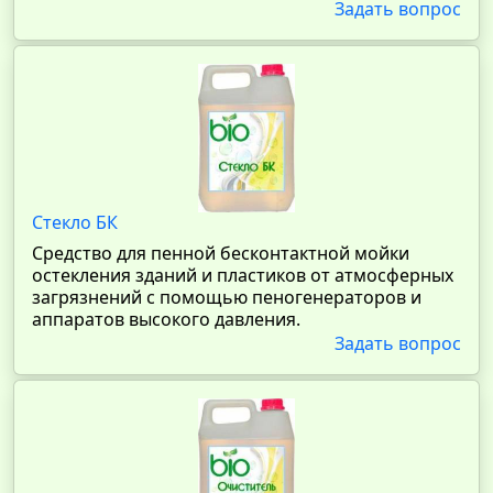
Задать вопрос
Стекло БК
Средство для пенной бесконтактной мойки
остекления зданий и пластиков от атмосферных
загрязнений с помощью пеногенераторов и
аппаратов высокого давления.
Задать вопрос