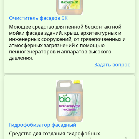
Очиститель фасадов БК
Моющее средство для пенной бесконтактной
мойки фасада зданий, крыш, архитектурных и
инженерных сооружений, от грязепочвенных и
атмосферных загрязнений с помощью
пенногенераторов и аппаратов высокого
давления.
Задать вопрос
Гидрофобизатор фасадный
Средство для создания гидрофобных