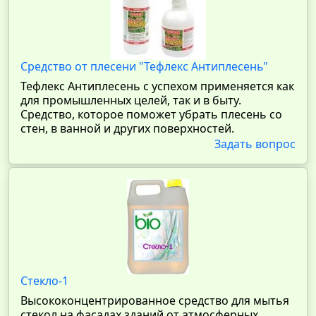
Средство от плесени "Тефлекс Антиплесень"
Тефлекс Антиплесень с успехом применяется как
для промышленных целей, так и в быту.
Средство, которое поможет убрать плесень со
стен, в ванной и других поверхностей.
Задать вопрос
Стекло-1
Высококонцентрированное средство для мытья
стекол на фасадах зданий от атмосферных