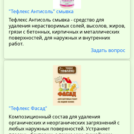
"Тефлекс Антисоль" смывка
Тефлекс Антисоль смывка - средство для
удаления нерастворимых солей, высолов, жиров,
грязи с бетонных, кирпичных и металлических
поверхностей, для наружных и внутренних
работ.
Задать вопрос
"Тефлекс Фасад"
Композиционный состав для удаления
органических и неорганических загрязнений с
любых наружных поверхностей. Устраняет