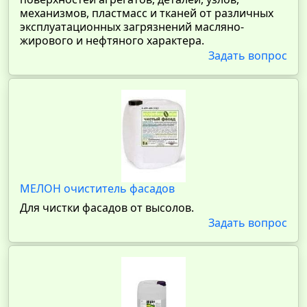
механизмов, пластмасс и тканей от различных
эксплуатационных загрязнений масляно-
жирового и нефтяного характера.
Задать вопрос
МЕЛОН очиститель фасадов
Для чистки фасадов от высолов.
Задать вопрос