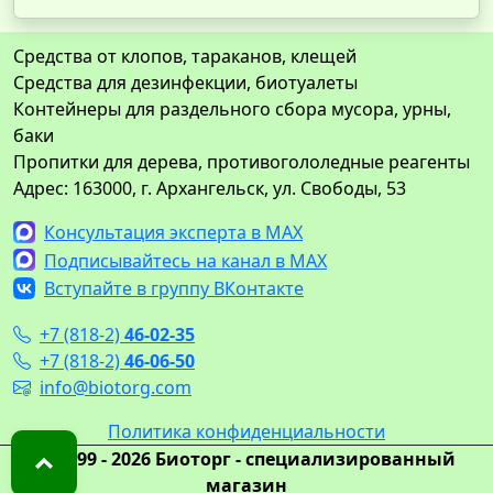
Средства от клопов, тараканов, клещей
Средства для дезинфекции, биотуалеты
Контейнеры для раздельного сбора мусора, урны,
баки
Пропитки для дерева, противогололедные реагенты
Адрес: 163000, г. Архангельск, ул. Свободы, 53
Консультация эксперта в MAX
Подписывайтесь на канал в MAX
Вступайте в группу ВКонтакте
+7 (818-2)
46-02-35
+7 (818-2)
46-06-50
info@biotorg.com
Политика конфиденциальности
© 1999 - 2026 Биоторг - специализированный
магазин