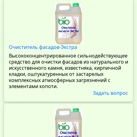
Очиститель фасадов-Экстра
Высококонцентрированное сильнодействующее
средство для очистки фасадов из натурального и
искусственного камня, известняка, кирпичной
кладки, оштукатуренных от застарелых
комплексных атмосферных загрязнений с
элементами копоти.
Задать вопрос