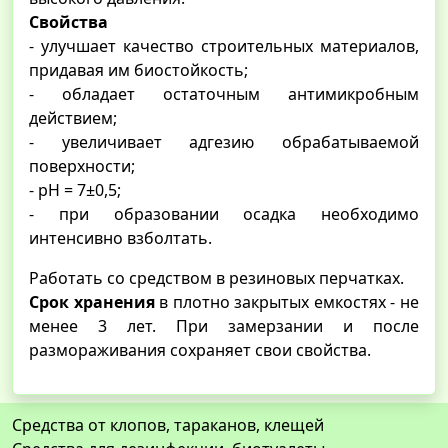
Свойства
- улучшает качество строительных материалов,
придавая им биостойкость;
- обладает остаточным антимикробным
действием;
- увеличивает адгезию обрабатываемой
поверхности;
- рН = 7±0,5;
- при образовании осадка необходимо
интенсивно взболтать.
Работать со средством в резиновых перчатках.
Срок хранения
в плотно закрытых емкостях - не
менее 3 лет. При замерзании и после
размораживания сохраняет свои свойства.
Средства от клопов, тараканов, клещей