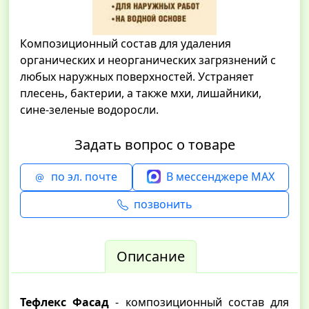
Композиционный состав для удаления
органических и неорганических загрязнений с
любых наружных поверхностей. Устраняет
плесень, бактерии, а также мхи, лишайники,
сине-зеленые водоросли.
Задать вопрос о товаре
по эл. почте
В мессенджере MAX
позвонить
Описание
Тефлекс Фасад
- композиционный состав для