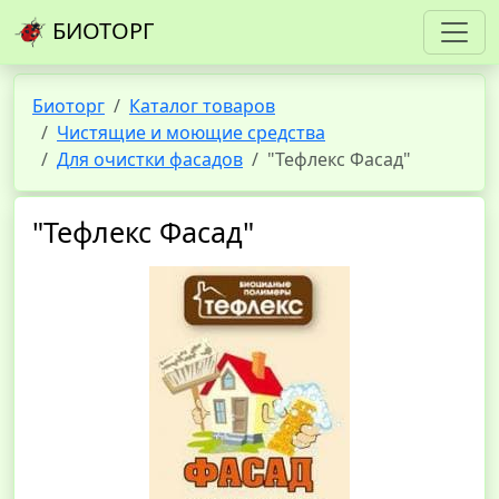
БИОТОРГ
Биоторг
Каталог товаров
Чистящие и моющие средства
Для очистки фасадов
"Тефлекс Фасад"
"Тефлекс Фасад"