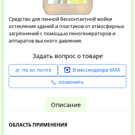
Средство для пенной бесконтактной мойки
остекления зданий и пластиков от атмосферных
загрязнений с помощью пеногенераторов и
аппаратов высокого давления.
Задать вопрос о товаре
по эл. почте
В мессенджере MAX
позвонить
Описание
ОБЛАСТЬ ПРИМЕНЕНИЯ