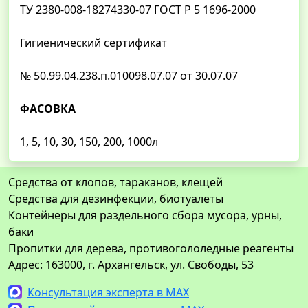
ТУ 2380-008-18274330-07 ГОСТ Р 5 1696-2000
Гигиенический сертификат
№ 50.99.04.238.п.010098.07.07 от 30.07.07
ФАСОВКА
1, 5, 10, 30, 150, 200, 1000л
Средства от клопов, тараканов, клещей
Средства для дезинфекции, биотуалеты
Контейнеры для раздельного сбора мусора, урны,
баки
Пропитки для дерева, противогололедные реагенты
Адрес: 163000, г. Архангельск, ул. Свободы, 53
Консультация эксперта в MAX