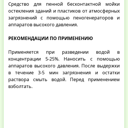
Средство для пенной бесконтактной мойки
остекления зданий и пластиков от атмосферных
загрязнений с помощью пеногенераторов и
аппаратов высокого давления.
РЕКОМЕНДАЦИИ ПО ПРИМЕНЕНИЮ
Применяется при разведении водой в
концентрации 5-25%. Наносить с помощью
аппаратов высокого давления. После выдержки
в течение 3-5 мин загрязнения и остатки
раствора смыть водой. Перед применением
взболтать.