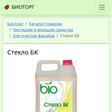
БИОТОРГ
Биоторг
Каталог товаров
Чистящие и моющие средства
Для очистки фасадов
Стекло БК
Стекло БК