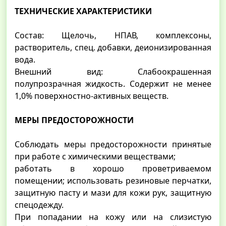
ТЕХНИЧЕСКИЕ ХАРАКТЕРИСТИКИ
Состав: Щелочь, НПАВ, комплексоны,
растворитель, спец. добавки, деионизированная
вода.
Внешний вид: Слабоокрашенная
полупрозрачная жидкость. Содержит не менее
1,0% поверхностно-активных веществ.
МЕРЫ ПРЕДОСТОРОЖНОСТИ
Соблюдать меры предосторожности принятые
при работе с химическими веществами;
работать в хорошо проветриваемом
помещении; использовать резиновые перчатки,
защитную пасту и мази для кожи рук, защитную
спецодежду.
При попадании на кожу или на слизистую