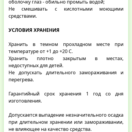
оболочку глаз - обильно промыть водой;
Не смешивать с кислотными моющими
средствами.
УСЛОВИЯ ХРАНЕНИЯ
Хранить в темном прохладном месте при
температуре от +1 до +20 С.
Хранить плотно закрытым в местах,
недоступных для детей.
Не допускать длительного замораживания и
перегрева.
Гарантийный срок хранения 1 год со дня
изготовления.
Допускается выпадение незначительного осадка
при длительном хранении или замораживании,
не влияющее на качество средства.