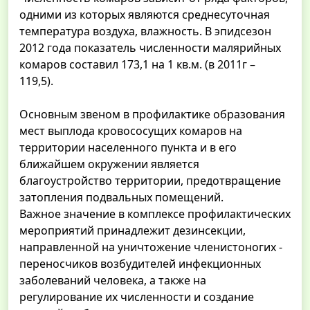
одними из которых являются среднесуточная
температура воздуха, влажность. В эпидсезон
2012 года показатель численности малярийных
комаров составил 173,1 на 1 кв.м. (в 2011г –
119,5).
Основным звеном в профилактике образования
мест выплода кровососущих комаров на
территории населенного пункта и в его
ближайшем окружении является
благоустройство территории, предотвращение
затопления подвальных помещений.
Важное значение в комплексе профилактических
мероприятий принадлежит дезинсекции,
направленной на уничтожение членистоногих -
переносчиков возбудителей инфекционных
заболеваний человека, а также на
регулирование их численности и создание