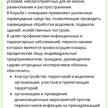
условий, неблагоприятных для их жизни,
размножения и распространения.
В борьбе с комарами применяют различные
ларвицидные средства, позволяющие проводить
ларвицидные обработки водоемов, подвалов
зданий, хозяйственных построек.
В целях профилактики инфекционных и
паразитарных заболеваний, переносчиками
которых являются кровососущие комары,
юридические лица, индивидуальные
предприниматели, граждане, руководители
садово-огородных кооперативов обязаны
обеспечить:
благоустройство территорий и водоемов
организации, участков и прилегающих
территорий;
организацию и проведение
дезинсекционных мероприятий против
переносчиков инфекции на принадлежащей