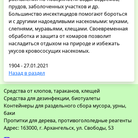
прудов, заболоченных участков и др.
Большинство инсектицидов помогают бороться
и с другими надоедливыми насекомыми: мухами,
слепнями, муравьями, клещами. Своевременная
обработка и защита от комаров позволит
насладиться отдыхом на природе и избежать
укусов кровососущих насекомых.
1904 - 27.01.2021
Назад в раздел
Средства от клопов, тараканов, клещей
Средства для дезинфекции, биотуалеты
Контейнеры для раздельного сбора мусора, урны,
баки
Пропитки для дерева, противогололедные реагенты
Адрес: 163000, г. Архангельск, ул. Свободы, 53