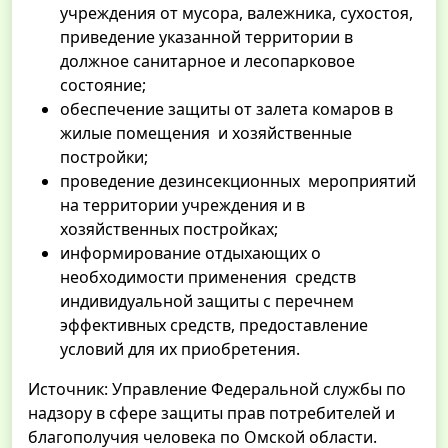
учреждения от мусора, валежника, сухостоя,
приведение указанной территории в
должное санитарное и лесопарковое
состояние;
обеспечение защиты от залета комаров в
жилые помещения и хозяйственные
постройки;
проведение дезинсекционных мероприятий
на территории учреждения и в
хозяйственных постройках;
информирование отдыхающих о
необходимости применения средств
индивидуальной защиты с перечнем
эффективных средств, предоставление
условий для их приобретения.
Источник: Управление Федеральной службы по
надзору в сфере защиты прав потребителей и
благополучия человека по Омской области.