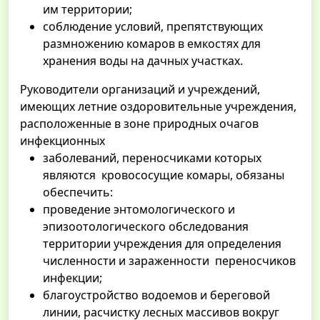
им территории;
соблюдение условий, препятствующих
размножению комаров в емкостях для
хранения воды на дачных участках.
Руководители организаций и учреждений,
имеющих летние оздоровительные учреждения,
расположенные в зоне природных очагов
инфекционных
заболеваний, переносчиками которых
являются кровососущие комары, обязаны
обеспечить:
проведение энтомологического и
эпизоотологического обследования
территории учреждения для определения
численности и зараженности переносчиков
инфекции;
благоустройство водоемов и береговой
линии, расчистку лесных массивов вокруг