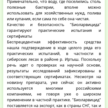
Примечательно, что воду, где поселились столь
полезные бактерии, вполне можно
использовать для хозяйственных нужд, полива
или купания, если сама по себе она чистая.
Качество и безопасность "Биоларвицида"
гарантируют практические испытания и
сертификаты
Беспрецедентная эффективность средства
нашла подтверждение в ходе целого ряда его
практических испытаний, в частности в
сибирских лесах в районе р. Иртыш. Поскольку
речь идет о проверках на научной основе,
результаты исследований зафиксированы в
соответствующих сертификатах. Несмотря на
новизну препарата, уже сейчас он активно
используется многими российскими
компаниями, не говоря уже о широком
применении в частной практике. "Биоларвицид"
поставляется на экспорт, как в страны СНГ, так и