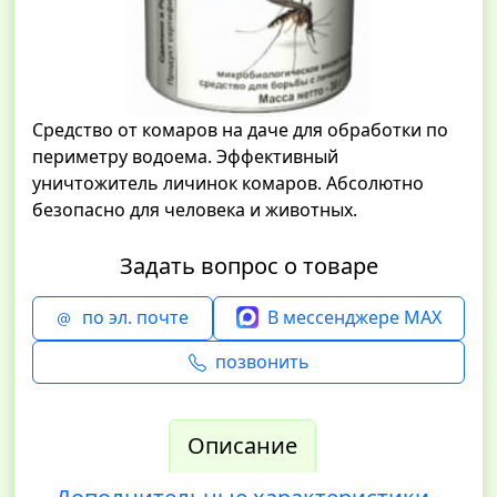
Средство от комаров на даче для обработки по
периметру водоема. Эффективный
уничтожитель личинок комаров. Абсолютно
безопасно для человека и животных.
Задать вопрос о товаре
по эл. почте
В мессенджере MAX
позвонить
Описание