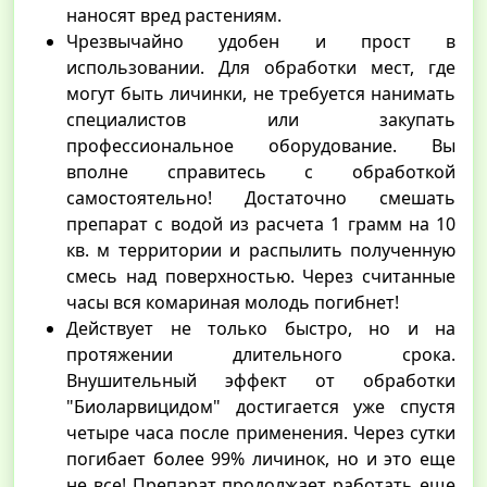
наносят вред растениям.
Чрезвычайно удобен и прост в
использовании. Для обработки мест, где
могут быть личинки, не требуется нанимать
специалистов или закупать
профессиональное оборудование. Вы
вполне справитесь с обработкой
самостоятельно! Достаточно смешать
препарат с водой из расчета 1 грамм на 10
кв. м территории и распылить полученную
смесь над поверхностью. Через считанные
часы вся комариная молодь погибнет!
Действует не только быстро, но и на
протяжении длительного срока.
Внушительный эффект от обработки
"Биоларвицидом" достигается уже спустя
четыре часа после применения. Через сутки
погибает более 99% личинок, но и это еще
не все! Препарат продолжает работать еще