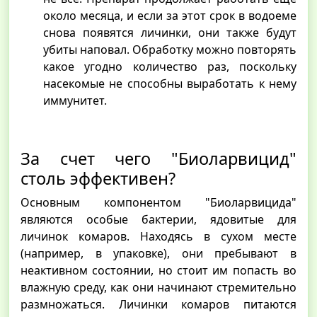
около месяца, и если за этот срок в водоеме
снова появятся личинки, они также будут
убиты наповал. Обработку можно повторять
какое угодно количество раз, поскольку
насекомые не способны выработать к нему
иммунитет.
За счет чего "Биоларвицид"
столь эффективен?
Основным компонентом "Биоларвицида"
являются особые бактерии, ядовитые для
личинок комаров. Находясь в сухом месте
(например, в упаковке), они пребывают в
неактивном состоянии, но стоит им попасть во
влажную среду, как они начинают стремительно
размножаться. Личинки комаров питаются