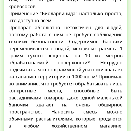
кровососов.
Применение "Биоларвицида" настолько просто,
что доступно всем!
Препарат абсолютно нетоксичен для людей,
поэтому работа с ним не требует соблюдения
техники безопасности. Содержимое баночки
перемешивается с водой, исходя из расчета 1
грамм сухого вещества на 10 кв. метров
обрабатываемой поверхности*. Нетрудно
подсчитать, что стограммовой упаковки хватает
на санацию территории в 1000 кв. м! Принимая
во внимание, что требуется обрабатывать лишь
конкретные места, способные быть
рассадниками комаров, даже одной маленькой
баночки хватает на очень обширное
пространство. Наносить смесь можно
обычными распылителями, которые продаются
в любом хозяйственном магазине.