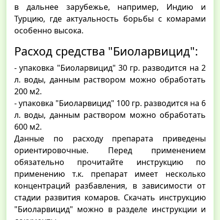
в дальнее зарубежье, например, Индию и
Турцию, где актуальность борьбы с комарами
особенно высока.
Расход средства "Биоларвицид":
- упаковка "Биоларвицид" 30 гр. разводится на 2
л. воды, данным раствором можно обработать
200 м2.
- упаковка "Биоларвицид" 100 гр. разводится на 6
л. воды, данным раствором можно обработать
600 м2.
Данные по расходу препарата приведены
ориентировочные. Перед применением
обязательно прочитайте инструкцию по
применению т.к. препарат имеет несколько
концентраций разбавления, в зависимости от
стадии развития комаров. Скачать инструкцию
"Биоларвицид" можно в разделе инструкции и