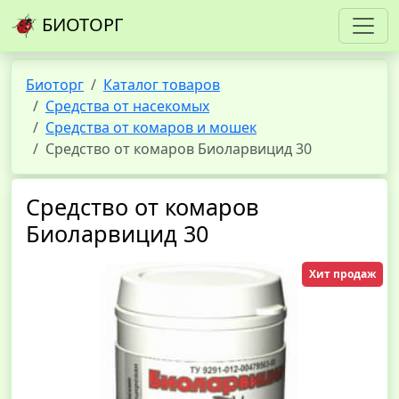
БИОТОРГ
Биоторг
Каталог товаров
Средства от насекомых
Средства от комаров и мошек
Средство от комаров Биоларвицид 30
Средство от комаров
Биоларвицид 30
Хит продаж