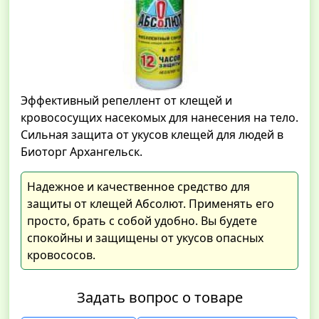
Эффективный репеллент от клещей и
кровососущих насекомых для нанесения на тело.
Сильная защита от укусов клещей для людей в
Биоторг Архангельск.
Надежное и качественное средство для
защиты от клещей Абсолют. Применять его
просто, брать с собой удобно. Вы будете
спокойны и защищены от укусов опасных
кровососов.
Задать вопрос о товаре