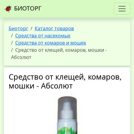
БИОТОРГ
Биоторг
Каталог товаров
Средства от насекомых
Средства от комаров и мошек
Средство от клещей, комаров, мошки -
Абсолют
Средство от клещей, комаров,
мошки - Абсолют