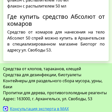
флакон с распылителем 100 мл
флакон с распылителем 50 мл
Где купить средство Абсолют от
комаров
Средство от комаров для нанесения на тело
Абсолют 50 спрей можно купить в Архангельске
в специализированном магазине Биоторг по
адресу ул. Свободы 53.
Средства от клопов, тараканов, клещей
Средства для дезинфекции, биотуалеты
Контейнеры для раздельного сбора мусора, урны,
баки
Пропитки для дерева, противогололедные реагенты
Адрес: 163000, г. Архангельск, ул. Свободы, 53
Консультация эксперта в MAX