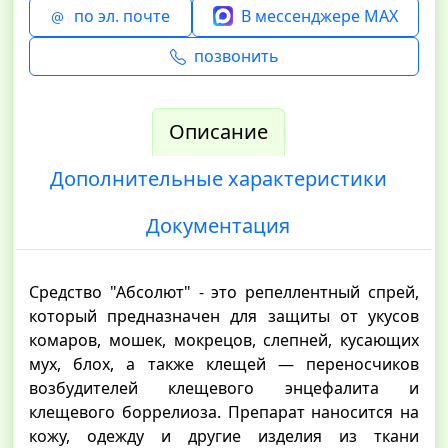
по эл. почте
В мессенджере MAX
позвонить
Описание
Дополнительные характеристики
Документация
Средство "Абсолют" - это репеллентный спрей,
который предназначен для защиты от укусов
комаров, мошек, мокрецов, слепней, кусающих
мух, блох, а также клещей — переносчиков
возбудителей клещевого энцефалита и
клещевого боррелиоза. Препарат наносится на
кожу, одежду и другие изделия из ткани