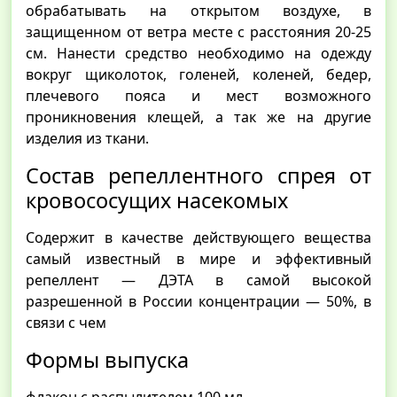
обрабатывать на открытом воздухе, в
защищенном от ветра месте с расстояния 20-25
см. Нанести средство необходимо на одежду
вокруг щиколоток, голеней, коленей, бедер,
плечевого пояса и мест возможного
проникновения клещей, а так же на другие
изделия из ткани.
Состав репеллентного спрея от
кровососущих насекомых
Содержит в качестве действующего вещества
самый известный в мире и эффективный
репеллент — ДЭТА в самой высокой
разрешенной в России концентрации — 50%, в
связи с чем
Формы выпуска