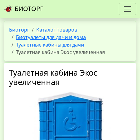
БИОТОРГ
Биоторг
Каталог товаров
Биотуалеты для дачи и дома
Туалетные кабины для дачи
Туалетная кабина Экос увеличенная
Туалетная кабина Экос
увеличенная