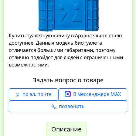
Купить туалетную кабину в Архангельске стало
доступнее! Данныя модель биотуалета
отличается большими габаритами, поэтому
отлично подойдет для людей с ограниченными
возможностями.
Задать вопрос о товаре
по эл. почте
В мессенджере MAX
позвонить
Описание