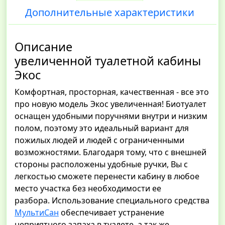
Дополнительные характеристики
Описание
увеличенной туалетной кабины
Экос
Комфортная, просторная, качественная - все это
про новую модель Экос увеличенная! Биотуалет
оснащен удобными поручнями внутри и низким
полом, поэтому это идеальный вариант для
пожилых людей и людей с ограниченными
возможностями. Благодаря тому, что с внешней
стороны расположены удобные ручки, Вы с
легкостью сможете перенести кабину в любое
место участка без необходимости ее
разбора. Использование специального средства
МультиСан
обеспечивает устранение
неприятного запаха в туалете, а так же