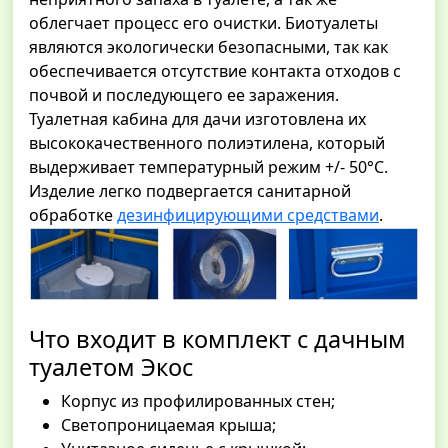
облегчает процесс его очистки. Биотуалеты
являются экологически безопасными, так как
обеспечивается отсутствие контакта отходов с
почвой и последующего ее заражения.
Туалетная кабина для дачи изготовлена их
высококачественного полиэтилена, который
выдерживает температурный режим +/- 50°С.
Изделие легко подвергается санитарной
обработке
дезинфицирующими средствами
.
Что входит в комплект с дачным
туалетом Экос
Корпус из профилированных стен;
Светопроницаемая крыша;