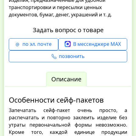
изделия, предназначенные для удобной
транспортировки и пересылки ценных
документов, бумаг, денег, украшений и т. д.
Задать вопрос о товаре
по эл. почте
В мессенджере MAX
позвонить
Описание
Особенности сейф-пакетов
Запечатать сейф-пакет очень просто, а
распечатать и повторно заклеить изделие без
утраты первоначальной формы невозможно.
Кроме того, каждой единице продукции