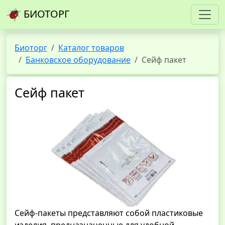
БИОТОРГ
Биоторг
Каталог товаров
Банковское оборудование
Сейф пакет
Сейф пакет
Сейф-пакеты представляют собой пластиковые