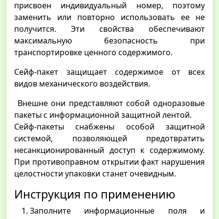
присвоен индивидуальный номер, поэтому
заменить или повторно использовать ее не
получится. Эти свойства обеспечивают
максимальную безопасность при
транспортировке ценного содержимого.
Сейф-пакет защищает содержимое от всех
видов механического воздействия.
Внешне они представляют собой одноразовые
пакеты с информационной защитной лентой.
Сейф-пакеты снабжены особой защитной
системой, позволяющей предотвратить
несанкционированный доступ к содержимому.
При противоправном открытии факт нарушения
целостности упаковки станет очевидным.
Инструкция по применению
Заполните информационные поля и