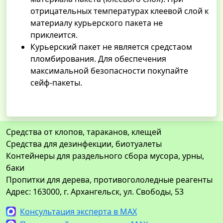
отрицательных температурах клеевой слой к
материалу курьерского пакета не
приклеится.
Курьерский пакет не является средстаом
пломбирования. Для обеспечения
максимальной безопасности покупайте
сейф-пакеты.
Средства от клопов, тараканов, клещей
Средства для дезинфекции, биотуалеты
Контейнеры для раздельного сбора мусора, урны,
баки
Пропитки для дерева, противогололедные реагенты
Адрес: 163000, г. Архангельск, ул. Свободы, 53
Консультация эксперта в MAX