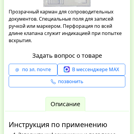
Прозрачный карман для сопроводительных
документов. Специальные поля для записей
ручкой или маркером. Перфорация по всей
длине клапана служит индикацией при попытке
вскрытия.
Задать вопрос о товаре
по эл. почте
В мессенджере MAX
позвонить
Описание
Инструкция по применению