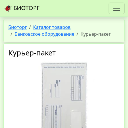
БИОТОРГ
Биоторг
Каталог товаров
Банковское оборудование
Курьер-пакет
Курьер-пакет