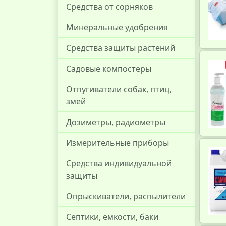
Средства от сорняков
Минеральные удобрения
Средства защиты растений
Садовые компостеры
Отпугиватели собак, птиц,
змей
Дозиметры, радиометры
Измерительные приборы
Средства индивидуальной
защиты
Опрыскиватели, распылители
Септики, емкости, баки