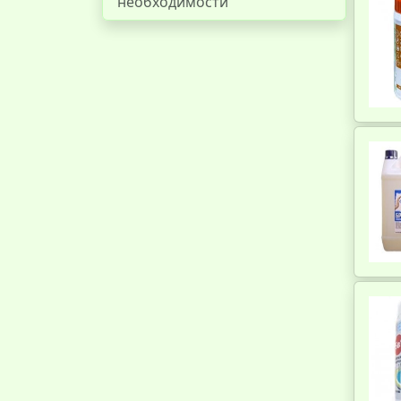
необходимости