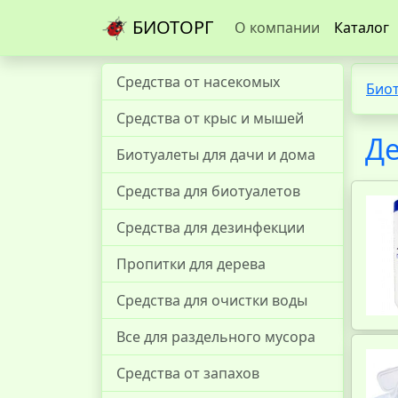
БИОТОРГ
О компании
Каталог
Средства от насекомых
Био
Средства от крыс и мышей
Д
Биотуалеты для дачи и дома
Средства для биотуалетов
Средства для дезинфекции
Пропитки для дерева
Средства для очистки воды
Все для раздельного мусора
Средства от запахов