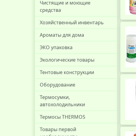
Чистящие и моющие
средства
Хозяйственный инвентарь
Ароматы для дома
ЭКО упаковка
Экологические товары
Тентовые конструкции
Оборудование
Термосумки,
автохолодильники
Термосы THERMOS
Товары первой