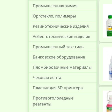
Промышленная химия
Оргстекло, полимеры
Резинотехнические изделия
Асбестотехнические изделия
Промышленный текстиль
Банковское оборудование
Пломбировочные материалы
Чековая лента
Пластик для 3D принтера
Противогололедные
реагенты