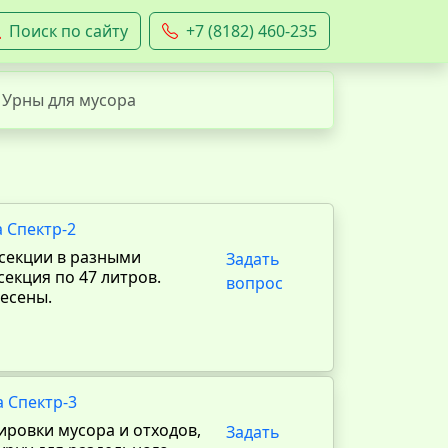
Поиск по сайту
+7 (8182) 460-235
Урны для мусора
 Спектр-2
 секции в разными
Задать
секция по 47 литров.
вопрос
есены.
 Спектр-3
ировки мусора и отходов,
Задать