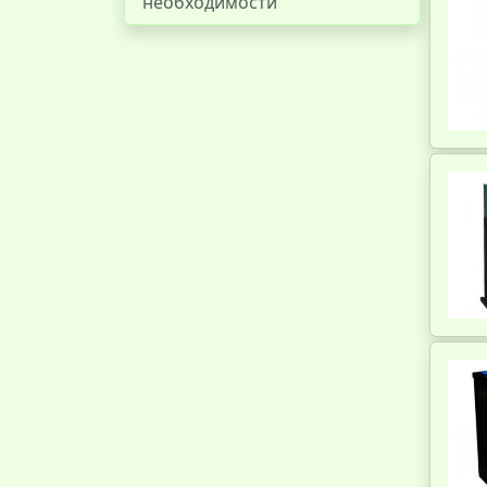
необходимости