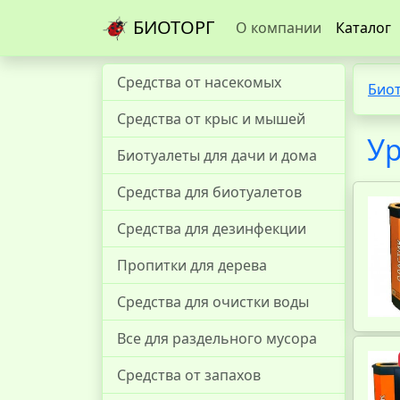
БИОТОРГ
О компании
Каталог
Средства от насекомых
Био
Средства от крыс и мышей
Ур
Биотуалеты для дачи и дома
Средства для биотуалетов
Средства для дезинфекции
Пропитки для дерева
Средства для очистки воды
Все для раздельного мусора
Средства от запахов