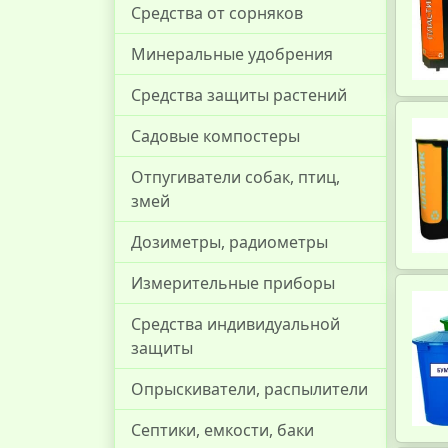
Средства от сорняков
Минеральные удобрения
Средства защиты растений
Садовые компостеры
Отпугиватели собак, птиц,
змей
Дозиметры, радиометры
Измерительные приборы
Средства индивидуальной
защиты
Опрыскиватели, распылители
Септики, емкости, баки