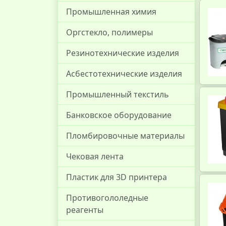
Промышленная химия
Оргстекло, полимеры
Резинотехнические изделия
Асбестотехнические изделия
Промышленный текстиль
Банковское оборудование
Пломбировочные материалы
Чековая лента
Пластик для 3D принтера
Противогололедные
реагенты