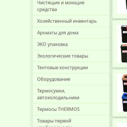
Чистящие и моющие
средства
Хозяйственный инвентарь
Ароматы для дома
ЭКО упаковка
Экологические товары
Тентовые конструкции
Оборудование
Термосумки,
автохолодильники
Термосы THERMOS
Товары первой