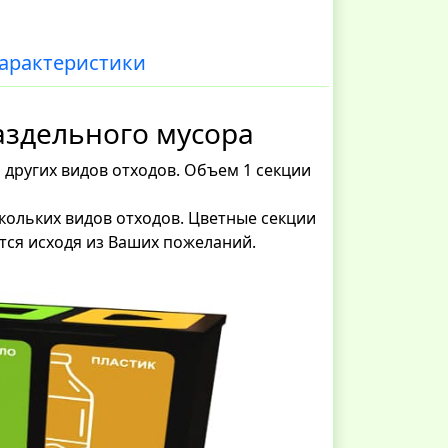
арактеристики
аздельного мусора
и других видов отходов. Объем 1 секции
кольких видов отходов. Цветные секции
ются исходя из Ваших пожеланий.