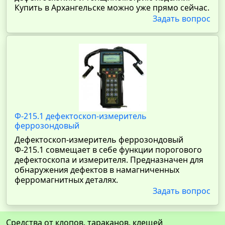
Купить в Архангельске можно уже прямо сейчас.
Задать вопрос
Ф-215.1 дефектоскоп-измеритель
феррозондовый
Дефектоскоп-измеритель феррозондовый
Ф-215.1 совмещает в себе функции порогового
дефектоскопа и измерителя. Предназначен для
обнаружения дефектов в намагниченных
ферромагнитных деталях.
Задать вопрос
Средства от клопов, тараканов, клещей