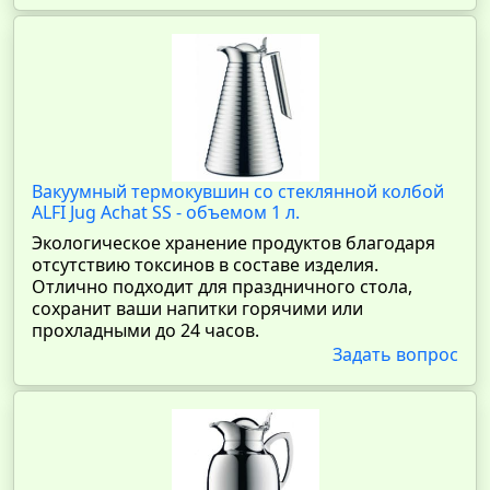
Вакуумный термокувшин со стеклянной колбой
ALFI Jug Achat SS - объемом 1 л.
Экологическое хранение продуктов благодаря
отсутствию токсинов в составе изделия.
Отлично подходит для праздничного стола,
сохранит ваши напитки горячими или
прохладными до 24 часов.
Задать вопрос