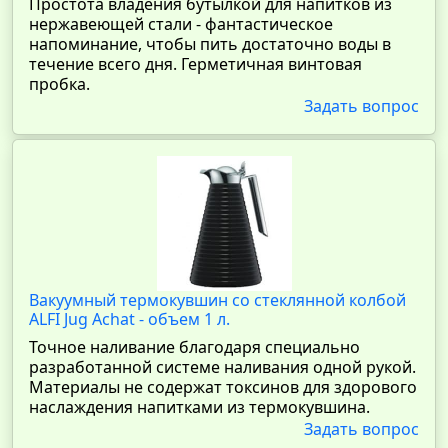
Простота владения бутылкой для напитков из
нержавеющей стали - фантастическое
напоминание, чтобы пить достаточно воды в
течение всего дня. Герметичная винтовая
пробка.
Задать вопрос
Вакуумный термокувшин со стеклянной колбой
ALFI Jug Achat - объем 1 л.
Точное наливание благодаря специально
разработанной системе наливания одной рукой.
Материалы не содержат токсинов для здорового
наслаждения напитками из термокувшина.
Задать вопрос