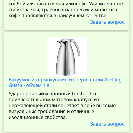
колбой для заварки чая или кофе. Удивительные
свойства чая, травяных настоев или молотого
кофе проявляются в наилучшем качестве.
Задать вопрос
Вакуумный термокувшин из нерж. стали ALFI Jug
Gusto - объем 1 л.
Ударопрочный и прочный Gusto TT в
привлекательном матовом корпусе из
нержавеющей стали сочетает в себе высокие
визуальные требования и отличные
изоляционные свойства.
Задать вопрос