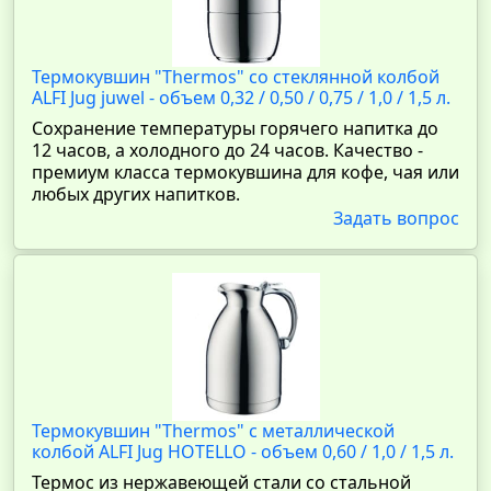
Термокувшин "Thermos" со стеклянной колбой
ALFI Jug juwel - объем 0,32 / 0,50 / 0,75 / 1,0 / 1,5 л.
Сохранение температуры горячего напитка до
12 часов, а холодного до 24 часов. Качество -
премиум класса термокувшина для кофе, чая или
любых других напитков.
Задать вопрос
Термокувшин "Thermos" с металлической
колбой ALFI Jug HOTELLO - объем 0,60 / 1,0 / 1,5 л.
Термос из нержавеющей стали со стальной