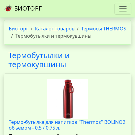
БИОТОРГ
Биоторг
Каталог товаров
Термосы THERMOS
Термобутылки и термокувшины
Термобутылки и
термокувшины
Термо-бутылка для напитков "Thermos" BOLINO2
объемом - 0,5 / 0,75 л.